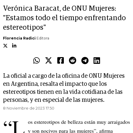
Verónica Baracat, de ONU Mujeres:
"Estamos todo el tiempo enfrentando
estereotipos"
Florencia Radici
Editora
La oficial a cargo de la oficina de ONU Mujeres
en Argentina, resalta el impacto que los
estereotipos tienen en la vida cotidiana de las
personas, y en especial de las mujeres.
8 Noviembre de 2023 17.50
“L
os estereotipos de belleza están muy arraigados
y son nocivos para las mujeres”, afirma