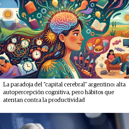
La paradoja del “capital cerebral” argentino: alta
autopercepción cognitiva, pero hábitos que
atentan contra la productividad