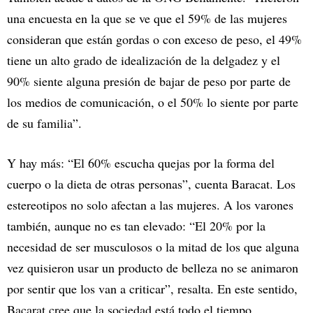
una encuesta en la que se ve que el 59% de las mujeres
consideran que están gordas o con exceso de peso, el 49%
tiene un alto grado de idealización de la delgadez y el
90% siente alguna presión de bajar de peso por parte de
los medios de comunicación, o el 50% lo siente por parte
de su familia”.
Y hay más: “El 60% escucha quejas por la forma del
cuerpo o la dieta de otras personas”, cuenta Baracat. Los
estereotipos no solo afectan a las mujeres. A los varones
también, aunque no es tan elevado: “El 20% por la
necesidad de ser musculosos o la mitad de los que alguna
vez quisieron usar un producto de belleza no se animaron
por sentir que los van a criticar”, resalta. En este sentido,
Bacarat cree que la sociedad está todo el tiempo