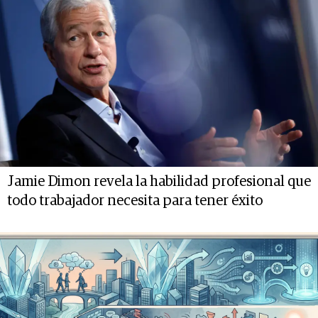
Jamie Dimon revela la habilidad profesional que
todo trabajador necesita para tener éxito