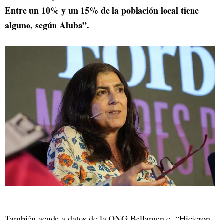
Entre un 10% y un 15% de la población local tiene
alguno, según Aluba”.
También acude a datos de la ONG Bellamente. “Hicieron