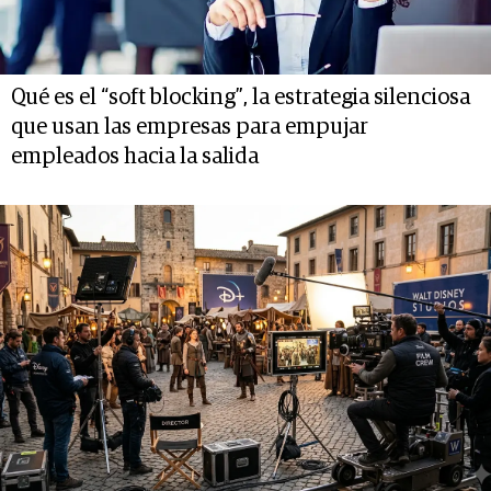
Qué es el “soft blocking”, la estrategia silenciosa
que usan las empresas para empujar
empleados hacia la salida