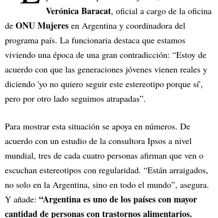
Verónica Baracat
, oficial a cargo de la oficina
ONU Mujeres
de
en Argentina y coordinadora del
programa país. La funcionaria destaca que estamos
viviendo una época de una gran contradicción: “Estoy de
acuerdo con que las generaciones jóvenes vienen reales y
diciendo 'yo no quiero seguir este estereotipo porque sí',
pero por otro lado seguimos atrapadas”.
Para mostrar esta situación se apoya en números. De
acuerdo con un estudio de la consultora Ipsos a nivel
mundial, tres de cada cuatro personas afirman que ven o
escuchan estereotipos con regularidad. “Están arraigados,
no solo en la Argentina, sino en todo el mundo”, asegura.
“Argentina es uno de los países con mayor
Y añade:
cantidad de personas con trastornos alimentarios.