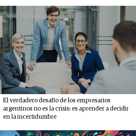
El verdadero desafío de los empresarios
argentinos no es la crisis: es aprender a decidir
en la incertidumbre