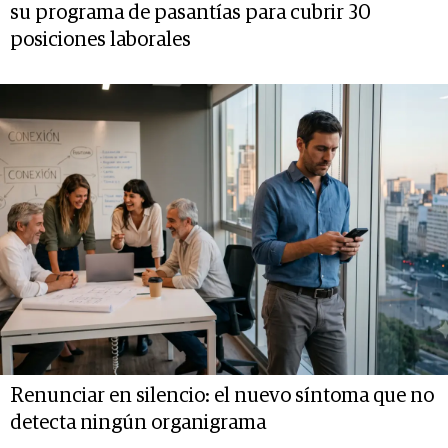
su programa de pasantías para cubrir 30
posiciones laborales
Renunciar en silencio: el nuevo síntoma que no
detecta ningún organigrama