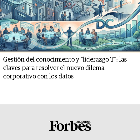
Gestión del conocimiento y "liderazgo T": las
claves para resolver el nuevo dilema
corporativo con los datos