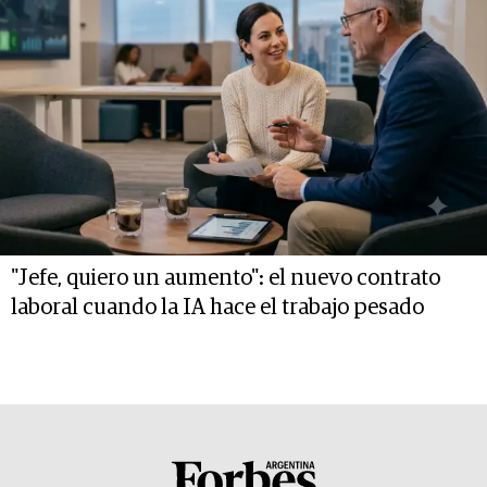
"Jefe, quiero un aumento": el nuevo contrato
laboral cuando la IA hace el trabajo pesado