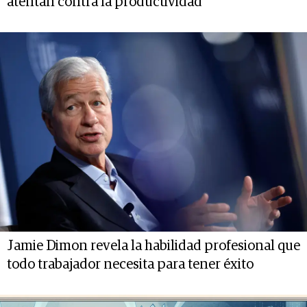
atentan contra la productividad
Jamie Dimon revela la habilidad profesional que
todo trabajador necesita para tener éxito