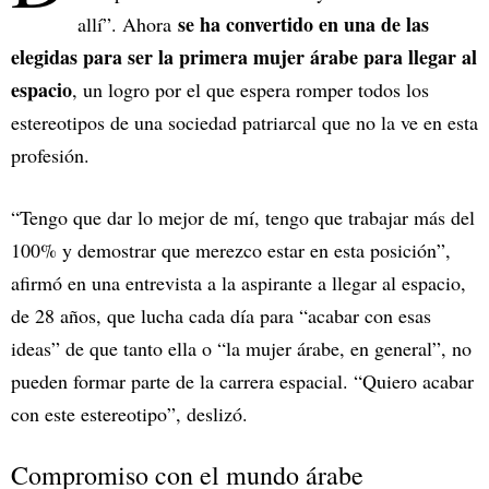
se ha convertido en una de las
allí”. Ahora
elegidas para ser la primera mujer árabe para llegar al
espacio
, un logro por el que espera romper todos los
estereotipos de una sociedad patriarcal que no la ve en esta
profesión.
“Tengo que dar lo mejor de mí, tengo que trabajar más del
100% y demostrar que merezco estar en esta posición”,
afirmó en una entrevista a la aspirante a llegar al espacio,
de 28 años, que lucha cada día para “acabar con esas
ideas” de que tanto ella o “la mujer árabe, en general”, no
pueden formar parte de la carrera espacial. “Quiero acabar
con este estereotipo”, deslizó.
Compromiso con el mundo árabe