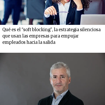
Qué es el “soft blocking”, la estrategia silenciosa
que usan las empresas para empujar
empleados hacia la salida