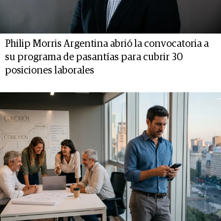
Philip Morris Argentina abrió la convocatoria a
su programa de pasantías para cubrir 30
posiciones laborales