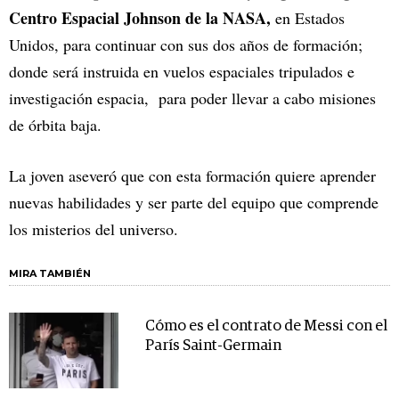
Centro Espacial Johnson de la NASA,
en Estados
Unidos, para continuar con sus dos años de formación;
donde será instruida en vuelos espaciales tripulados e
investigación espacia, para poder llevar a cabo misiones
de órbita baja.
La joven aseveró que con esta formación quiere aprender
nuevas habilidades y ser parte del equipo que comprende
los misterios del universo.
MIRA TAMBIÉN
Cómo es el contrato de Messi con el
París Saint-Germain