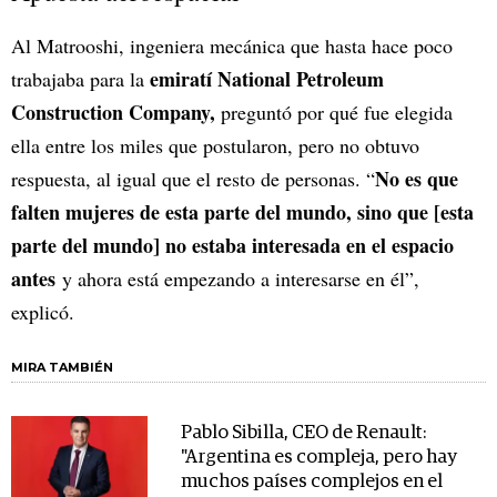
Al Matrooshi, ingeniera mecánica que hasta hace poco
emiratí National Petroleum
trabajaba para la
Construction Company,
preguntó por qué fue elegida
ella entre los miles que postularon, pero no obtuvo
No es que
respuesta, al igual que el resto de personas. “
falten mujeres de esta parte del mundo, sino que [esta
parte del mundo] no estaba interesada en el espacio
antes
y ahora está empezando a interesarse en él”,
explicó.
MIRA TAMBIÉN
Pablo Sibilla, CEO de Renault:
"Argentina es compleja, pero hay
muchos países complejos en el