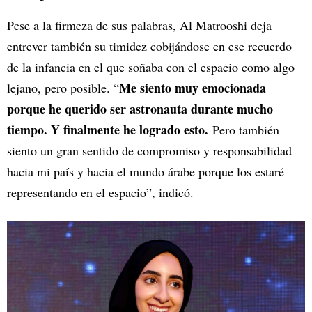
Pese a la firmeza de sus palabras, Al Matrooshi deja
entrever también su timidez cobijándose en ese recuerdo
de la infancia en el que soñaba con el espacio como algo
Me siento muy emocionada
lejano, pero posible. “
porque he querido ser astronauta durante mucho
tiempo. Y finalmente he logrado esto.
Pero también
siento un gran sentido de compromiso y responsabilidad
hacia mi país y hacia el mundo árabe porque los estaré
representando en el espacio”, indicó.