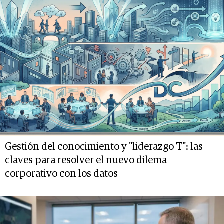
Gestión del conocimiento y "liderazgo T": las
claves para resolver el nuevo dilema
corporativo con los datos