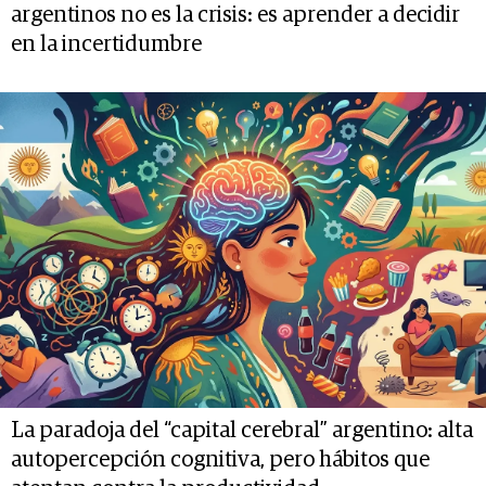
argentinos no es la crisis: es aprender a decidir
en la incertidumbre
La paradoja del “capital cerebral” argentino: alta
autopercepción cognitiva, pero hábitos que