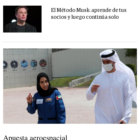
El Método Musk: aprende de tus
socios y luego continúa solo
Apuesta aeroespacial