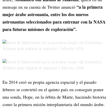
“a la primera
mensaje en su cuenta de Twitter anunció
mujer árabe astronauta, entre los dos nuevos
astronautas seleccionados para entrenar con la NASA
para futuras misiones de exploración”.
En 2014 creó su propia agencia espacial y el pasado
febrero se convirtió en el quinto país en conseguir poner
una sonda, Hope, en la órbita de Marte, haciendo historia
como la primera misión interplanetaria del mundo árabe.