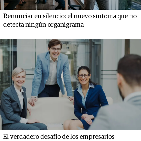
Renunciar en silencio: el nuevo síntoma que no
detecta ningún organigrama
El verdadero desafío de los empresarios