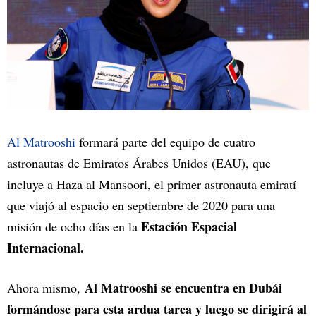
Al Matrooshi
formará parte del equipo de cuatro
astronautas de Emiratos Árabes Unidos (EAU), que
incluye a Haza al Mansoori, el primer astronauta emiratí
que viajó al espacio en septiembre de 2020 para una
Estación Espacial
misión de ocho días en la
Internacional.
Al Matrooshi se encuentra en Dubái
Ahora mismo,
formándose para esta ardua tarea y luego se dirigirá al