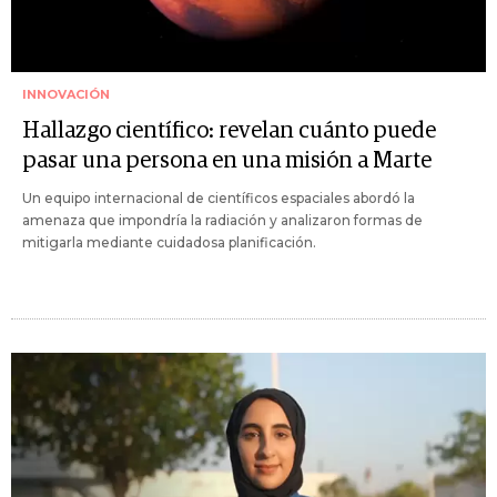
INNOVACIÓN
Hallazgo científico: revelan cuánto puede
pasar una persona en una misión a Marte
Un equipo internacional de científicos espaciales abordó la
amenaza que impondría la radiación y analizaron formas de
mitigarla mediante cuidadosa planificación.