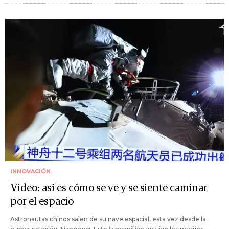
INNOVACIÓN
Video: así es cómo se ve y se siente caminar
por el espacio
Astronautas chinos salen de su nave espacial, esta vez desde la