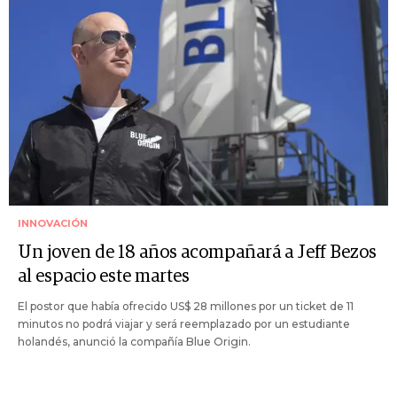
INNOVACIÓN
Un joven de 18 años acompañará a Jeff Bezos
al espacio este martes
El postor que había ofrecido US$ 28 millones por un ticket de 11
minutos no podrá viajar y será reemplazado por un estudiante
holandés, anunció la compañía Blue Origin.