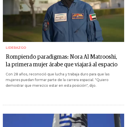
LIDERAZGO
Rompiendo paradigmas: Nora Al Matrooshi,
la primera mujer árabe que viajará al espacio
Con 28 años, reconoció que lucha y trabaja duro para que las
mujeres puedan formar parte de la carrera espacial. "Quiero
demostrar que merezco estar en esta posición", dijo.