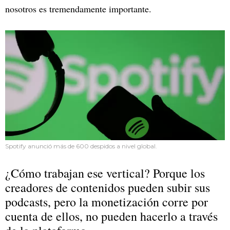
nosotros es tremendamente importante.
Spotify anunció más de 600 despidos a nivel global.
¿Cómo trabajan ese vertical? Porque los
creadores de contenidos pueden subir sus
podcasts, pero la monetización corre por
cuenta de ellos, no pueden hacerlo a través