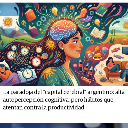
La paradoja del “capital cerebral” argentino: alta
autopercepción cognitiva, pero hábitos que
atentan contra la productividad