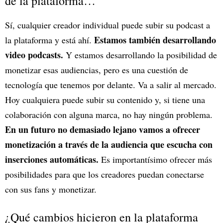
de la plataforma…
Sí, cualquier creador individual puede subir su podcast a
Estamos también desarrollando
la plataforma y está ahí.
video podcasts.
Y estamos desarrollando la posibilidad de
monetizar esas audiencias, pero es una cuestión de
tecnología que tenemos por delante. Va a salir al mercado.
Hoy cualquiera puede subir su contenido y, si tiene una
colaboración con alguna marca, no hay ningún problema.
En un futuro no demasiado lejano vamos a ofrecer
monetización a través de la audiencia que escucha con
inserciones automáticas.
Es importantísimo ofrecer más
posibilidades para que los creadores puedan conectarse
con sus fans y monetizar.
¿Qué cambios hicieron en la plataforma