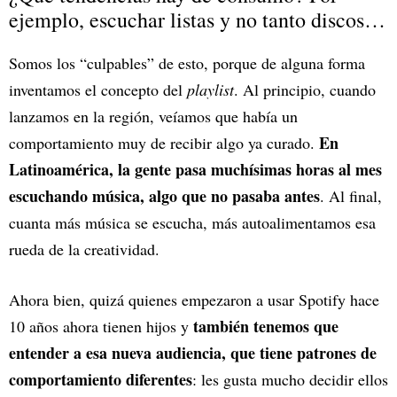
ejemplo, escuchar listas y no tanto discos…
Somos los “culpables” de esto, porque de alguna forma
inventamos el concepto del
playlist
. Al principio, cuando
lanzamos en la región, veíamos que había un
En
comportamiento muy de recibir algo ya curado.
Latinoamérica, la gente pasa muchísimas horas al mes
escuchando música, algo que no pasaba antes
. Al final,
cuanta más música se escucha, más autoalimentamos esa
rueda de la creatividad.
Ahora bien, quizá quienes empezaron a usar Spotify hace
también tenemos que
10 años ahora tienen hijos y
entender a esa nueva audiencia, que tiene patrones de
comportamiento diferentes
: les gusta mucho decidir ellos