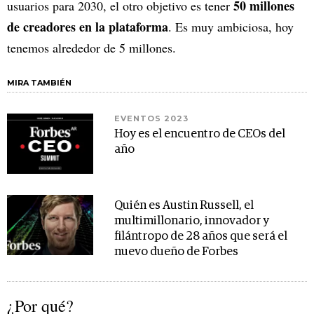
50 millones
usuarios para 2030, el otro objetivo es tener
de creadores en la plataforma
. Es muy ambiciosa, hoy
tenemos alrededor de 5 millones.
MIRA TAMBIÉN
EVENTOS 2023
Hoy es el encuentro de CEOs del
año
Quién es Austin Russell, el
multimillonario, innovador y
filántropo de 28 años que será el
nuevo dueño de Forbes
¿Por qué?