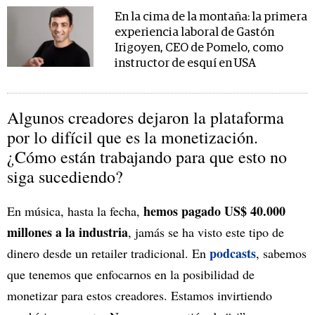
En la cima de la montaña: la primera
experiencia laboral de Gastón
Irigoyen, CEO de Pomelo, como
instructor de esquí en USA
Algunos creadores dejaron la plataforma
por lo difícil que es la monetización.
¿Cómo están trabajando para que esto no
siga sucediendo?
hemos pagado US$ 40.000
En música, hasta la fecha,
millones a la industria
, jamás se ha visto este tipo de
podcasts
dinero desde un retailer tradicional. En
, sabemos
que tenemos que enfocarnos en la posibilidad de
monetizar para estos creadores. Estamos invirtiendo