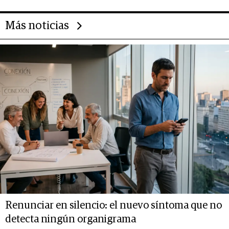
Más noticias
Renunciar en silencio: el nuevo síntoma que no
detecta ningún organigrama