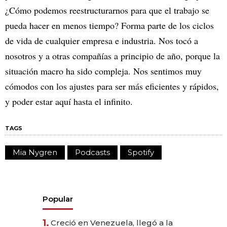
¿Cómo podemos reestructurarnos para que el trabajo se
pueda hacer en menos tiempo? Forma parte de los ciclos
de vida de cualquier empresa e industria. Nos tocó a
nosotros y a otras compañías a principio de año, porque la
situación macro ha sido compleja. Nos sentimos muy
cómodos con los ajustes para ser más eficientes y rápidos,
y poder estar aquí hasta el infinito.
TAGS
Mia Nygren
Podcasts
Spotify
Popular
1.
Creció en Venezuela, llegó a la