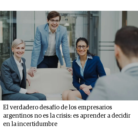
El verdadero desafío de los empresarios
argentinos no es la crisis: es aprender a decidir
en la incertidumbre