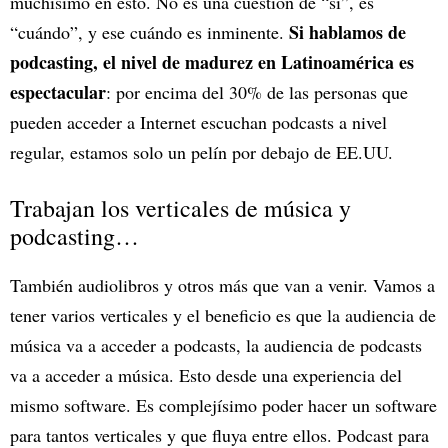
muchísimo en esto. No es una cuestión de “si”, es
Si hablamos de
“cuándo”, y ese cuándo es inminente.
podcasting, el nivel de madurez en Latinoamérica es
espectacular
: por encima del 30% de las personas que
pueden acceder a Internet escuchan podcasts a nivel
regular, estamos solo un pelín por debajo de EE.UU.
Trabajan los verticales de música y
podcasting…
También audiolibros y otros más que van a venir. Vamos a
tener varios verticales y el beneficio es que la audiencia de
música va a acceder a podcasts, la audiencia de podcasts
va a acceder a música. Esto desde una experiencia del
mismo software. Es complejísimo poder hacer un software
para tantos verticales y que fluya entre ellos. Podcast para