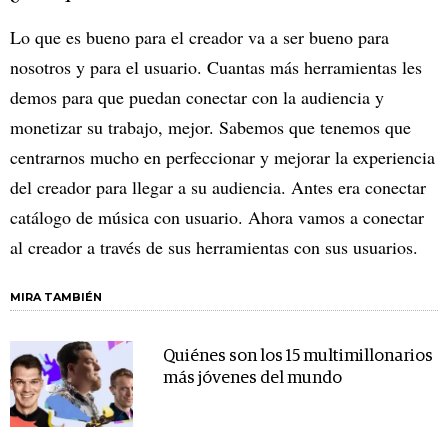
Lo que es bueno para el creador va a ser bueno para
nosotros y para el usuario. Cuantas más herramientas les
demos para que puedan conectar con la audiencia y
monetizar su trabajo, mejor. Sabemos que tenemos que
centrarnos mucho en perfeccionar y mejorar la experiencia
del creador para llegar a su audiencia. Antes era conectar
catálogo de música con usuario. Ahora vamos a conectar
al creador a través de sus herramientas con sus usuarios.
MIRA TAMBIÉN
Quiénes son los 15 multimillonarios
más jóvenes del mundo