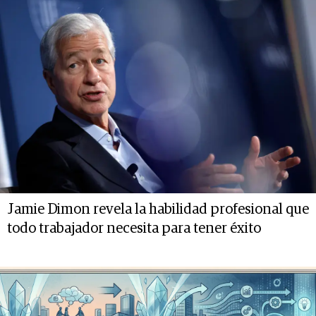
Jamie Dimon revela la habilidad profesional que
todo trabajador necesita para tener éxito