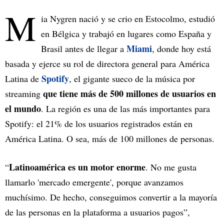
M
ia Nygren nació y se crio en Estocolmo, estudió
en Bélgica y trabajó en lugares como España y
Miami
Brasil antes de llegar a
, donde hoy está
basada y ejerce su rol de directora general para América
Spotify
Latina de
, el gigante sueco de la música por
que tiene más de 500 millones de usuarios en
streaming
el mundo
. La región es una de las más importantes para
Spotify: el 21% de los usuarios registrados están en
América Latina. O sea, más de 100 millones de personas.
Latinoamérica es un motor enorme
“
. No me gusta
llamarlo 'mercado emergente', porque avanzamos
muchísimo. De hecho, conseguimos convertir a la mayoría
de las personas en la plataforma a usuarios pagos”,