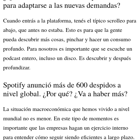
para adaptarse a las nuevas demandas?
Cuando entrás a la plataforma, tenés el típico scrolleo para
abajo, que antes no estaba. Esto es para que la gente
pueda descubrir más cosas, pinchar y hacer un consumo
profundo. Para nosotros es importante que se escuche un
podcast entero, incluso un disco. Es descubrir y después
profundizar.
Spotify anunció más de 600 despidos a
nivel global. ¿Por qué? ¿Va a haber más?
La situación macroeconómica que hemos vivido a nivel
mundial no es menor. En este tipo de momentos es
importante que las empresas hagan un ejercicio interno
para entender cómo seguir siendo eficientes a largo plazo.