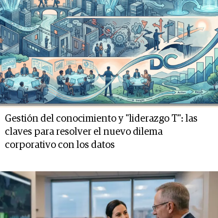
Gestión del conocimiento y "liderazgo T": las
claves para resolver el nuevo dilema
corporativo con los datos