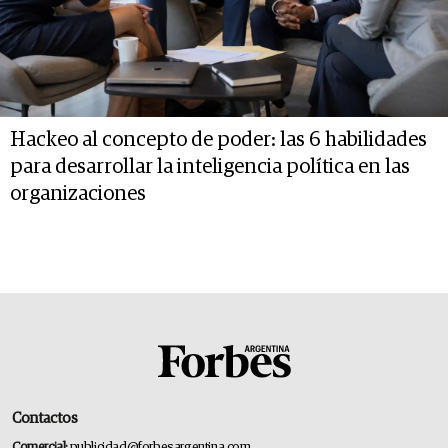
Hackeo al concepto de poder: las 6 habilidades
para desarrollar la inteligencia política en las
organizaciones
Contactos
Comercial:
publicidad@forbesargentina.com