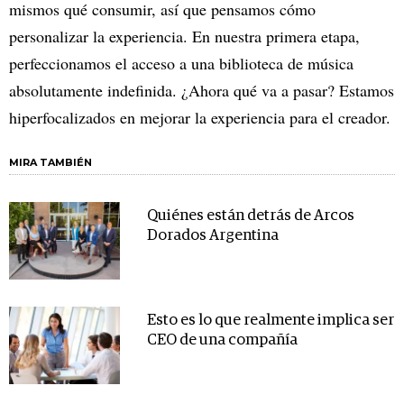
mismos qué consumir, así que pensamos cómo
personalizar la experiencia. En nuestra primera etapa,
perfeccionamos el acceso a una biblioteca de música
absolutamente indefinida. ¿Ahora qué va a pasar? Estamos
hiperfocalizados en mejorar la experiencia para el creador.
MIRA TAMBIÉN
Quiénes están detrás de Arcos
Dorados Argentina
Esto es lo que realmente implica ser
CEO de una compañía