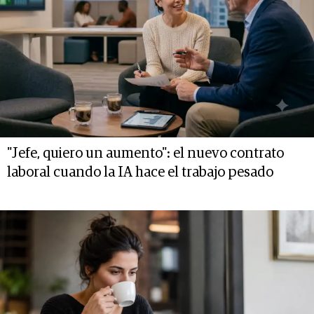
"Jefe, quiero un aumento": el nuevo contrato
laboral cuando la IA hace el trabajo pesado