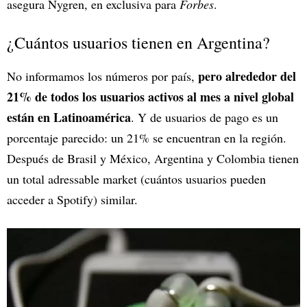
asegura Nygren, en exclusiva para
Forbes
.
¿Cuántos usuarios tienen en Argentina?
pero alrededor del
No informamos los números por país,
21% de todos los usuarios activos al mes a nivel global
están en Latinoamérica
. Y de usuarios de pago es un
porcentaje parecido: un 21% se encuentran en la región.
Después de Brasil y México, Argentina y Colombia tienen
un total adressable market (cuántos usuarios pueden
acceder a Spotify) similar.