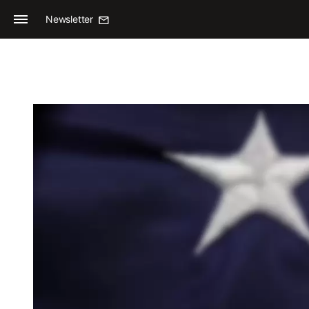
Newsletter