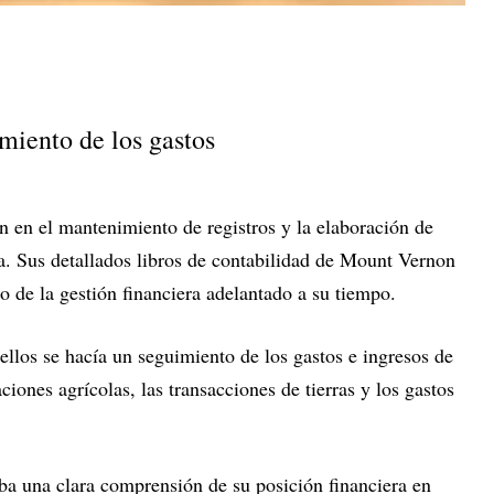
miento de los gastos
 en el mantenimiento de registros y la elaboración de
. Sus detallados libros de contabilidad de Mount Vernon
o de la gestión financiera adelantado a su tiempo.
 ellos se hacía un seguimiento de los gastos e ingresos de
aciones agrícolas, las transacciones de tierras y los gastos
aba una clara comprensión de su posición financiera en