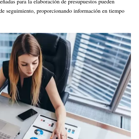
señadas para la elaboración de presupuestos pueden
 de seguimiento, proporcionando información en tiempo