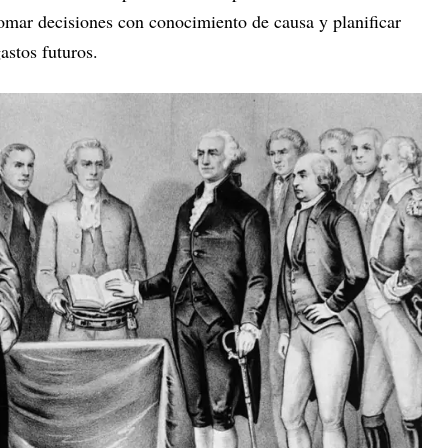
omar decisiones con conocimiento de causa y planificar
astos futuros.