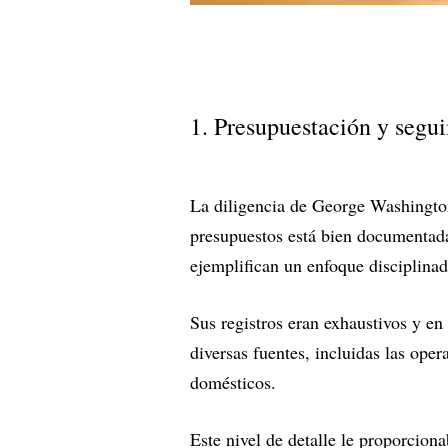
1. Presupuestación y segui
La diligencia de George Washington
presupuestos está bien documentada
ejemplifican un enfoque disciplinad
Sus registros eran exhaustivos y en
diversas fuentes, incluidas las oper
domésticos.
Este nivel de detalle le proporcion