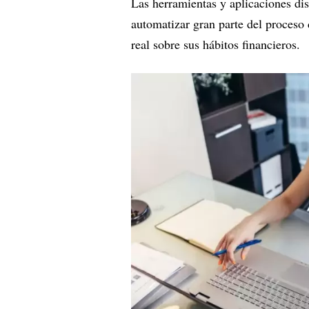
Las herramientas y aplicaciones di
automatizar gran parte del proceso
real sobre sus hábitos financieros.