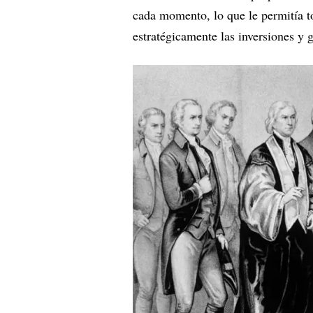
cada momento, lo que le permitía t
estratégicamente las inversiones y g