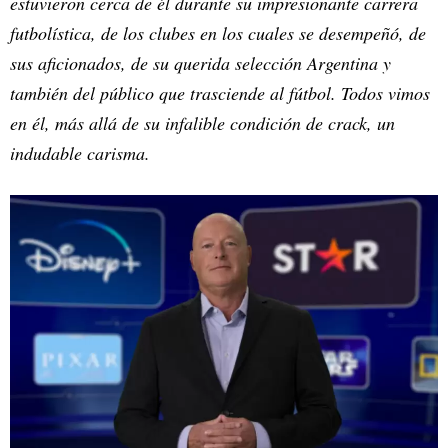
estuvieron cerca de él durante su impresionante carrera
futbolística, de los clubes en los cuales se desempeñó, de
sus aficionados, de su querida selección Argentina y
también del público que trasciende al fútbol. Todos vimos
en él, más allá de su infalible condición de crack, un
indudable carisma.