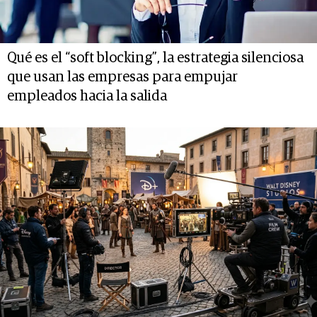
Qué es el “soft blocking”, la estrategia silenciosa
que usan las empresas para empujar
empleados hacia la salida