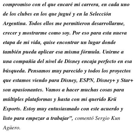
compromiso con el que encaré mi carrera, en cada uno
de los clubes en los que jugué y en la Selección
Argentina. Todos ellos me permitieron desarrollarme,
crecer y mostrarme como soy. Por eso para esta nueva
etapa de mi vida, quise encontrar un lugar donde
también pueda aplicar esa misma fórmula. Unirme a
una compañía del nivel de Disney encaja perfecto en esa
búsqueda. Pensamos muy parecido y todos los proyectos
que estamos viendo para Disney, ESPN, Disney+ y Star+
son apasionantes. Vamos a hacer muchas cosas para
múltiples plataformas y hasta con mi querido Krü
Esports. Estoy muy entusiasmado con este acuerdo y
listo para empezar a trabajar”,
comentó Sergio Kun
Agüero.