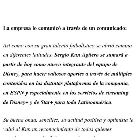
La empresa lo comunicó a través de un comunicado:
Así como con su gran talento futbolístico se abrió camino
en diferentes latitudes,
Sergio Kun Agüero se sumará a
partir de hoy como nuevo integrante del equipo de
Disney, para hacer valiosos aportes a través de múltiples
contenidos en las distintas plataformas de la compañía,
en ESPN y especialmente en los servicios de streaming
de Disney+ y de Star+ para toda Latinoamérica
.
Su buena onda, sencillez, su actitud positiva y optimista le
valió al Kun un reconocimiento de todos quienes