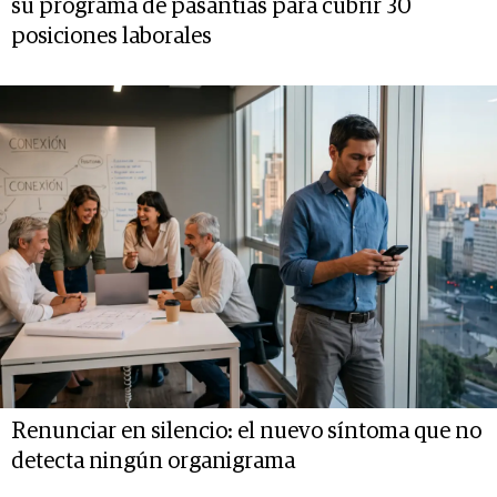
su programa de pasantías para cubrir 30
posiciones laborales
Renunciar en silencio: el nuevo síntoma que no
detecta ningún organigrama