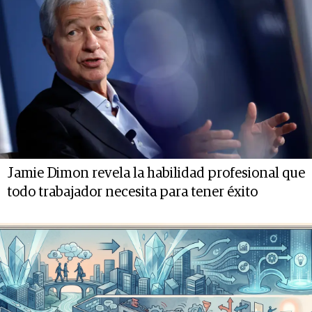
Jamie Dimon revela la habilidad profesional que
todo trabajador necesita para tener éxito