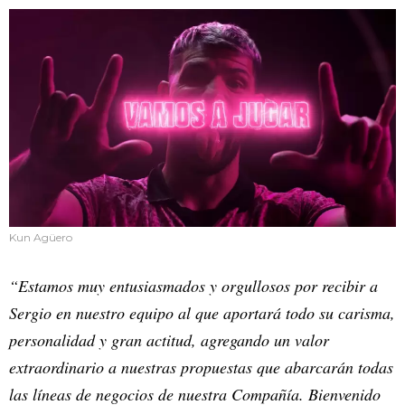
Kun Agüero
“Estamos muy entusiasmados y orgullosos por recibir a
Sergio en nuestro equipo al que aportará todo su carisma,
personalidad y gran actitud, agregando un valor
extraordinario a nuestras propuestas que abarcarán todas
las líneas de negocios de nuestra Compañía. Bienvenido