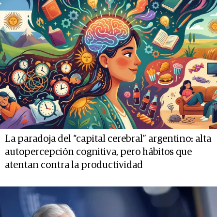
La paradoja del “capital cerebral” argentino: alta
autopercepción cognitiva, pero hábitos que
atentan contra la productividad