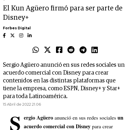
El Kun Agüero firmó para ser parte de
Disney+
Forbes Digital
Sergio Agüero anunció en sus redes sociales un
acuerdo comercial con Disney para crear
contenidos en las distintas plataformas que
tiene la empresa, como ESPN, Disney+ y Star+
para toda Latinoamérica.
15 Abril de 2022 21.06
S
ergio Agüero
un
anunció en sus redes sociales
acuerdo comercial con Disney
para crear