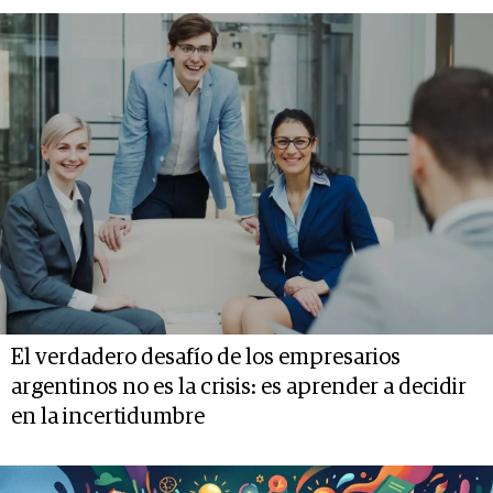
El verdadero desafío de los empresarios
argentinos no es la crisis: es aprender a decidir
en la incertidumbre