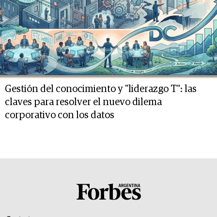
Gestión del conocimiento y "liderazgo T": las
claves para resolver el nuevo dilema
corporativo con los datos