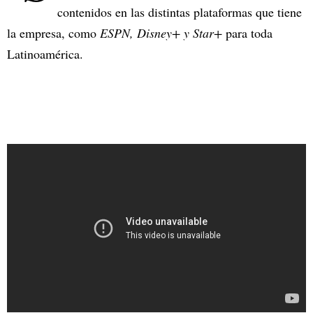
contenidos en las distintas plataformas que tiene
la empresa, como
ESPN, Disney+ y Star+
para toda
Latinoamérica.