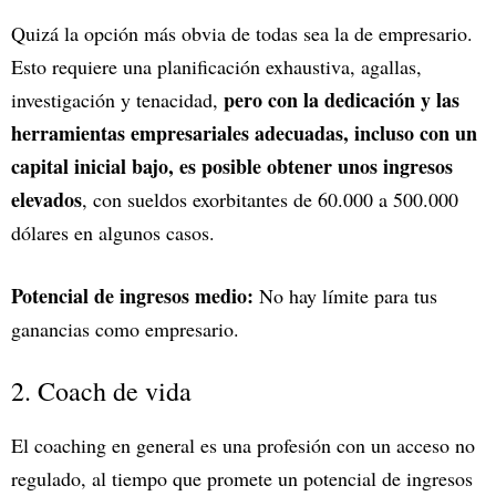
Quizá la opción más obvia de todas sea la de empresario.
Esto requiere una planificación exhaustiva, agallas,
pero con la dedicación y las
investigación y tenacidad,
herramientas empresariales adecuadas, incluso con un
capital inicial bajo, es posible obtener unos ingresos
elevados
, con sueldos exorbitantes de 60.000 a 500.000
dólares en algunos casos.
Potencial de ingresos medio:
No hay límite para tus
ganancias como empresario.
2. Coach de vida
El coaching en general es una profesión con un acceso no
regulado, al tiempo que promete un potencial de ingresos