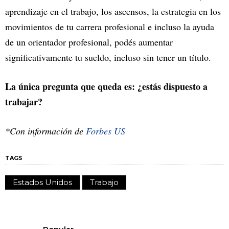
aprendizaje en el trabajo, los ascensos, la estrategia en los
movimientos de tu carrera profesional e incluso la ayuda
de un orientador profesional, podés aumentar
significativamente tu sueldo, incluso sin tener un título.
La única pregunta que queda es: ¿estás dispuesto a
trabajar?
*Con información de
Forbes US
TAGS
Estados Unidos
Trabajo