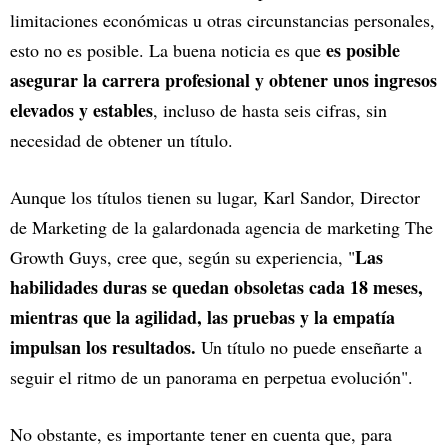
limitaciones económicas u otras circunstancias personales,
es posible
esto no es posible. La buena noticia es que
asegurar la carrera profesional y obtener unos ingresos
elevados y estables
, incluso de hasta seis cifras, sin
necesidad de obtener un título.
Aunque los títulos tienen su lugar, Karl Sandor, Director
de Marketing de la galardonada agencia de marketing The
Las
Growth Guys, cree que, según su experiencia, "
habilidades duras se quedan obsoletas cada 18 meses,
mientras que la agilidad, las pruebas y la empatía
impulsan los resultados.
Un título no puede enseñarte a
seguir el ritmo de un panorama en perpetua evolución".
No obstante, es importante tener en cuenta que, para