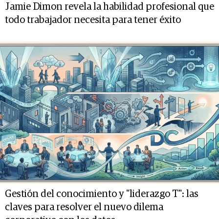
Jamie Dimon revela la habilidad profesional que
todo trabajador necesita para tener éxito
Gestión del conocimiento y "liderazgo T": las
claves para resolver el nuevo dilema