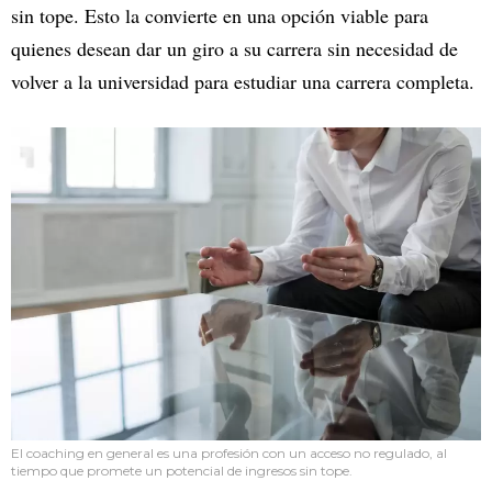
sin tope. Esto la convierte en una opción viable para
quienes desean dar un giro a su carrera sin necesidad de
volver a la universidad para estudiar una carrera completa.
El coaching en general es una profesión con un acceso no regulado, al
tiempo que promete un potencial de ingresos sin tope.