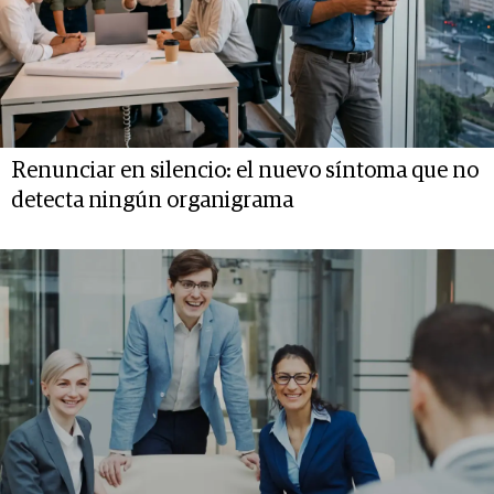
Renunciar en silencio: el nuevo síntoma que no
detecta ningún organigrama