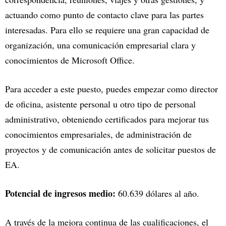
actuando como punto de contacto clave para las partes
interesadas. Para ello se requiere una gran capacidad de
organización, una comunicación empresarial clara y
conocimientos de Microsoft Office.
Para acceder a este puesto, puedes empezar como director
de oficina, asistente personal u otro tipo de personal
administrativo, obteniendo certificados para mejorar tus
conocimientos empresariales, de administración de
proyectos y de comunicación antes de solicitar puestos de
EA.
Potencial de ingresos medio:
60.639 dólares al año.
A través de la mejora continua de las cualificaciones, el