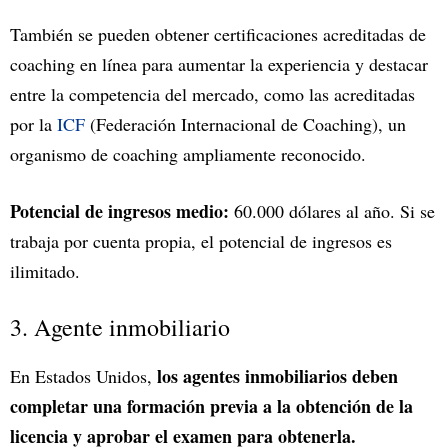
También se pueden obtener certificaciones acreditadas de
coaching en línea para aumentar la experiencia y destacar
entre la competencia del mercado, como las acreditadas
por la
ICF
(Federación Internacional de Coaching), un
organismo de coaching ampliamente reconocido.
Potencial de ingresos medio:
60.000 dólares al año. Si se
trabaja por cuenta propia, el potencial de ingresos es
ilimitado.
3. Agente inmobiliario
los agentes inmobiliarios deben
En Estados Unidos,
completar una formación previa a la obtención de la
licencia y aprobar el examen para obtenerla.