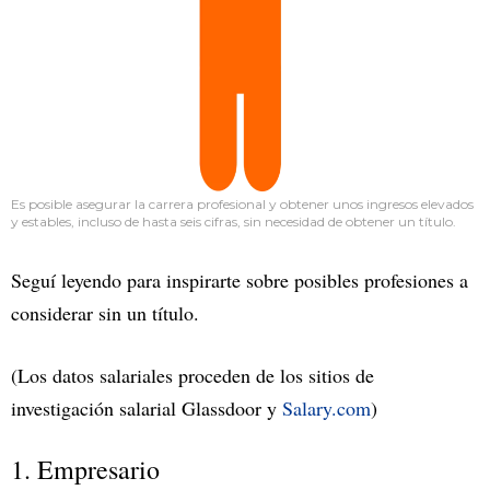
Es posible asegurar la carrera profesional y obtener unos ingresos elevados
y estables, incluso de hasta seis cifras, sin necesidad de obtener un título.
Seguí leyendo para inspirarte sobre posibles profesiones a
considerar sin un título.
(Los datos salariales proceden de los sitios de
investigación salarial Glassdoor y
Salary.com
)
1. Empresario