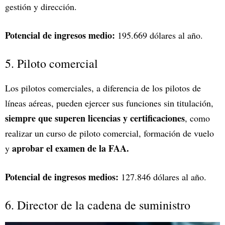
gestión y dirección.
Potencial de ingresos medio:
195.669 dólares al año.
5. Piloto comercial
Los pilotos comerciales, a diferencia de los pilotos de
líneas aéreas, pueden ejercer sus funciones sin titulación,
siempre que superen licencias y certificaciones
, como
realizar un curso de piloto comercial, formación de vuelo
aprobar el examen de la FAA.
y
Potencial de ingresos medios:
127.846 dólares al año.
6. Director de la cadena de suministro