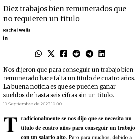
Diez trabajos bien remunerados que
no requieren un título
Rachel Wells
Nos dijeron que para conseguir un trabajo bien
remunerado hace falta un título de cuatro años.
La buena noticia es que se pueden ganar
sueldos de hasta seis cifras sin un título.
10 Septiembre de 2023 10.00
T
radicionalmente se nos dijo que se necesita un
título de cuatro años para conseguir un trabajo
con un salario alto
. Pero para muchos, debido a