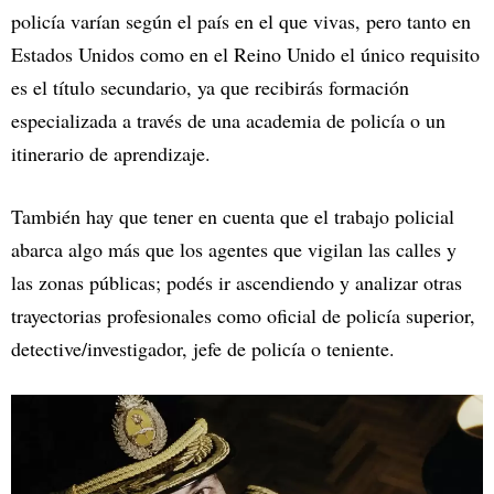
policía varían según el país en el que vivas, pero tanto en
Estados Unidos como en el Reino Unido el único requisito
es el título secundario, ya que recibirás formación
especializada a través de una academia de policía o un
itinerario de aprendizaje.
También hay que tener en cuenta que el trabajo policial
abarca algo más que los agentes que vigilan las calles y
las zonas públicas; podés ir ascendiendo y analizar otras
trayectorias profesionales como oficial de policía superior,
detective/investigador, jefe de policía o teniente.