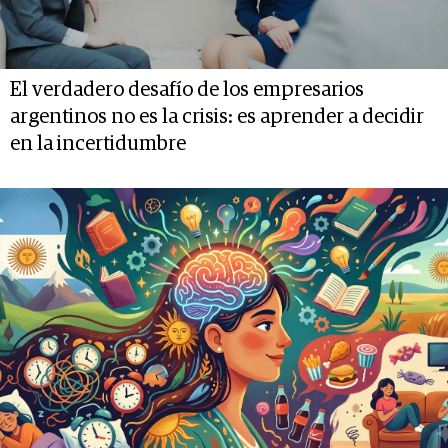
El verdadero desafío de los empresarios
argentinos no es la crisis: es aprender a decidir
en la incertidumbre