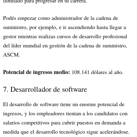
ilimitado para progresar en tu carrera.
Podés empezar como administrador de la cadena de
suministro, por ejemplo, e ir ascendiendo hasta llegar a
gestor mientras realizas cursos de desarrollo profesional
del líder mundial en gestión de la cadena de suministro,
ASCM.
Potencial de ingresos medio:
108.141 dólares al año.
7. Desarrollador de software
El desarrollo de software tiene un enorme potencial de
ingresos, y los empleadores tientan a los candidatos con
salarios competitivos para cubrir puestos en demanda a
medida que el desarrollo tecnológico sigue acelerándose.