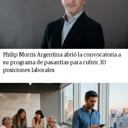
Philip Morris Argentina abrió la convocatoria a
su programa de pasantías para cubrir 30
posiciones laborales