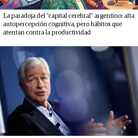
La paradoja del “capital cerebral” argentino: alta
autopercepción cognitiva, pero hábitos que
atentan contra la productividad