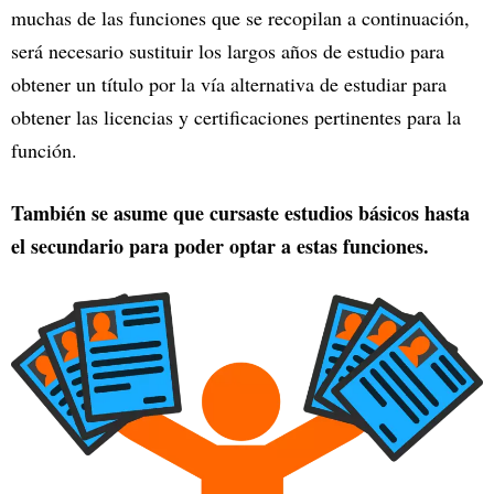
muchas de las funciones que se recopilan a continuación,
será necesario sustituir los largos años de estudio para
obtener un título por la vía alternativa de estudiar para
obtener las licencias y certificaciones pertinentes para la
función.
También se asume que cursaste estudios básicos hasta
el secundario para poder optar a estas funciones.