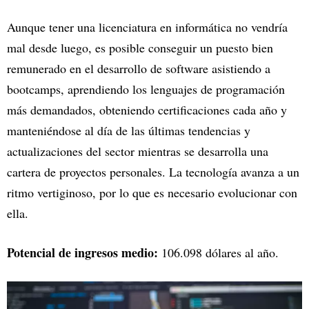
Aunque tener una licenciatura en informática no vendría
mal desde luego, es posible conseguir un puesto bien
remunerado en el desarrollo de software asistiendo a
bootcamps, aprendiendo los lenguajes de programación
más demandados, obteniendo certificaciones cada año y
manteniéndose al día de las últimas tendencias y
actualizaciones del sector mientras se desarrolla una
cartera de proyectos personales. La tecnología avanza a un
ritmo vertiginoso, por lo que es necesario evolucionar con
ella.
Potencial de ingresos medio:
106.098 dólares al año.