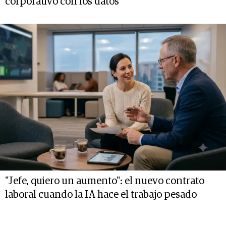
corporativo con los datos
"Jefe, quiero un aumento": el nuevo contrato
laboral cuando la IA hace el trabajo pesado