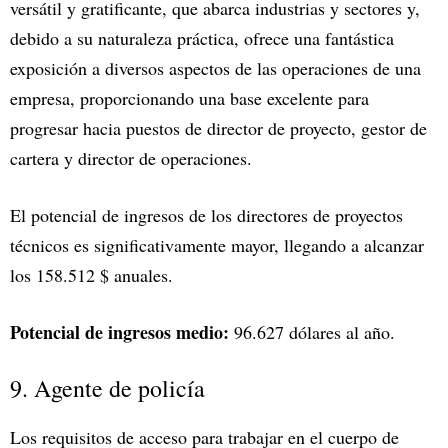
versátil y gratificante, que abarca industrias y sectores y,
debido a su naturaleza práctica, ofrece una fantástica
exposición a diversos aspectos de las operaciones de una
empresa, proporcionando una base excelente para
progresar hacia puestos de director de proyecto, gestor de
cartera y director de operaciones.
El potencial de ingresos de los directores de proyectos
técnicos es significativamente mayor, llegando a alcanzar
los 158.512 $ anuales.
Potencial de ingresos medio:
96.627 dólares al año.
9. Agente de policía
Los requisitos de acceso para trabajar en el cuerpo de