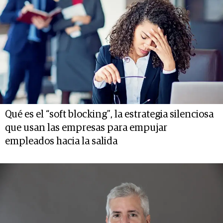
Qué es el “soft blocking”, la estrategia silenciosa
que usan las empresas para empujar
empleados hacia la salida