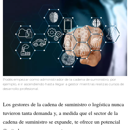
Podés empezar como administrador de la cadena de suministro, por
ejemplo, e ir ascendiendo hasta llegar a gestor mientras realizas cursos de
desarrollo profesional.
Los gestores de la cadena de suministro o logística nunca
tuvieron tanta demanda y, a medida que el sector de la
cadena de suministro se expande, te ofrece un potencial