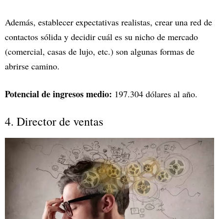
Además, establecer expectativas realistas, crear una red de
contactos sólida y decidir cuál es su nicho de mercado
(comercial, casas de lujo, etc.) son algunas formas de
abrirse camino.
Potencial de ingresos medio:
197.304 dólares al año.
4. Director de ventas