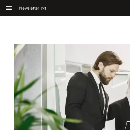
Newsletter