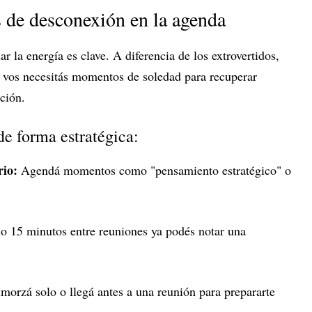
 de desconexión en la agenda
ar la energía es clave. A diferencia de los extrovertidos,
l, vos necesitás momentos de soledad para recuperar
ción.
e forma estratégica:
rio:
Agendá momentos como "pensamiento estratégico" o
o 15 minutos entre reuniones ya podés notar una
morzá solo o llegá antes a una reunión para prepararte