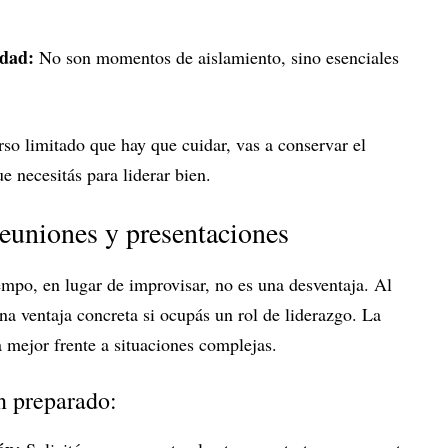
edad:
No son momentos de aislamiento, sino esenciales
rso limitado que hay que cuidar, vas a conservar el
e necesitás para liderar bien.
reuniones y presentaciones
iempo, en lugar de improvisar, no es una desventaja. Al
na ventaja concreta si ocupás un rol de liderazgo. La
 mejor frente a situaciones complejas.
en preparado: