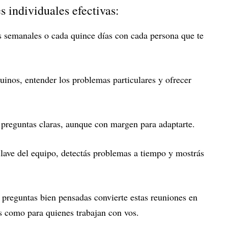
 individuales efectivas:
 semanales o cada quince días con cada persona que te
inos, entender los problemas particulares y ofrecer
preguntas claras, aunque con margen para adaptarte.
ave del equipo, detectás problemas a tiempo y mostrás
 preguntas bien pensadas convierte estas reuniones en
os como para quienes trabajan con vos.