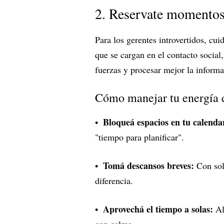
2. Reservate momentos
Para los gerentes introvertidos, cuid
que se cargan en el contacto socia
fuerzas y procesar mejor la informa
Cómo manejar tu energía d
Bloqueá espacios en tu calenda
"tiempo para planificar".
Tomá descansos breves:
Con sol
diferencia.
Aprovechá el tiempo a solas:
Al