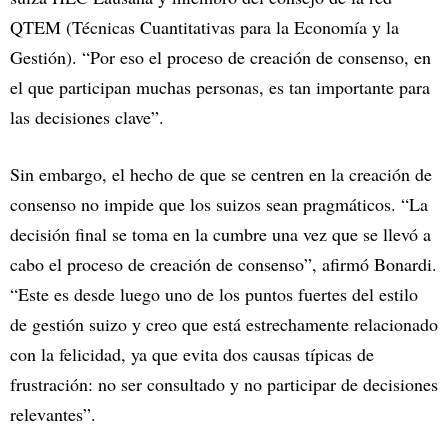
QTEM (Técnicas Cuantitativas para la Economía y la
Gestión). “Por eso el proceso de creación de consenso, en
el que participan muchas personas, es tan importante para
las decisiones clave”.
Sin embargo, el hecho de que se centren en la creación de
consenso no impide que los suizos sean pragmáticos. “La
decisión final se toma en la cumbre una vez que se llevó a
cabo el proceso de creación de consenso”, afirmó Bonardi.
“Este es desde luego uno de los puntos fuertes del estilo
de gestión suizo y creo que está estrechamente relacionado
con la felicidad, ya que evita dos causas típicas de
frustración: no ser consultado y no participar de decisiones
relevantes”.