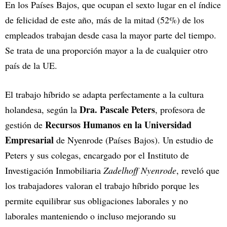
En los Países Bajos, que ocupan el sexto lugar en el índice
de felicidad de este año, más de la mitad (52%) de los
empleados trabajan desde casa la mayor parte del tiempo.
Se trata de una proporción mayor a la de cualquier otro
país de la UE.
El
trabajo híbrido se adapta perfectamente a la cultura
Dra. Pascale Peters
holandesa, según la
, profesora de
Recursos Humanos en la Universidad
gestión de
Empresarial
de Nyenrode (Países Bajos). Un estudio de
Peters y sus colegas, encargado por el Instituto de
Investigación Inmobiliaria
Zadelhoff Nyenrode
, reveló que
los trabajadores valoran el trabajo híbrido porque les
permite equilibrar sus obligaciones laborales y no
laborales manteniendo o incluso mejorando su