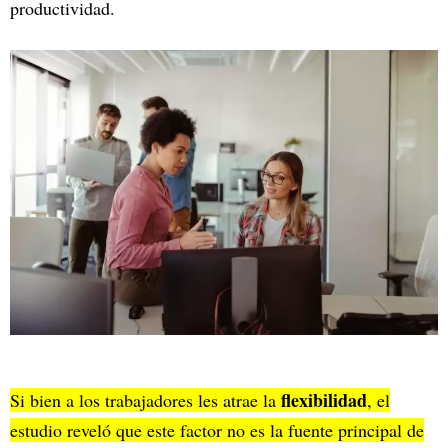
productividad.
flexibilidad
Si bien a los trabajadores les atrae la
, el
estudio reveló que este factor no es la fuente principal de