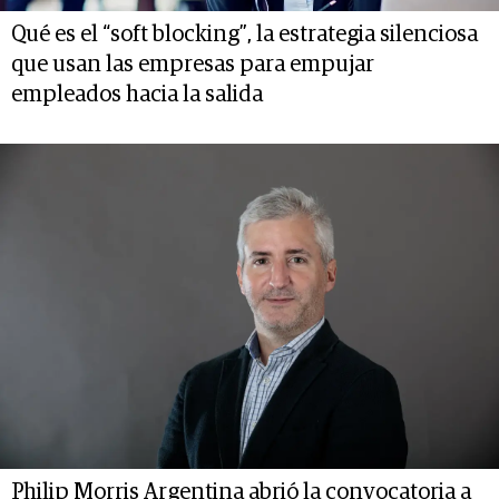
Qué es el “soft blocking”, la estrategia silenciosa
que usan las empresas para empujar
empleados hacia la salida
Philip Morris Argentina abrió la convocatoria a