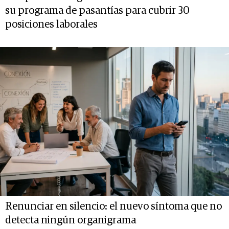
su programa de pasantías para cubrir 30
posiciones laborales
Renunciar en silencio: el nuevo síntoma que no
detecta ningún organigrama