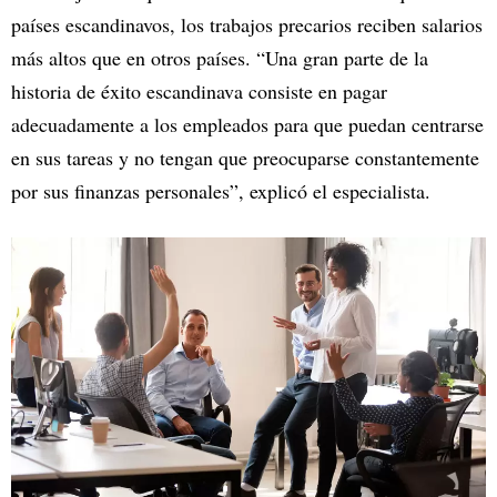
países escandinavos, los trabajos precarios reciben salarios
más altos que en otros países. “Una gran parte de la
historia de éxito escandinava consiste en pagar
adecuadamente a los empleados para que puedan centrarse
en sus tareas y no tengan que preocuparse constantemente
por sus finanzas personales”, explicó el especialista.