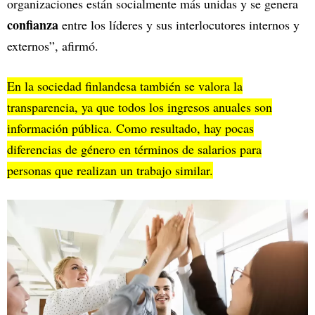
organizaciones están socialmente más unidas y se genera
confianza
entre los líderes y sus interlocutores internos y
externos”, afirmó.
En la sociedad finlandesa también se valora la
transparencia, ya que todos los ingresos anuales son
información pública. Como resultado, hay pocas
diferencias de género en términos de salarios para
personas que realizan un trabajo similar.