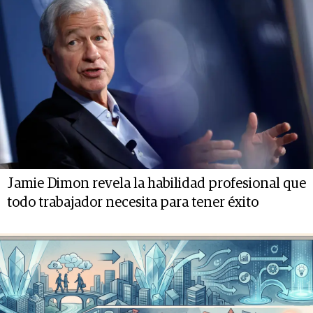
Jamie Dimon revela la habilidad profesional que
todo trabajador necesita para tener éxito