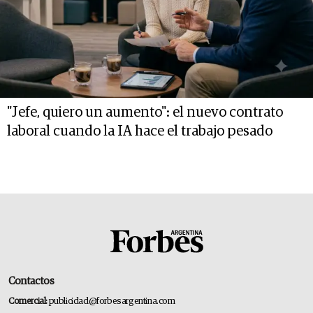
"Jefe, quiero un aumento": el nuevo contrato
laboral cuando la IA hace el trabajo pesado
Contactos
Comercial:
publicidad@forbesargentina.com