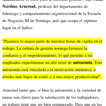
Nordmo Arnestad,
profesor del departamento de
liderazgo y comportamiento organizacional de la Escuela
de Negocios BI de Noruega, país que ocupa el séptimo
lugar en el índice.
“Pasamos la mayor parte de nuestras horas de vigilia en el
trabajo. La cultura de gestión noruega favorece la
confianza y el empoderamiento, lo que permite a los
autonomía
empleados experimentar un alto nivel de
. Esta
autonomía está vinculada a la motivación intrínseca, a
niveles más bajos de estrés y a una mayor productividad”.
Arnestad sumó que, si bien la autonomía y la variedad de
tareas son claves para la satisfacción de los trabajadores,
un trabajo tiene que ser bien remunerado. Dice que en los