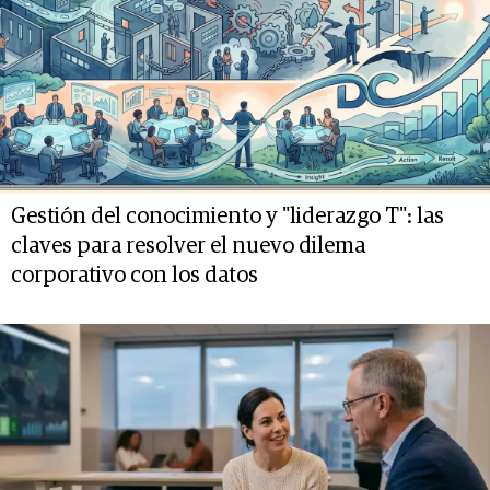
Gestión del conocimiento y "liderazgo T": las
claves para resolver el nuevo dilema
corporativo con los datos