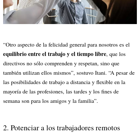
“Otro aspecto de la felicidad general para nosotros es el
equilibrio entre el trabajo y el tiempo libre
, que los
directivos no sólo comprenden y respetan, sino que
también utilizan ellos mismos”, sostuvo Itani. “A pesar de
las posibilidades de trabajo a distancia y flexible en la
mayoría de las profesiones, las tardes y los fines de
semana son para los amigos y la familia”.
2. Potenciar a los trabajadores remotos