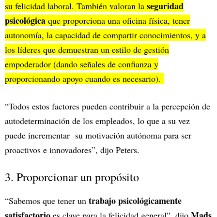
seguridad
su felicidad laboral. También valoran la
psicológica
que proporciona una oficina física, tener
autonomía, la capacidad de compartir conocimientos, y a
los líderes que demuestran un estilo de gestión
empoderador (dando señales de confianza y
proporcionando apoyo cuando es necesario).
“Todos estos factores pueden contribuir a la percepción de
autodeterminación de los empleados, lo que a su vez
puede incrementar su motivación autónoma para ser
proactivos e innovadores”, dijo Peters.
3. Proporcionar un propósito
trabajo psicológicamente
“Sabemos que tener un
satisfactorio
Mads
es clave para la felicidad general”, dijo