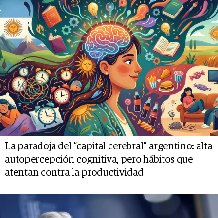
La paradoja del “capital cerebral” argentino: alta
autopercepción cognitiva, pero hábitos que
atentan contra la productividad