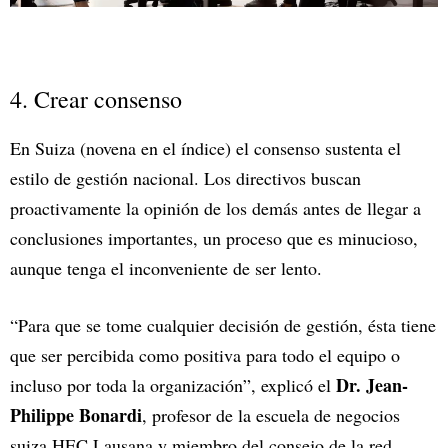
4. Crear consenso
En Suiza (novena en el índice) el consenso sustenta el
estilo de gestión nacional. Los directivos buscan
proactivamente la opinión de los demás antes de llegar a
conclusiones importantes, un proceso que es minucioso,
aunque tenga el inconveniente de ser lento.
“Para que se tome cualquier decisión de gestión, ésta tiene
que ser percibida como positiva para todo el equipo o
Dr. Jean-
incluso por toda la organización”, explicó el
Philippe Bonardi
, profesor de la escuela de negocios
suiza HEC Lausana y miembro del consejo de la red