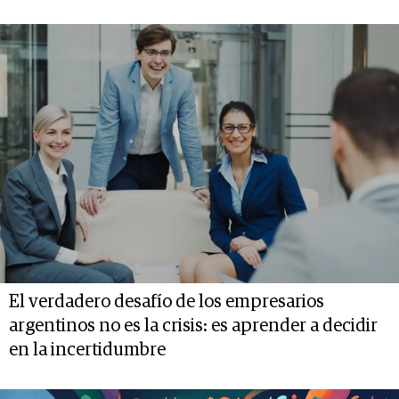
El verdadero desafío de los empresarios
argentinos no es la crisis: es aprender a decidir
en la incertidumbre