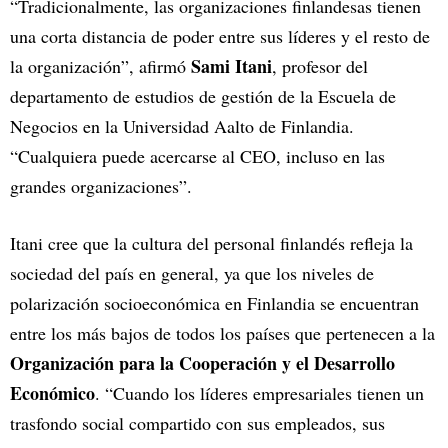
“Tradicionalmente, las organizaciones finlandesas tienen
una corta distancia de poder entre sus líderes y el resto de
Sami Itani
la organización”, afirmó
, profesor del
departamento de estudios de gestión de la Escuela de
Negocios en la Universidad Aalto de Finlandia.
“Cualquiera puede acercarse al CEO, incluso en las
grandes organizaciones”.
Itani cree que la cultura del personal finlandés refleja la
sociedad del país en general, ya que los niveles de
polarización socioeconómica en Finlandia se encuentran
entre los más bajos de todos los países que pertenecen a la
Organización para la Cooperación y el Desarrollo
Económico
. “Cuando los líderes empresariales tienen un
trasfondo social compartido con sus empleados, sus