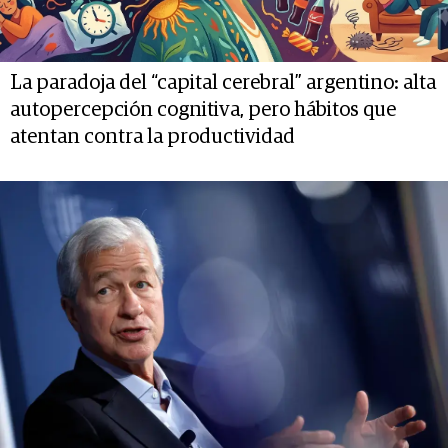
La paradoja del “capital cerebral” argentino: alta
autopercepción cognitiva, pero hábitos que
atentan contra la productividad