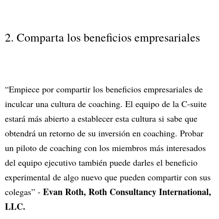
2. Comparta los beneficios empresariales
“Empiece por compartir los beneficios empresariales de
inculcar una cultura de coaching. El equipo de la C-suite
estará más abierto a establecer esta cultura si sabe que
obtendrá un retorno de su inversión en coaching. Probar
un piloto de coaching con los miembros más interesados
del equipo ejecutivo también puede darles el beneficio
experimental de algo nuevo que pueden compartir con sus
Evan Roth, Roth Consultancy International,
colegas” -
LLC.