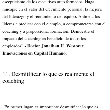
escepticismo de los ejecutivos auto formados. Haga
hincapié en el valor del crecimiento personal, la mejora
del liderazgo y el rendimiento del equipo. Anime a los
líderes a predicar con el ejemplo, a comprometerse con el
coaching y a proporcionar formación. Demuestre el
impacto del coaching en beneficio de todos los
- Doctor Jonathan H. Westover,
empleados”
Innovaciones en Capital Humano.
11. Desmitificar lo que es realmente el
coaching
“En primer lugar, es importante desmitificar lo que es