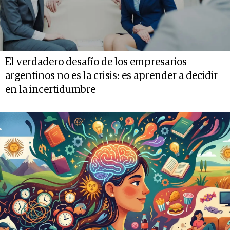
El verdadero desafío de los empresarios
argentinos no es la crisis: es aprender a decidir
en la incertidumbre