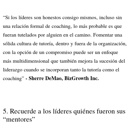
“Si los líderes son honestos consigo mismos, incluso sin
una relación formal de coaching, lo más probable es que
fueran tutelados por alguien en el camino. Fomentar una
sólida cultura de tutoría, dentro y fuera de la organización,
con la opción de un compromiso puede ser un enfoque
más multidimensional que también mejora la sucesión del
liderazgo cuando se incorporan tanto la tutoría como el
- Sherre DeMao, BizGrowth Inc.
coaching”
5. Recuerde a los líderes quiénes fueron sus
“mentores”