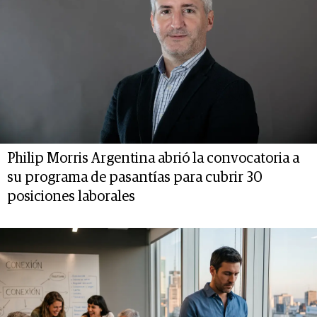
Philip Morris Argentina abrió la convocatoria a
su programa de pasantías para cubrir 30
posiciones laborales