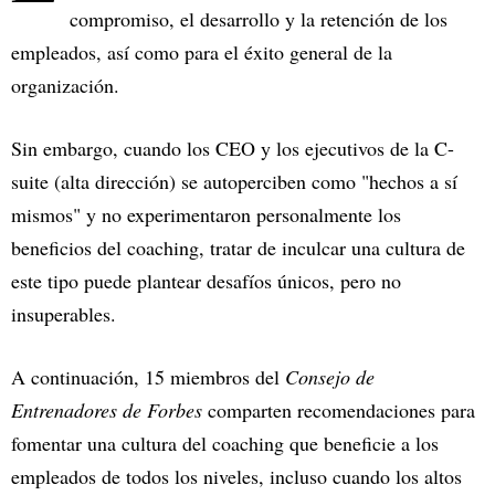
compromiso, el desarrollo y la retención de los
empleados, así como para el éxito general de la
organización.
Sin embargo, cuando los CEO y los ejecutivos de la C-
suite (alta dirección) se autoperciben como "hechos a sí
mismos" y no experimentaron personalmente los
beneficios del coaching, tratar de inculcar una cultura de
este tipo puede plantear desafíos únicos, pero no
insuperables.
A continuación, 15 miembros del
Consejo de
Entrenadores de Forbes
comparten recomendaciones para
fomentar una cultura del coaching que beneficie a los
empleados de todos los niveles, incluso cuando los altos