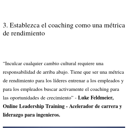
3. Establezca el coaching como una métrica
de rendimiento
“Inculcar cualquier cambio cultural requiere una
responsabilidad de arriba abajo. Tiene que ser una métrica
de rendimiento para los líderes entrenar a los empleados y
para los empleados buscar activamente el coaching para
Luke Feldmeier,
las oportunidades de crecimiento” -
Online Leadership Training - Acelerador de carrera y
liderazgo para ingenieros.