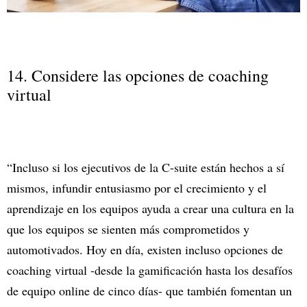
14. Considere las opciones de coaching
virtual
“Incluso si los ejecutivos de la C-suite están hechos a sí
mismos, infundir entusiasmo por el crecimiento y el
aprendizaje en los equipos ayuda a crear una cultura en la
que los equipos se sienten más comprometidos y
automotivados. Hoy en día, existen incluso opciones de
coaching virtual -desde la gamificación hasta los desafíos
de equipo online de cinco días- que también fomentan un