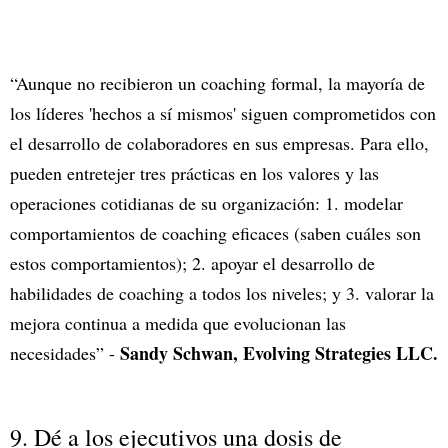
“Aunque no recibieron un coaching formal, la mayoría de
los líderes 'hechos a sí mismos' siguen comprometidos con
el desarrollo de colaboradores en sus empresas. Para ello,
pueden entretejer tres prácticas en los valores y las
operaciones cotidianas de su organización: 1. modelar
comportamientos de coaching eficaces (saben cuáles son
estos comportamientos); 2. apoyar el desarrollo de
habilidades de coaching a todos los niveles; y 3. valorar la
mejora continua a medida que evolucionan las
Sandy Schwan, Evolving Strategies LLC.
necesidades” -
9. Dé a los ejecutivos una dosis de