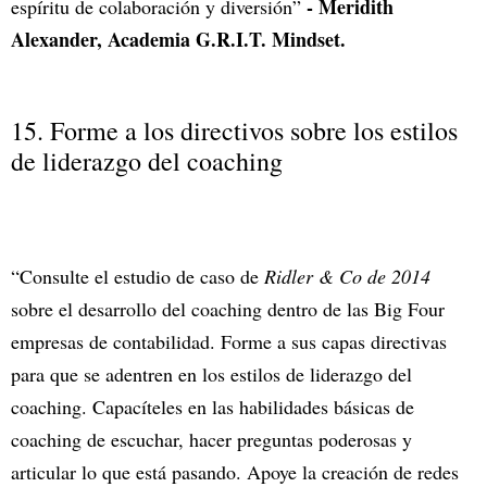
- Meridith
espíritu de colaboración y diversión”
Alexander, Academia G.R.I.T. Mindset.
15. Forme a los directivos sobre los estilos
de liderazgo del coaching
“Consulte el estudio de caso de
Ridler & Co de 2014
sobre el desarrollo del coaching dentro de las Big Four
empresas de contabilidad. Forme a sus capas directivas
para que se adentren en los estilos de liderazgo del
coaching. Capacíteles en las habilidades básicas de
coaching de escuchar, hacer preguntas poderosas y
articular lo que está pasando. Apoye la creación de redes