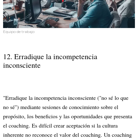
Equipo de trabajo
12. Erradique la incompetencia
inconsciente
"Erradique la incompetencia inconsciente ("no sé lo que
no sé") mediante sesiones de conocimiento sobre el
propósito, los beneficios y las oportunidades que presenta
el coaching. Es difícil crear aceptación si la cultura
inherente no reconoce el valor del coaching. Un coaching