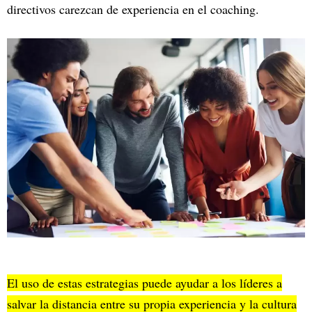
directivos carezcan de experiencia en el coaching.
El uso de estas estrategias puede ayudar a los líderes a
salvar la distancia entre su propia experiencia y la cultura