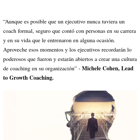
“Aunque es posible que un ejecutivo nunca tuviera un
coach formal, seguro que contó con personas en su carrera
y en su vida que le entrenaron en alguna ocasión.
Aproveche esos momentos y los ejecutivos recordarán lo
poderosos que fueron y estarán abiertos a crear una cultura
Michele Cohen, Lead
de coaching en su organización” -
to Growth Coaching.