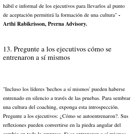
hábil e informal de los ejecutivos para llevarlos al punto
-
de aceptación permitirá la formación de una cultura"
Arthi Rabikrisson, Prerna Advisory.
13. Pregunte a los ejecutivos cómo se
entrenaron a sí mismos
"Incluso los líderes 'hechos a sí mismos' pueden haberse
entrenado en silencio a través de las pruebas. Para sembrar
una cultura del coaching, exponga esta introspección.
Pregunte a los ejecutivos: ¿Cómo se autoentrenaron?. Sus
reflexiones pueden convertirse en la piedra angular del
cambio en toda la empresa. Si se entrenaron a sí mismos