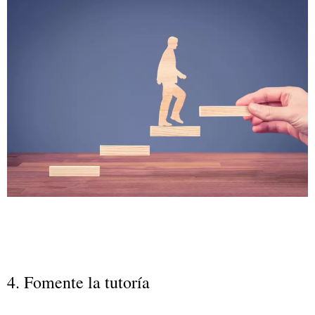
4. Fomente la tutoría