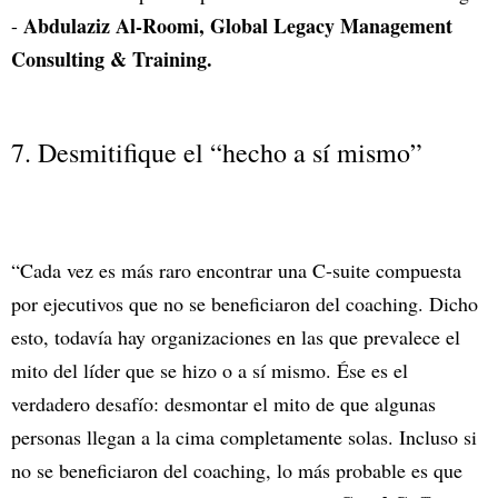
Abdulaziz Al-Roomi, Global Legacy Management
-
Consulting & Training.
7. Desmitifique el “hecho a sí mismo”
“Cada vez es más raro encontrar una C-suite compuesta
por ejecutivos que no se beneficiaron del coaching. Dicho
esto, todavía hay organizaciones en las que prevalece el
mito del líder que se hizo o a sí mismo. Ése es el
verdadero desafío: desmontar el mito de que algunas
personas llegan a la cima completamente solas. Incluso si
no se beneficiaron del coaching, lo más probable es que