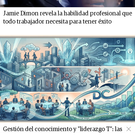
Jamie Dimon revela la habilidad profesional que
todo trabajador necesita para tener éxito
Gestión del conocimiento y "liderazgo T": las