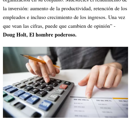
la inversión: aumento de la productividad, retención de los
empleados e incluso crecimiento de los ingresos. Una vez
que vean las cifras, puede que cambien de opinión” -
Doug Holt, El hombre poderoso.