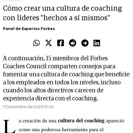
Cómo crear una cultura de coaching
con líderes "hechos a sí mismos"
Panel de Expertos Forbes
A continuación, 15 miembros del Forbes
Coaches Council comparten consejos para
fomentar una cultura de coaching que beneficie
a los empleados en todos los niveles, incluso
cuando los altos directivos carecen de
experiencia directa con el coaching.
7 Diciembre de 2023 10.00
L
cultura del coaching
a creación de una
apareció
como una poderosa herramienta para el