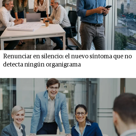
Renunciar en silencio: el nuevo síntoma que no
detecta ningún organigrama