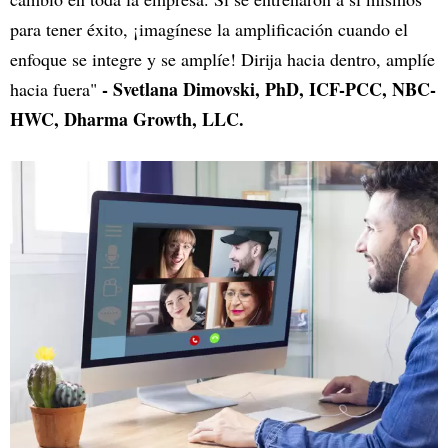
para tener éxito, ¡imagínese la amplificación cuando el
enfoque se integre y se amplíe! Dirija hacia dentro, amplíe
- Svetlana Dimovski, PhD, ICF-PCC, NBC-
hacia fuera"
HWC, Dharma Growth, LLC.