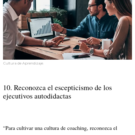
Cultura de Aprendizaje.
10. Reconozca el escepticismo de los
ejecutivos autodidactas
“Para cultivar una cultura de coaching, reconozca el