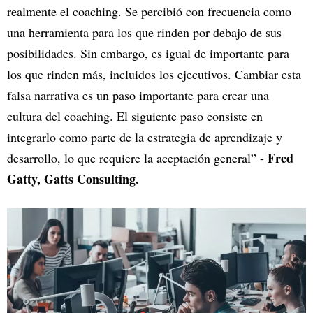
realmente el coaching. Se percibió con frecuencia como
una herramienta para los que rinden por debajo de sus
posibilidades. Sin embargo, es igual de importante para
los que rinden más, incluidos los ejecutivos. Cambiar esta
falsa narrativa es un paso importante para crear una
cultura del coaching. El siguiente paso consiste en
integrarlo como parte de la estrategia de aprendizaje y
Fred
desarrollo, lo que requiere la aceptación general” -
Gatty, Gatts Consulting.