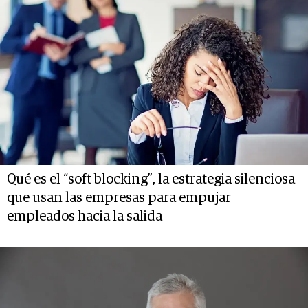
Qué es el “soft blocking”, la estrategia silenciosa
que usan las empresas para empujar
empleados hacia la salida