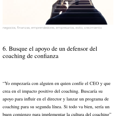
negocios, finanzas, emprendedores, empresarios, exito, crecimiento
6. Busque el apoyo de un defensor del
coaching de confianza
“Yo empezaría con alguien en quien confíe el CEO y que
crea en el impacto positivo del coaching. Buscaría su
apoyo para influir en el director y lanzar un programa de
coaching para su segunda línea. Si todo va bien, sería un
buen comienzo para implementar la cultura del coaching”