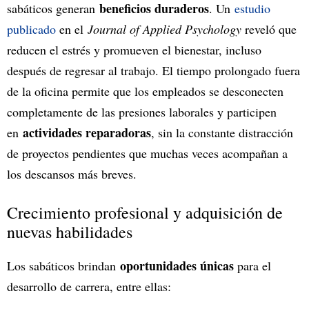
beneficios duraderos
sabáticos generan
. Un
estudio
publicado
en el
Journal of Applied Psychology
reveló que
reducen el estrés y promueven el bienestar, incluso
después de regresar al trabajo. El tiempo prolongado fuera
de la oficina permite que los empleados se desconecten
completamente de las presiones laborales y participen
actividades reparadoras
en
, sin la constante distracción
de proyectos pendientes que muchas veces acompañan a
los descansos más breves.
Crecimiento profesional y adquisición de
nuevas habilidades
oportunidades únicas
Los sabáticos brindan
para el
desarrollo de carrera, entre ellas: