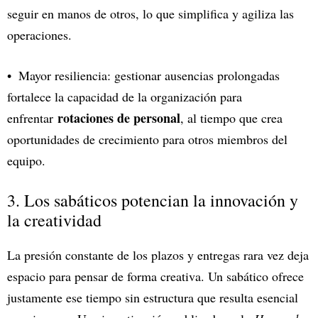
seguir en manos de otros, lo que simplifica y agiliza las
operaciones.
Mayor resiliencia: gestionar ausencias prolongadas
fortalece la capacidad de la organización para
rotaciones de personal
enfrentar
, al tiempo que crea
oportunidades de crecimiento para otros miembros del
equipo.
3. Los sabáticos potencian la innovación y
la creatividad
La presión constante de los plazos y entregas rara vez deja
espacio para pensar de forma creativa. Un sabático ofrece
justamente ese tiempo sin estructura que resulta esencial