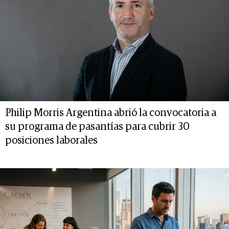
Philip Morris Argentina abrió la convocatoria a
su programa de pasantías para cubrir 30
posiciones laborales