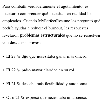
Para combatir verdaderamente el agotamiento, es
necesario comprender qué necesitan en realidad los
empleados. Cuando MyPerfectResume les preguntó qué
podría ayudar a reducir el burnout, las respuestas
problemas estructurales
revelaron
que no se resuelven
con descansos breves:
El 27 % dijo que necesitaba ganar más dinero.
El 22 % pidió mayor claridad en su rol.
El 21 % deseaba más flexibilidad y autonomía.
Otro 21 % expresó que necesitaba un ascenso.