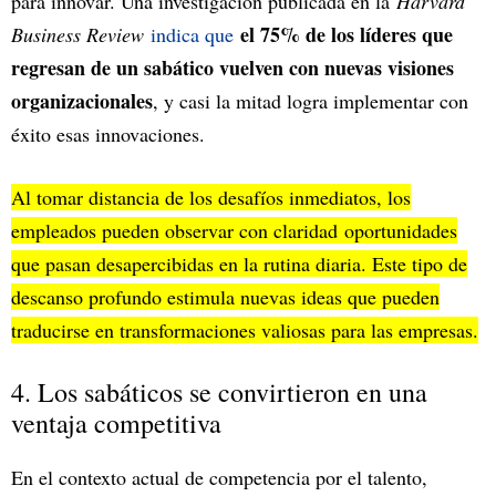
para innovar. Una investigación publicada en la
Harvard
el 75% de los líderes que
Business Review
indica que
regresan de un sabático vuelven con nuevas visiones
organizacionales
, y casi la mitad logra implementar con
éxito esas innovaciones.
Al tomar distancia de los desafíos inmediatos, los
empleados pueden observar con claridad oportunidades
que pasan desapercibidas en la rutina diaria. Este tipo de
descanso profundo estimula nuevas ideas que pueden
traducirse en transformaciones valiosas para las empresas.
4. Los sabáticos se convirtieron en una
ventaja competitiva
En el contexto actual de competencia por el talento,