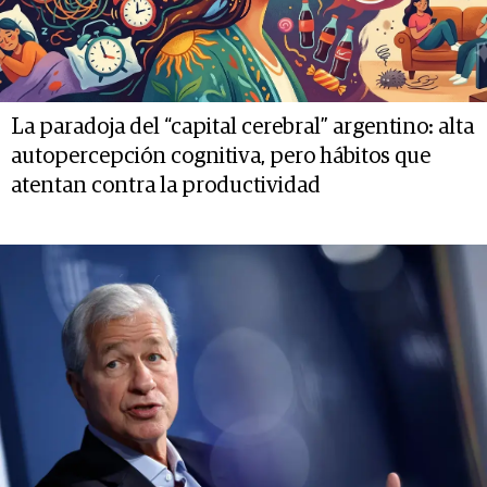
La paradoja del “capital cerebral” argentino: alta
autopercepción cognitiva, pero hábitos que
atentan contra la productividad