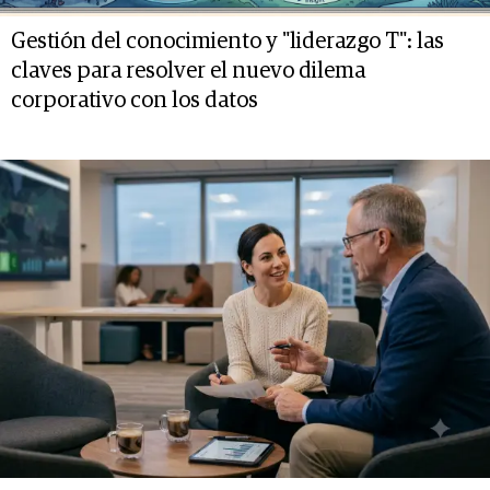
Gestión del conocimiento y "liderazgo T": las
claves para resolver el nuevo dilema
corporativo con los datos