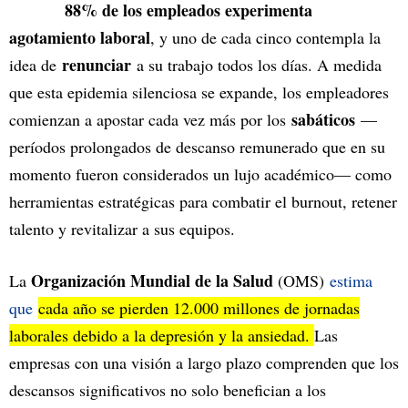
88% de los empleados experimenta
agotamiento laboral
, y uno de cada cinco contempla la
renunciar
idea de
a su trabajo todos los días. A medida
que esta epidemia silenciosa se expande, los empleadores
sabáticos
comienzan a apostar cada vez más por los
—
períodos prolongados de descanso remunerado que en su
momento fueron considerados un lujo académico— como
herramientas estratégicas para combatir el burnout, retener
talento y revitalizar a sus equipos.
Organización Mundial de la Salud
La
(OMS)
estima
que
cada año se pierden 12.000 millones de jornadas
laborales debido a la depresión y la ansiedad.
Las
empresas con una visión a largo plazo comprenden que los
descansos significativos no solo benefician a los