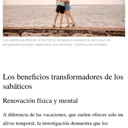
Los sabáticos ofrecen el tiempo y el espacio necesarios para que los
empleados puedan replantear sus carreras, valores y prioridades.
Los beneficios transformadores de los
sabáticos
Renovación física y mental
A diferencia de las vacaciones, que suelen ofrecer solo un
alivio temporal, la investigación demuestra que los