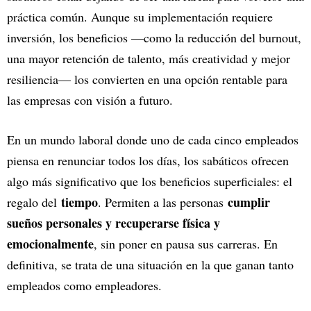
práctica común. Aunque su implementación requiere
inversión, los beneficios —como la reducción del burnout,
una mayor retención de talento, más creatividad y mejor
resiliencia— los convierten en una opción rentable para
las empresas con visión a futuro.
En un mundo laboral donde uno de cada cinco empleados
piensa en renunciar todos los días, los sabáticos ofrecen
algo más significativo que los beneficios superficiales: el
tiempo
cumplir
regalo del
. Permiten a las personas
sueños personales y recuperarse física y
emocionalmente
, sin poner en pausa sus carreras. En
definitiva, se trata de una situación en la que ganan tanto
empleados como empleadores.