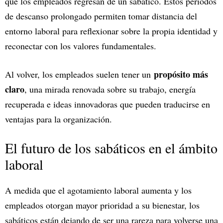
que los empleados regresan de un sabático. Estos períodos
de descanso prolongado permiten tomar distancia del
entorno laboral para reflexionar sobre la propia identidad y
reconectar con los valores fundamentales.
propósito más
Al volver, los empleados suelen tener un
claro
, una mirada renovada sobre su trabajo, energía
recuperada e ideas innovadoras que pueden traducirse en
ventajas para la organización.
El futuro de los sabáticos en el ámbito
laboral
A medida que el agotamiento laboral aumenta y los
empleados otorgan mayor prioridad a su bienestar, los
sabáticos están dejando de ser una rareza para volverse una