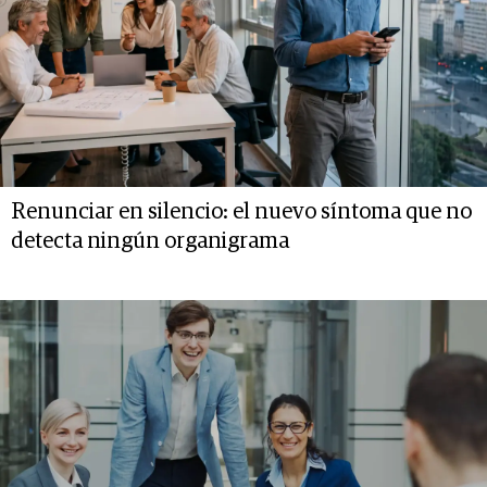
Renunciar en silencio: el nuevo síntoma que no
detecta ningún organigrama