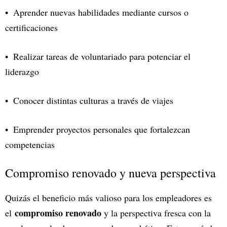
Aprender nuevas habilidades mediante cursos o
certificaciones
Realizar tareas de voluntariado para potenciar el
liderazgo
Conocer distintas culturas a través de viajes
Emprender proyectos personales que fortalezcan
competencias
Compromiso renovado y nueva perspectiva
Quizás el beneficio más valioso para los empleadores es
compromiso renovado
el
y la perspectiva fresca con la