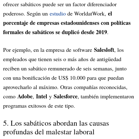
ofrecer sabáticos puede ser un factor diferenciador
el
poderoso. Según un
estudio
de WorldatWork,
porcentaje de empresas estadounidenses con políticas
formales de sabáticos se duplicó desde 2019
.
Salesloft
Por ejemplo, en la empresa de software
, los
empleados que tienen seis o más años de antigüedad
reciben un sabático remunerado de seis semanas, junto
con una bonificación de US$ 10.000 para que puedan
aprovecharlo al máximo. Otras compañías reconocidas,
Adobe
Intel
Salesforce
como
,
y
, también implementaron
programas exitosos de este tipo.
5. Los sabáticos abordan las causas
profundas del malestar laboral