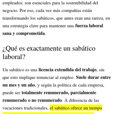
empleados: son esenciales para la sostenibilidad del
negocio. Por eso, cada vez más compañías están
transformando los sabáticos, que antes eran una rareza, en
fuerza laboral
una estrategia clave para mantener una
sana y comprometida
.
¿Qué es exactamente un sabático
laboral?
licencia extendida del trabajo
Un sabático es una
, sin
Suele durar entre
que esto implique renunciar al empleo.
un mes y un año
, y según la política de cada empresa,
totalmente remunerado, parcialmente
puede ser
remunerado o no remunerado
. A diferencia de las
vacaciones tradicionales,
el sabático ofrece un tiempo