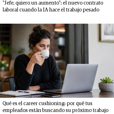
"Jefe, quiero un aumento": el nuevo contrato
laboral cuando la IA hace el trabajo pesado
Qué es el career cushioning: por qué tus
empleados están buscando su próximo trabajo