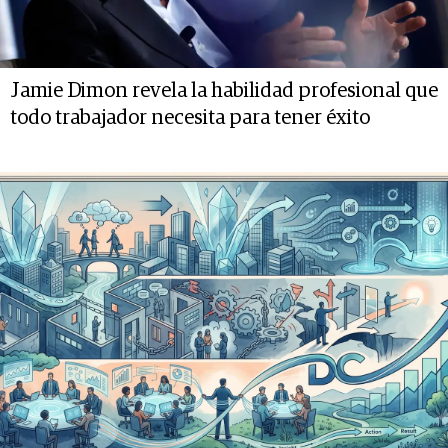
Jamie Dimon revela la habilidad profesional que
todo trabajador necesita para tener éxito