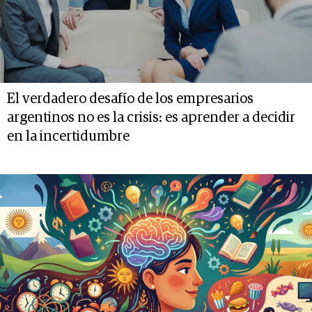
El verdadero desafío de los empresarios
argentinos no es la crisis: es aprender a decidir
en la incertidumbre