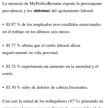
La encuesta de MyPerfectResume expone la preocupante
síntomas
prevalencia y los
del agotamiento laboral:
El 87 % de los empleados tuvo estallidos emocionales
en el trabajo en los últimos seis meses.
El 77 % afirma que el estrés laboral afecta
negativamente su vida personal.
El 32 % experimenta un aumento en la ansiedad y el
estrés.
El 30 % sufre de dolores de cabeza frecuentes.
Con casi la mitad de los trabajadores (47 %) pensando en