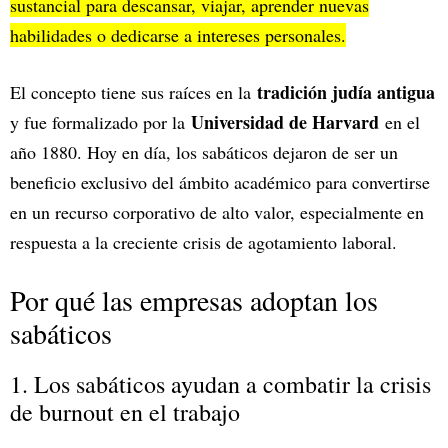
sustancial para descansar, viajar, aprender nuevas
habilidades o dedicarse a intereses personales.
tradición judía antigua
El concepto tiene sus raíces en la
Universidad de Harvard
y fue formalizado por la
en el
año 1880. Hoy en día, los sabáticos dejaron de ser un
beneficio exclusivo del ámbito académico para convertirse
en un recurso corporativo de alto valor, especialmente en
respuesta a la creciente crisis de agotamiento laboral.
Por qué las empresas adoptan los
sabáticos
1. Los sabáticos ayudan a combatir la crisis
de burnout en el trabajo