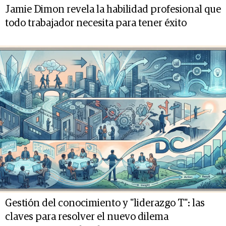
Jamie Dimon revela la habilidad profesional que
todo trabajador necesita para tener éxito
Gestión del conocimiento y "liderazgo T": las
claves para resolver el nuevo dilema