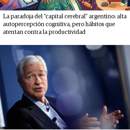
La paradoja del “capital cerebral” argentino: alta
autopercepción cognitiva, pero hábitos que
atentan contra la productividad