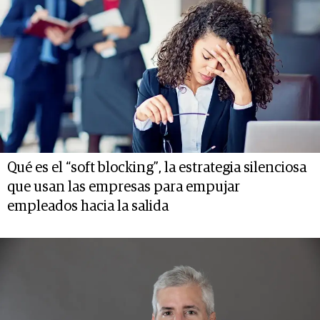
Qué es el “soft blocking”, la estrategia silenciosa
que usan las empresas para empujar
empleados hacia la salida