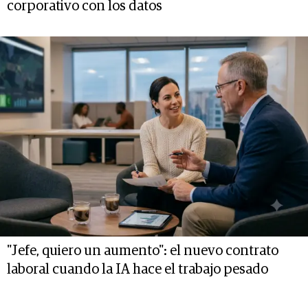
corporativo con los datos
"Jefe, quiero un aumento": el nuevo contrato
laboral cuando la IA hace el trabajo pesado