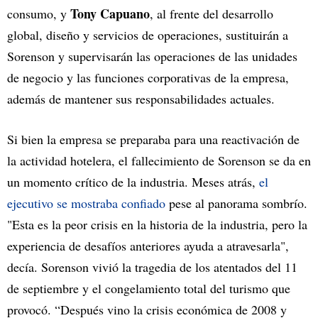
Tony Capuano
consumo, y
, al frente del desarrollo
global, diseño y servicios de operaciones, sustituirán a
Sorenson y supervisarán las operaciones de las unidades
de negocio y las funciones corporativas de la empresa,
además de mantener sus responsabilidades actuales.
Si bien la empresa se preparaba para una reactivación de
la actividad hotelera, el fallecimiento de Sorenson se da en
un momento crítico de la industria. Meses atrás,
el
ejecutivo se mostraba confiado
pese al panorama sombrío.
"Esta es la peor crisis en la historia de la industria, pero la
experiencia de desafíos anteriores ayuda a atravesarla",
decía. Sorenson vivió la tragedia de los atentados del 11
de septiembre y el congelamiento total del turismo que
provocó. “Después vino la crisis económica de 2008 y