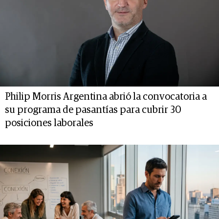
Philip Morris Argentina abrió la convocatoria a
su programa de pasantías para cubrir 30
posiciones laborales