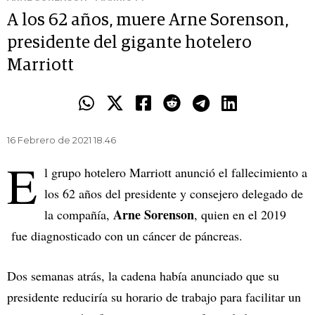
A los 62 años, muere Arne Sorenson,
presidente del gigante hotelero
Marriott
16 Febrero de 2021 18.46
E
l grupo hotelero Marriott anunció el fallecimiento a
los 62 años del presidente y consejero delegado de
Arne Sorenson
la compañía,
, quien en el 2019
fue diagnosticado con un cáncer de páncreas.
Dos semanas atrás, la cadena había anunciado que su
presidente reduciría su horario de trabajo para facilitar un