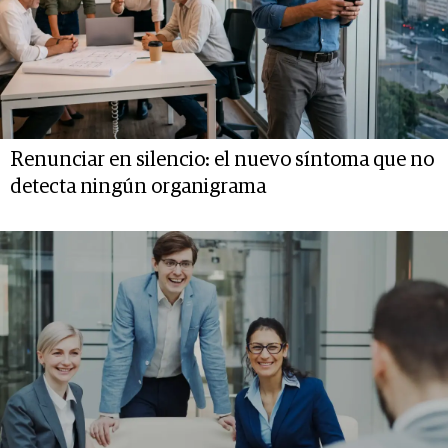
Renunciar en silencio: el nuevo síntoma que no
detecta ningún organigrama