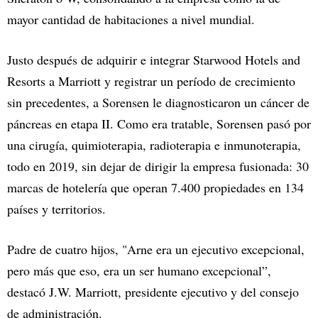
mayor cantidad de habitaciones a nivel mundial.
Justo después de adquirir e integrar Starwood Hotels and
Resorts a Marriott y registrar un período de crecimiento
sin precedentes, a Sorensen le diagnosticaron un cáncer de
páncreas en etapa II. Como era tratable, Sorensen pasó por
una cirugía, quimioterapia, radioterapia e inmunoterapia,
todo en 2019, sin dejar de dirigir la empresa fusionada: 30
marcas de hotelería que operan 7.400 propiedades en 134
países y territorios.
Padre de cuatro hijos, "Arne era un ejecutivo excepcional,
pero más que eso, era un ser humano excepcional”,
destacó J.W. Marriott, presidente ejecutivo y del consejo
de administración.