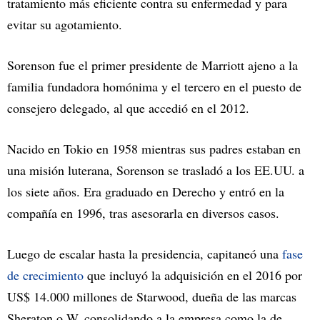
tratamiento más eficiente contra su enfermedad y para
evitar su agotamiento.
Sorenson fue el primer presidente de Marriott ajeno a la
familia fundadora homónima y el tercero en el puesto de
consejero delegado, al que accedió en el 2012.
Nacido en Tokio en 1958 mientras sus padres estaban en
una misión luterana, Sorenson se trasladó a los EE.UU. a
los siete años. Era graduado en Derecho y entró en la
compañía en 1996, tras asesorarla en diversos casos.
Luego de escalar hasta la presidencia, capitaneó una
fase
de crecimiento
que incluyó la adquisición en el 2016 por
US$ 14.000 millones de Starwood, dueña de las marcas
Sheraton o W, consolidando a la empresa como la de