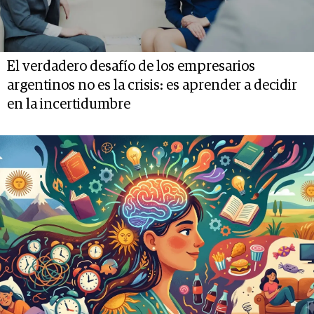
El verdadero desafío de los empresarios
argentinos no es la crisis: es aprender a decidir
en la incertidumbre