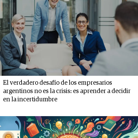
El verdadero desafío de los empresarios
argentinos no es la crisis: es aprender a decidir
en la incertidumbre