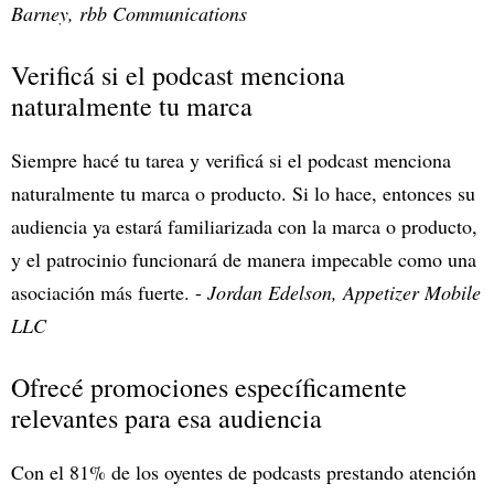
Barney, rbb Communications
Verificá si el podcast menciona
naturalmente tu marca
Siempre hacé tu tarea y verificá si el podcast menciona
naturalmente tu marca o producto. Si lo hace, entonces su
audiencia ya estará familiarizada con la marca o producto,
y el patrocinio funcionará de manera impecable como una
asociación más fuerte. -
Jordan Edelson, Appetizer Mobile
LLC
Ofrecé promociones específicamente
relevantes para esa audiencia
Con el 81% de los oyentes de podcasts prestando atención