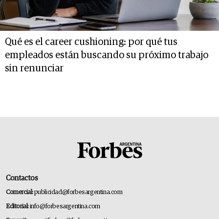
Qué es el career cushioning: por qué tus
empleados están buscando su próximo trabajo
sin renunciar
Contactos
Comercial:
publicidad@forbesargentina.com
Editorial:
info@forbesargentina.com