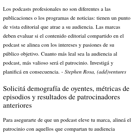
Los podcasts profesionales no son diferentes a las
publicaciones o los programas de noticias: tienen un punto
de vista editorial que atrae a su audiencia. Las marcas
deben evaluar si el contenido editorial compartido en el
podcast se alinea con los intereses y pasiones de su
público objetivo. Cuanto más leal sea la audiencia al
podcast, más valioso será el patrocinio. Investigá y
planificá en consecuencia. -
Stephen Rosa, (add)ventures
Solicitá demografía de oyentes, métricas de
episodios y resultados de patrocinadores
anteriores
Para asegurarte de que un podcast eleve tu marca, alineá el
patrocinio con aquellos que compartan tu audiencia