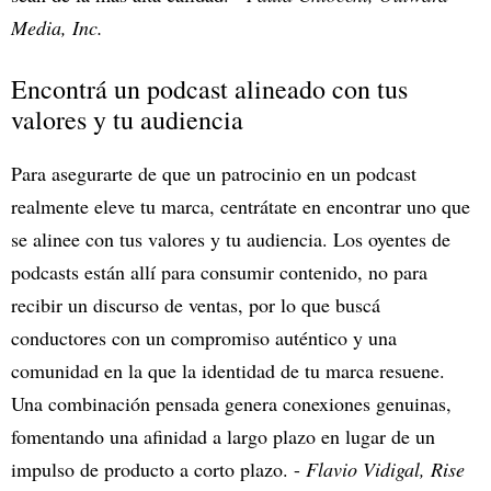
Media, Inc.
Encontrá un podcast alineado con tus
valores y tu audiencia
Para asegurarte de que un patrocinio en un podcast
realmente eleve tu marca, centrátate en encontrar uno que
se alinee con tus valores y tu audiencia. Los oyentes de
podcasts están allí para consumir contenido, no para
recibir un discurso de ventas, por lo que buscá
conductores con un compromiso auténtico y una
comunidad en la que la identidad de tu marca resuene.
Una combinación pensada genera conexiones genuinas,
fomentando una afinidad a largo plazo en lugar de un
impulso de producto a corto plazo. -
Flavio Vidigal, Rise