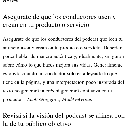
Hexxen
Asegurate de que los conductores usen y
crean en tu producto o servicio
Asegurate de que los conductores del podcast que leen tu
anuncio usen y crean en tu producto o servicio. Deberían
poder hablar de manera auténtica y, idealmente, sin guion
sobre cómo lo que haces mejora sus vidas. Generalmente
es obvio cuando un conductor solo está leyendo lo que
tiene en la página, y una interpretación poco inspirada del
texto no generará interés ni generará confianza en tu
producto. -
Scott Greggory, MadAveGroup
Revisá si la visión del podcast se alinea con
la de tu público objetivo