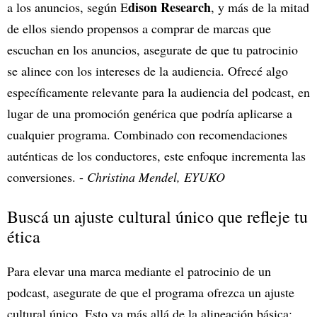
dison Research
a los anuncios, según E
, y más de la mitad
de ellos siendo propensos a comprar de marcas que
escuchan en los anuncios, asegurate de que tu patrocinio
se alinee con los intereses de la audiencia. Ofrecé algo
específicamente relevante para la audiencia del podcast, en
lugar de una promoción genérica que podría aplicarse a
cualquier programa. Combinado con recomendaciones
auténticas de los conductores, este enfoque incrementa las
conversiones. -
Christina Mendel, EYUKO
Buscá un ajuste cultural único que refleje tu
ética
Para elevar una marca mediante el patrocinio de un
podcast, asegurate de que el programa ofrezca un ajuste
cultural único. Esto va más allá de la alineación básica;