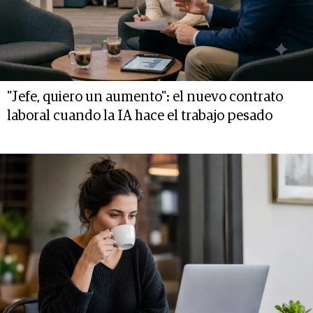
"Jefe, quiero un aumento": el nuevo contrato
laboral cuando la IA hace el trabajo pesado