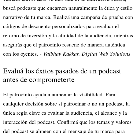
buscá podcasts que encarnen naturalmente la ética y estilo
narrativo de tu marca. Realizá una campaña de prueba con
códigos de descuento personalizados para evaluar el
retorno de inversión y la afinidad de la audiencia, mientras
asegurás que el patrocinio resuene de manera auténtica
con los oyentes. -
Vaibhav Kakkar, Digital Web Solutions
Evaluá los éxitos pasados de un podcast
antes de comprometerte
El patrocinio ayuda a aumentar la visibilidad. Para
cualquier decisión sobre si patrocinar o no un podcast, la
única regla clave es evaluar la audiencia, el alcance y la
interacción del podcast. Confirmá que los temas y valores
del podcast se alineen con el mensaje de tu marca para