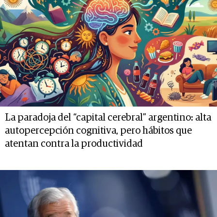
La paradoja del “capital cerebral” argentino: alta
autopercepción cognitiva, pero hábitos que
atentan contra la productividad