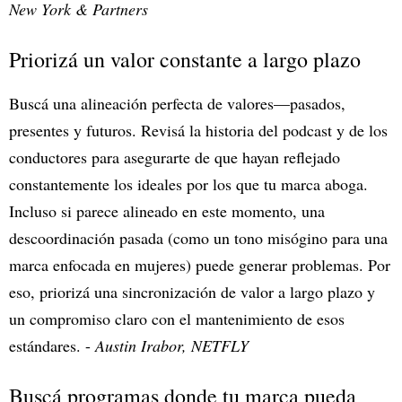
New York & Partners
Priorizá un valor constante a largo plazo
Buscá una alineación perfecta de valores—pasados,
presentes y futuros. Revisá la historia del podcast y de los
conductores para asegurarte de que hayan reflejado
constantemente los ideales por los que tu marca aboga.
Incluso si parece alineado en este momento, una
descoordinación pasada (como un tono misógino para una
marca enfocada en mujeres) puede generar problemas. Por
eso, priorizá una sincronización de valor a largo plazo y
un compromiso claro con el mantenimiento de esos
estándares. -
Austin Irabor, NETFLY
Buscá programas donde tu marca pueda