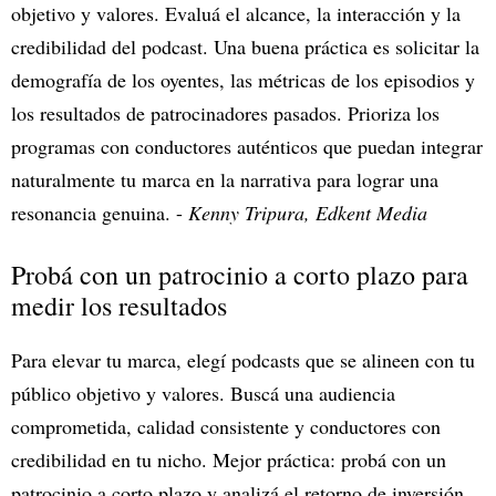
objetivo y valores. Evaluá el alcance, la interacción y la
credibilidad del podcast. Una buena práctica es solicitar la
demografía de los oyentes, las métricas de los episodios y
los resultados de patrocinadores pasados. Prioriza los
programas con conductores auténticos que puedan integrar
naturalmente tu marca en la narrativa para lograr una
resonancia genuina. -
Kenny Tripura, Edkent Media
Probá con un patrocinio a corto plazo para
medir los resultados
Para elevar tu marca, elegí podcasts que se alineen con tu
público objetivo y valores. Buscá una audiencia
comprometida, calidad consistente y conductores con
credibilidad en tu nicho. Mejor práctica: probá con un
patrocinio a corto plazo y analizá el retorno de inversión.