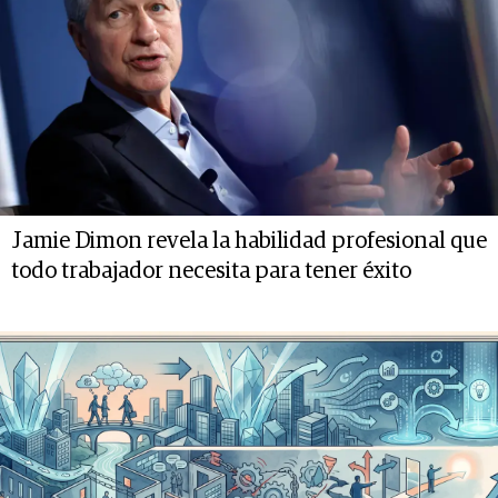
Jamie Dimon revela la habilidad profesional que
todo trabajador necesita para tener éxito