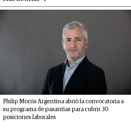
Philip Morris Argentina abrió la convocatoria a
su programa de pasantías para cubrir 30
posiciones laborales