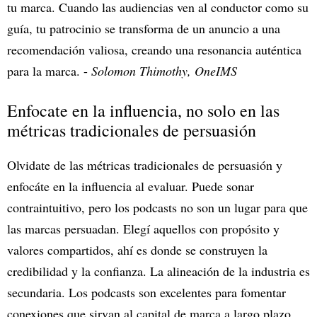
tu marca. Cuando las audiencias ven al conductor como su
guía, tu patrocinio se transforma de un anuncio a una
recomendación valiosa, creando una resonancia auténtica
para la marca. -
Solomon Thimothy, OneIMS
Enfocate en la influencia, no solo en las
métricas tradicionales de persuasión
Olvidate de las métricas tradicionales de persuasión y
enfocáte en la influencia al evaluar. Puede sonar
contraintuitivo, pero los podcasts no son un lugar para que
las marcas persuadan. Elegí aquellos con propósito y
valores compartidos, ahí es donde se construyen la
credibilidad y la confianza. La alineación de la industria es
secundaria. Los podcasts son excelentes para fomentar
conexiones que sirvan al capital de marca a largo plazo,