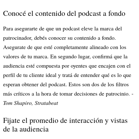
Conocé el contenido del podcast a fondo
Para asegurarte de que un podcast eleve la marca del
patrocinador, debés conocer su contenido a fondo.
Asegurate de que esté completamente alineado con los
valores de tu marca. En segundo lugar, confirmá que la
audiencia esté compuesta por oyentes que encajen con el
perfil de tu cliente ideal y tratá de entender qué es lo que
esperan obtener del podcast. Estos son dos de los filtros
más críticos a la hora de tomar decisiones de patrocinio. -
Tom Shapiro, Stratabeat
Fijate el promedio de interacción y vistas
de la audiencia