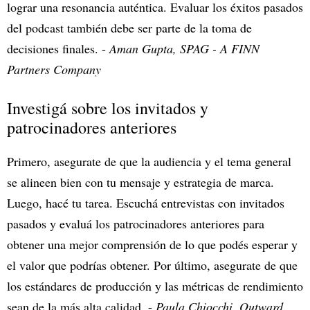
lograr una resonancia auténtica. Evaluar los éxitos pasados
del podcast también debe ser parte de la toma de
decisiones finales. -
Aman Gupta, SPAG - A FINN
Partners Company
Investigá sobre los invitados y
patrocinadores anteriores
Primero, asegurate de que la audiencia y el tema general
se alineen bien con tu mensaje y estrategia de marca.
Luego, hacé tu tarea. Escuchá entrevistas con invitados
pasados y evaluá los patrocinadores anteriores para
obtener una mejor comprensión de lo que podés esperar y
el valor que podrías obtener. Por último, asegurate de que
los estándares de producción y las métricas de rendimiento
sean de la más alta calidad. -
Paula Chiocchi, Outward