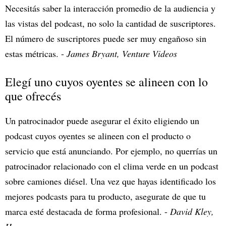
Necesitás saber la interacción promedio de la audiencia y
las vistas del podcast, no solo la cantidad de suscriptores.
El número de suscriptores puede ser muy engañoso sin
estas métricas. -
James Bryant, Venture Videos
Elegí uno cuyos oyentes se alineen con lo
que ofrecés
Un patrocinador puede asegurar el éxito eligiendo un
podcast cuyos oyentes se alineen con el producto o
servicio que está anunciando. Por ejemplo, no querrías un
patrocinador relacionado con el clima verde en un podcast
sobre camiones diésel. Una vez que hayas identificado los
mejores podcasts para tu producto, asegurate de que tu
marca esté destacada de forma profesional. -
David Kley,