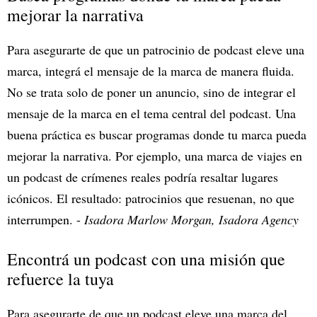
mejorar la narrativa
Para asegurarte de que un patrocinio de podcast eleve una
marca, integrá el mensaje de la marca de manera fluida.
No se trata solo de poner un anuncio, sino de integrar el
mensaje de la marca en el tema central del podcast. Una
buena práctica es buscar programas donde tu marca pueda
mejorar la narrativa. Por ejemplo, una marca de viajes en
un podcast de crímenes reales podría resaltar lugares
icónicos. El resultado: patrocinios que resuenan, no que
interrumpen. -
Isadora Marlow Morgan, Isadora Agency
Encontrá un podcast con una misión que
refuerce la tuya
Para asegurarte de que un podcast eleve una marca del