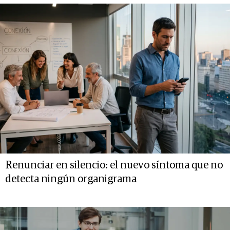
Renunciar en silencio: el nuevo síntoma que no
detecta ningún organigrama