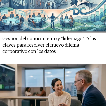
Gestión del conocimiento y "liderazgo T": las
claves para resolver el nuevo dilema
corporativo con los datos