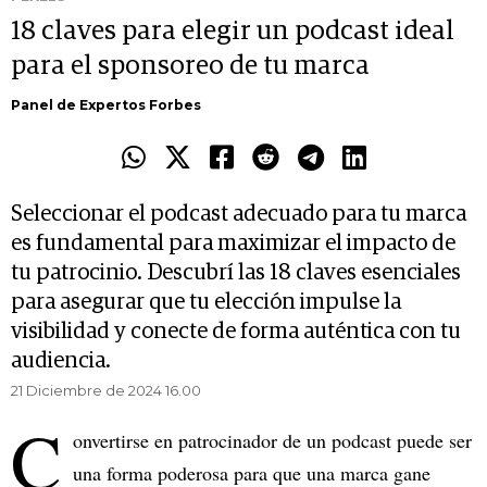
18 claves para elegir un podcast ideal
para el sponsoreo de tu marca
Panel de Expertos Forbes
Seleccionar el podcast adecuado para tu marca
es fundamental para maximizar el impacto de
tu patrocinio. Descubrí las 18 claves esenciales
para asegurar que tu elección impulse la
visibilidad y conecte de forma auténtica con tu
audiencia.
21 Diciembre de 2024 16.00
C
onvertirse en patrocinador de un podcast puede ser
una forma poderosa para que una marca gane