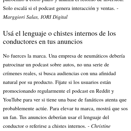
Solo escalá si el podcast genera interacción y ventas. -
Marggiori Salas, IORI Digital
Usá el lenguaje o chistes internos de los
conductores en tus anuncios
No fuerces la marca. Una empresa de neumáticos debería
patrocinar un podcast sobre autos, no una serie de
crímenes reales, si busca audiencias con una afinidad
natural por su producto. Fijate si los usuarios están
promocionando regularmente el podcast en Reddit y
YouTube para ver si tiene una base de fanáticos atenta que
probablemente actúe. Para elevar tu marca, mostrá que sos
un fan. Tus anuncios deberían usar el lenguaje del
conductor o referirse a chistes internos. -
Christine