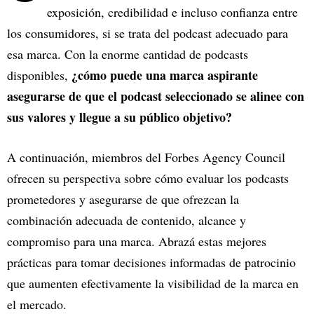
exposición, credibilidad e incluso confianza entre
los consumidores, si se trata del podcast adecuado para
esa marca. Con la enorme cantidad de podcasts
¿cómo puede una marca aspirante
disponibles,
asegurarse de que el podcast seleccionado se alinee con
sus valores y llegue a su público objetivo?
A continuación, miembros del Forbes Agency Council
ofrecen su perspectiva sobre cómo evaluar los podcasts
prometedores y asegurarse de que ofrezcan la
combinación adecuada de contenido, alcance y
compromiso para una marca. Abrazá estas mejores
prácticas para tomar decisiones informadas de patrocinio
que aumenten efectivamente la visibilidad de la marca en
el mercado.