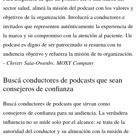
sector salud, alineá la misión del podcast con los valores y
objetivos de la organización. Involucrá a conductores e
invitados que representen auténticamente la experiencia de
la marca y su compromiso con la atención al paciente. Un
podcast es digno de ser patrocinado si resuena con tu
audiencia objetivo y refuerza la misión de tu organización.
-
Christy Saia-Owenby, MOXY Company
Buscá conductores de podcasts que sean
consejeros de confianza
Buscá conductores de podcasts que sirvan como
consejeros de confianza para su audiencia. La verdadera
influencia no se mide solo por el alcance: se trata de la
autoridad del conductor y su alineación con la misión de