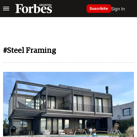
Sign In
Suscribite
#Steel Framing