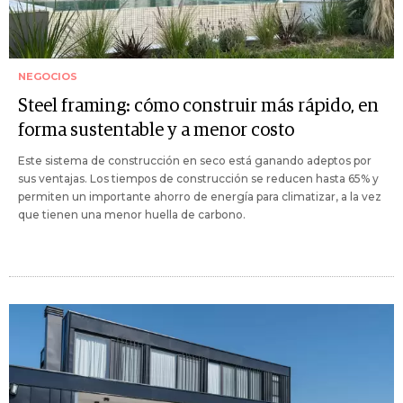
NEGOCIOS
Steel framing: cómo construir más rápido, en
forma sustentable y a menor costo
Este sistema de construcción en seco está ganando adeptos por
sus ventajas. Los tiempos de construcción se reducen hasta 65% y
permiten un importante ahorro de energía para climatizar, a la vez
que tienen una menor huella de carbono.