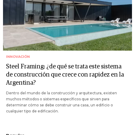
INNOVACIÓN
Steel Framing: ¿de qué se trata este sistema
de construcción que crece con rapidez en la
Argentina?
Dentro del mundo de la construcción y arquitectura, existen
muchos métodos o sistemas específicos que sirven para
determinar cómo se debe construir una casa, un edificio o
cualquier tipo de edificación.