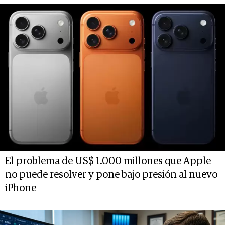
El problema de US$ 1.000 millones que Apple
no puede resolver y pone bajo presión al nuevo
iPhone