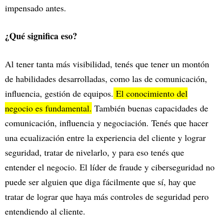
impensado antes.
¿Qué significa eso?
Al tener tanta más visibilidad, tenés que tener un montón
de habilidades desarrolladas, como las de comunicación,
influencia, gestión de equipos.
El conocimiento del
negocio es fundamental.
También buenas capacidades de
comunicación, influencia y negociación. Tenés que hacer
una ecualización entre la experiencia del cliente y lograr
seguridad, tratar de nivelarlo, y para eso tenés que
entender el negocio. El líder de fraude y ciberseguridad no
puede ser alguien que diga fácilmente que sí, hay que
tratar de lograr que haya más controles de seguridad pero
entendiendo al cliente.