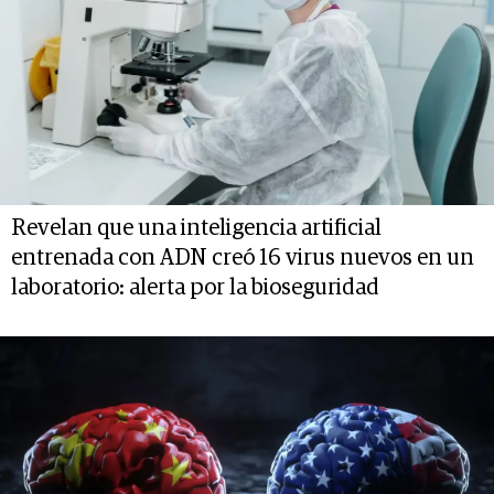
Revelan que una inteligencia artificial
entrenada con ADN creó 16 virus nuevos en un
laboratorio: alerta por la bioseguridad