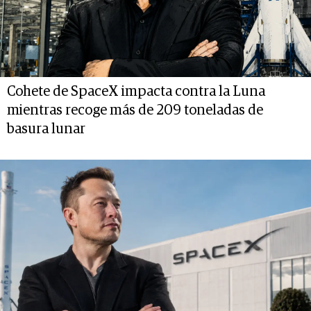
Cohete de SpaceX impacta contra la Luna
mientras recoge más de 209 toneladas de
basura lunar