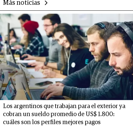
Más noticias
Los argentinos que trabajan para el exterior ya
cobran un sueldo promedio de US$ 1.800:
cuáles son los perfiles mejores pagos