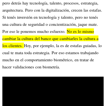
pero detrás hay tecnología, talento, procesos, estrategia,
arquitectura. Pero con la digitalización, crecen las estafas.
Si tenés inversión en tecnología y talento, pero no tenés
una cultura de seguridad o concientización, jaque mate.
Por eso le ponemos mucho esfuerzo.
No es lo mismo
cambiar la cultura del banco que cambiarles la cultura a
los clientes.
Hoy, por ejemplo, la es de estafas guiadas, lo
cual te mata toda estrategia. Por eso estamos trabajando
mucho en el comportamiento biométrico, en tratar de
hacer validaciones con biometría.