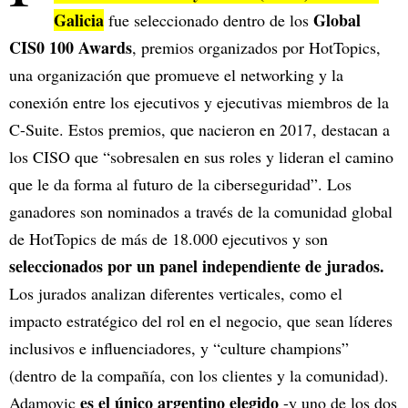
Galicia
Global
fue seleccionado dentro de los
CIS0 100 Awards
, premios organizados por HotTopics,
una organización que promueve el networking y la
conexión entre los ejecutivos y ejecutivas miembros de la
C-Suite. Estos premios, que nacieron en 2017, destacan a
los CISO que “sobresalen en sus roles y lideran el camino
que le da forma al futuro de la ciberseguridad”. Los
ganadores son nominados a través de la comunidad global
de HotTopics de más de 18.000 ejecutivos y son
seleccionados por un panel independiente de jurados.
Los jurados analizan diferentes verticales, como el
impacto estratégico del rol en el negocio, que sean líderes
inclusivos e influenciadores, y “culture champions”
(dentro de la compañía, con los clientes y la comunidad).
es el único argentino elegido
Adamovic
-y uno de los dos