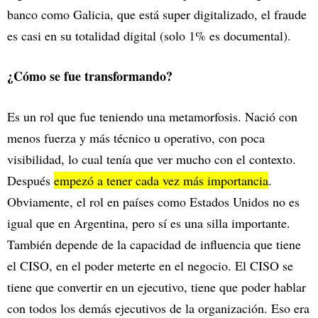
banco como Galicia, que está super digitalizado, el fraude
es casi en su totalidad digital (solo 1% es documental).
¿Cómo se fue transformando?
Es un rol que fue teniendo una metamorfosis. Nació con
menos fuerza y más técnico u operativo, con poca
visibilidad, lo cual tenía que ver mucho con el contexto.
Después
empezó a tener cada vez más importancia
.
Obviamente, el rol en países como Estados Unidos no es
igual que en Argentina, pero sí es una silla importante.
También depende de la capacidad de influencia que tiene
el CISO, en el poder meterte en el negocio. El CISO se
tiene que convertir en un ejecutivo, tiene que poder hablar
con todos los demás ejecutivos de la organización. Eso era