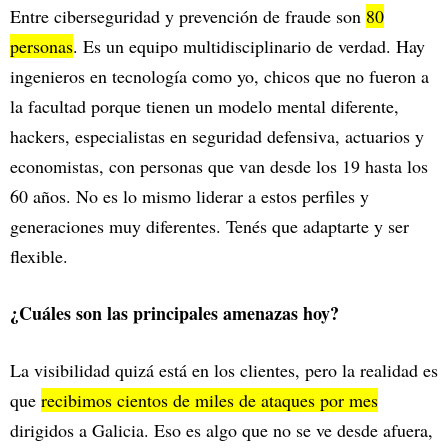
Entre ciberseguridad y prevención de fraude son
80
personas
. Es un equipo multidisciplinario de verdad. Hay
ingenieros en tecnología como yo, chicos que no fueron a
la facultad porque tienen un modelo mental diferente,
hackers, especialistas en seguridad defensiva, actuarios y
economistas, con personas que van desde los 19 hasta los
60 años. No es lo mismo liderar a estos perfiles y
generaciones muy diferentes. Tenés que adaptarte y ser
flexible.
¿Cuáles son las principales amenazas hoy?
La visibilidad quizá está en los clientes, pero la realidad es
que
recibimos cientos de miles de ataques por mes
dirigidos a Galicia. Eso es algo que no se ve desde afuera,