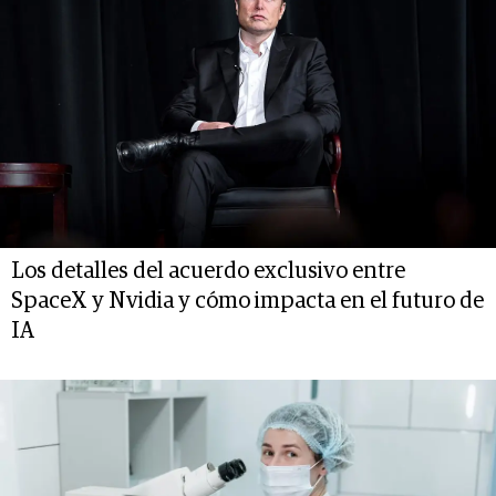
Los detalles del acuerdo exclusivo entre
SpaceX y Nvidia y cómo impacta en el futuro de
IA