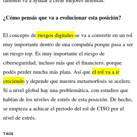
también va a ayudar a crear mejores defensas.
¿Cómo pensás que va a evolucionar esta posición?
El concepto de
riesgos digitales
se va a convertir en un rol
muy importante dentro de una compañía porque pasa a ser
un riesgo top. Es muy importante el riesgo de
ciberseguridad, incluso más que el financiero, porque
podés perder mucha más plata. Así que
el rol va a ir
creciendo
y depende que nuestra metamorfosis se acelere.
Sí a nivel global hay una problemática, con estudios que
hablan de los niveles de estrés de esta posición. De hecho,
se empieza a achicar el periodo del rol de CISO por el
nivel de estrés.
TAGS