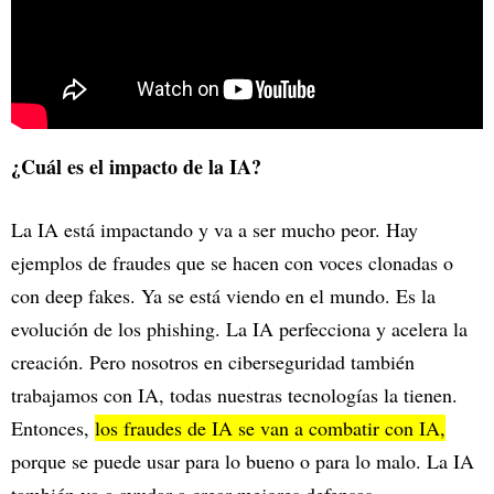
¿Cuál es el impacto de la IA?
La IA está impactando y va a ser mucho peor. Hay
ejemplos de fraudes que se hacen con voces clonadas o
con deep fakes. Ya se está viendo en el mundo. Es la
evolución de los phishing. La IA perfecciona y acelera la
creación. Pero nosotros en ciberseguridad también
trabajamos con IA, todas nuestras tecnologías la tienen.
Entonces,
los fraudes de IA se van a combatir con IA,
porque se puede usar para lo bueno o para lo malo. La IA