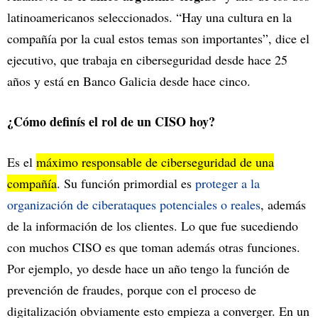
latinoamericanos seleccionados. “Hay una cultura en la
compañía por la cual estos temas son importantes”, dice el
ejecutivo, que trabaja en ciberseguridad desde hace 25
años y está en Banco Galicia desde hace cinco.
¿Cómo definís el rol de un CISO hoy?
Es el
máximo responsable de ciberseguridad de una
compañía
. Su función primordial es
proteger a la
organización de ciberataques potenciales o reales
, además
de la información de los clientes. Lo que fue sucediendo
con muchos CISO es que toman además otras funciones.
Por ejemplo, yo desde hace un año tengo la función de
prevención de fraudes, porque con el proceso de
digitalización obviamente esto empieza a converger. En un