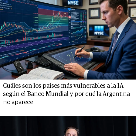
Cuáles son los países más vulnerables a la IA
según el Banco Mundial y por qué la Argentina
no aparece