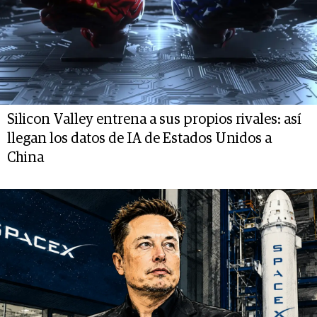
Silicon Valley entrena a sus propios rivales: así
llegan los datos de IA de Estados Unidos a
China