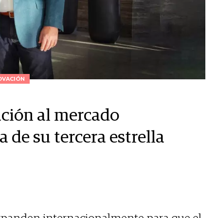
OVACIÓN
ción al mercado
 de su tercera estrella