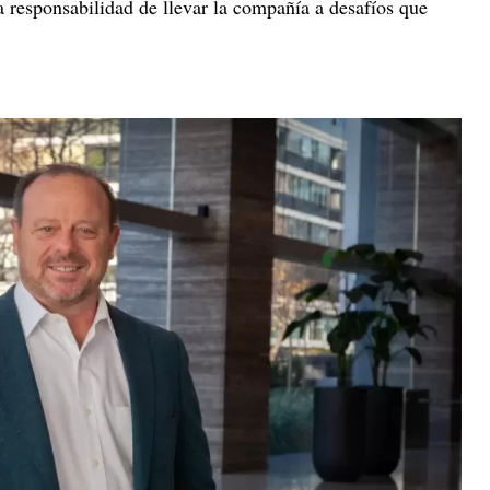
a responsabilidad de llevar la compañía a desafíos que