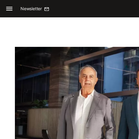
Newsletter