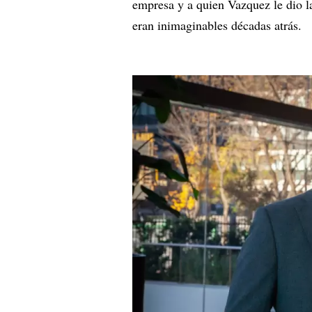
empresa y a quien Vazquez le dio l
eran inimaginables décadas atrás.