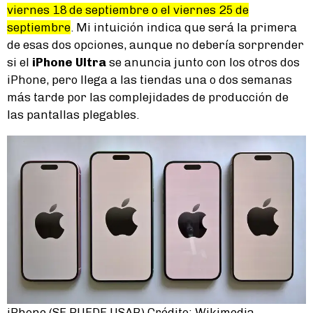
viernes 18 de septiembre o el viernes 25 de
septiembre
. Mi intuición indica que será la primera
de esas dos opciones, aunque no debería sorprender
si el
iPhone Ultra
se anuncia junto con los otros dos
iPhone, pero llega a las tiendas una o dos semanas
más tarde por las complejidades de producción de
las pantallas plegables.
iPhone (SE PUEDE USAR) Crédito: Wikimedia