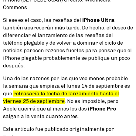
Commons
Si ese es el caso, las reseñas del
iPhone Ultra
también aparecerán más tarde. De hecho, el deseo de
diferenciar el lanzamiento de las reseñas del
teléfono plegable y de volver a dominar el ciclo de
noticias parecen razones fuertes para pensar que el
iPhone plegable probablemente se publique un poco
después.
Una de las razones por las que veo menos probable
la semana que empieza el lunes 14 de septiembre es
que
retrasaría la fecha de lanzamiento hasta el
viernes 25 de septiembre
. No es imposible, pero
Apple querrá que al menos los dos
iPhone Pro
salgan a la venta cuanto antes.
Este artículo fue publicado originalmente por