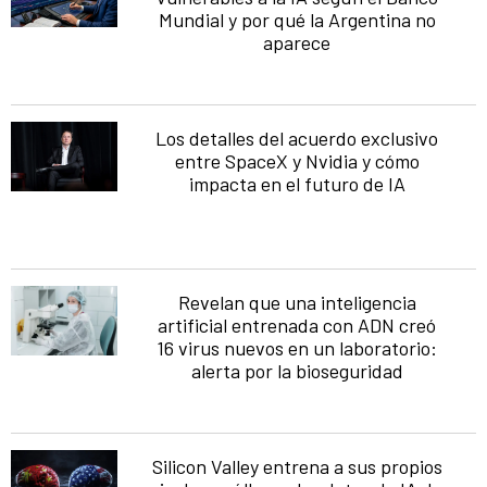
Mundial y por qué la Argentina no
aparece
Los detalles del acuerdo exclusivo
entre SpaceX y Nvidia y cómo
impacta en el futuro de IA
Revelan que una inteligencia
artificial entrenada con ADN creó
16 virus nuevos en un laboratorio:
alerta por la bioseguridad
Silicon Valley entrena a sus propios