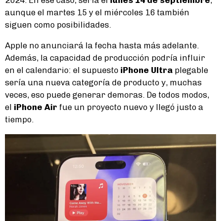
aunque el martes 15 y el miércoles 16 también
siguen como posibilidades.
Apple no anunciará la fecha hasta más adelante.
Además, la capacidad de producción podría influir
en el calendario: el supuesto
iPhone Ultra
plegable
sería una nueva categoría de producto y, muchas
veces, eso puede generar demoras. De todos modos,
el
iPhone Air
fue un proyecto nuevo y llegó justo a
tiempo.