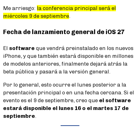
Me arriesgo:
la conferencia principal será el
miércoles 9 de septiembre
.
Fecha de lanzamiento general de iOS 27
El
software
que vendrá preinstalado en los nuevos
iPhone, y que también estará disponible en millones
de modelos anteriores, finalmente dejará atrás la
beta pública y pasará a la versión general.
Por lo general, esto ocurre el lunes posterior a la
presentación principal o en una fecha cercana. Si el
evento es el 9 de septiembre, creo que
el software
estará disponible el lunes 16 o el martes 17 de
septiembre
.