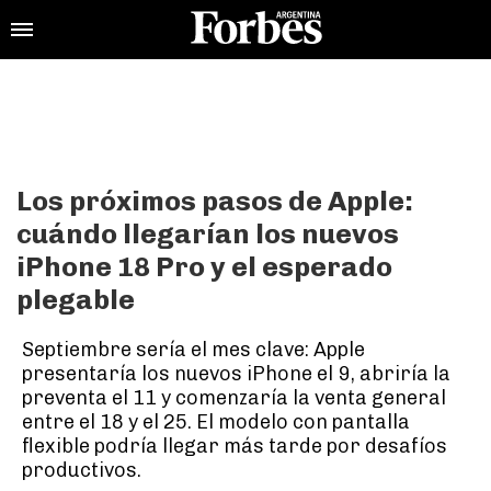
Los próximos pasos de Apple:
cuándo llegarían los nuevos
iPhone 18 Pro y el esperado
plegable
Septiembre sería el mes clave: Apple
presentaría los nuevos iPhone el 9, abriría la
preventa el 11 y comenzaría la venta general
entre el 18 y el 25. El modelo con pantalla
flexible podría llegar más tarde por desafíos
productivos.