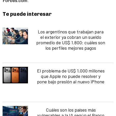
Forbes.com
.
Te puede interesar
Los argentinos que trabajan para
el exterior ya cobran un sueldo
promedio de US$ 1.800: cuáles son
los perfiles mejores pagos
El problema de US$ 1.000 millones
que Apple no puede resolver y
pone bajo presión al nuevo iPhone
Cuáles son los países más
vulnerables a la IA según el Banco