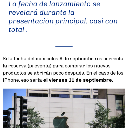
La fecha de lanzamiento se
revelará durante la
presentación principal, casi con
total .
Si la fecha del miércoles 9 de septiembre es correcta,
la reserva (preventa) para comprar los nuevos
productos se abrirán poco después. En el caso de los
iPhone, eso sería
el viernes 11 de septiembre.