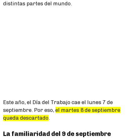
distintas partes del mundo.
Este año, el Día del Trabajo cae el lunes 7 de
septiembre. Por eso,
el martes 8 de septiembre
queda descartado
.
La familiaridad del 9 de septiembre