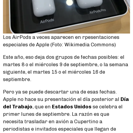
Los AirPods a veces aparecen en rpesentaciones
especiales de Apple (Foto: Wikimedia Commons)
Este año, eso deja dos grupos de fechas posibles: el
martes 8 o el miércoles 9 de septiembre, o la semana
siguiente, el martes 15 o el miércoles 16 de
septiembre.
Pero ya se puede descartar una de esas fechas.
Apple no hace su presentación el día posterior al
Día
del Trabajo
, que en
Estados Unidos
se celebra el
primer lunes de septiembre. La razón es que
necesita trasladar en avión a Cupertino a
periodistas e invitados especiales que llegan de