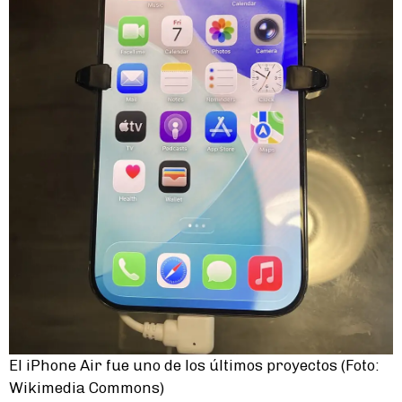
El iPhone Air fue uno de los últimos proyectos (Foto:
Wikimedia Commons)