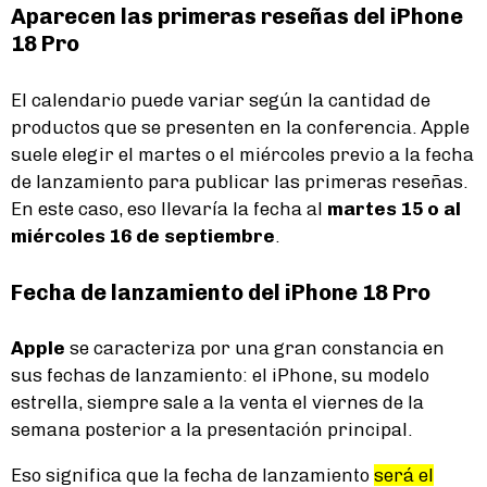
Aparecen las primeras reseñas del iPhone
18 Pro
El calendario puede variar según la cantidad de
productos que se presenten en la conferencia. Apple
suele elegir el martes o el miércoles previo a la fecha
de lanzamiento para publicar las primeras reseñas.
En este caso, eso llevaría la fecha al
martes 15 o al
miércoles 16 de septiembre
.
Fecha de lanzamiento del iPhone 18 Pro
Apple
se caracteriza por una gran constancia en
sus fechas de lanzamiento: el iPhone, su modelo
estrella, siempre sale a la venta el viernes de la
semana posterior a la presentación principal.
Eso significa que la fecha de lanzamiento
será el