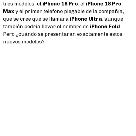
tres modelos: el
iPhone 18 Pro
, el
iPhone 18 Pro
Max
y el primer teléfono plegable de la compañía,
que se cree que se llamará
iPhone Ultra
, aunque
también podría llevar el nombre de
iPhone Fold
.
Pero ¿cuándo se presentarán exactamente estos
nuevos modelos?