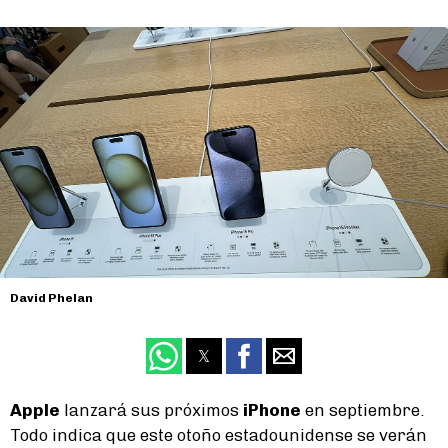
David Phelan
Apple
lanzará sus próximos
iPhone
en septiembre.
Todo indica que este otoño estadounidense se verán