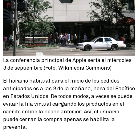
La conferencia principal de Apple sería el miércoles
9 de septiembre (Foto: Wikimedia Commons)
El horario habitual para el inicio de los pedidos
anticipados es a las 8 de la mañana, hora del Pacífico
en Estados Unidos. De todos modos, a veces se puede
evitar la fila virtual cargando los productos en el
carrito online la noche anterior. Así, el usuario
puede cerrar la compra apenas se habilita la
preventa.