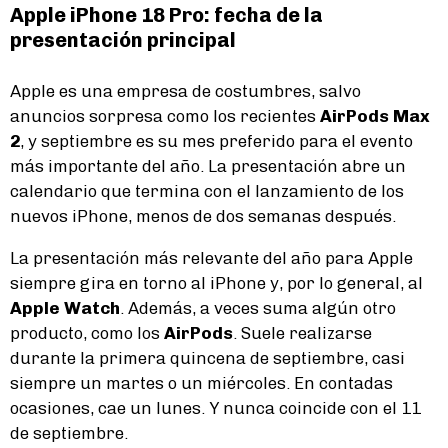
Apple iPhone 18 Pro: fecha de la
presentación principal
Apple es una empresa de costumbres, salvo
anuncios sorpresa como los recientes
AirPods Max
2
, y septiembre es su mes preferido para el evento
más importante del año. La presentación abre un
calendario que termina con el lanzamiento de los
nuevos iPhone, menos de dos semanas después.
La presentación más relevante del año para Apple
siempre gira en torno al iPhone y, por lo general, al
Apple Watch
. Además, a veces suma algún otro
producto, como los
AirPods
. Suele realizarse
durante la primera quincena de septiembre, casi
siempre un martes o un miércoles. En contadas
ocasiones, cae un lunes. Y nunca coincide con el 11
de septiembre.