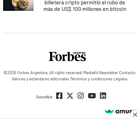
billetera cripto permitió el robo de
más de US$ 100 millones en bitcoin
©2026 Forbes Argentina. All rights reserved.
MediaKit
Newsletter
Contacto
Valores y estándares editoriales
Términos y condiciones
Legales
Suscribe