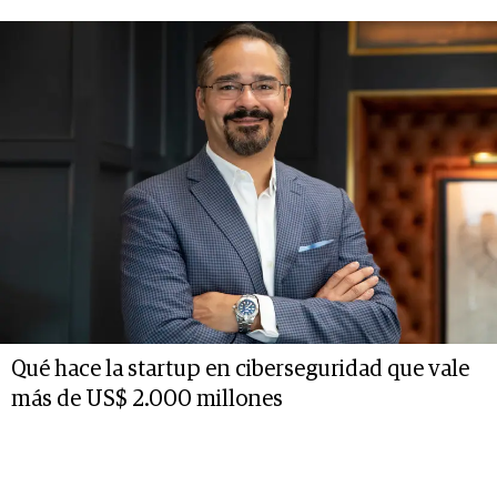
Qué hace la startup en ciberseguridad que vale
más de US$ 2.000 millones