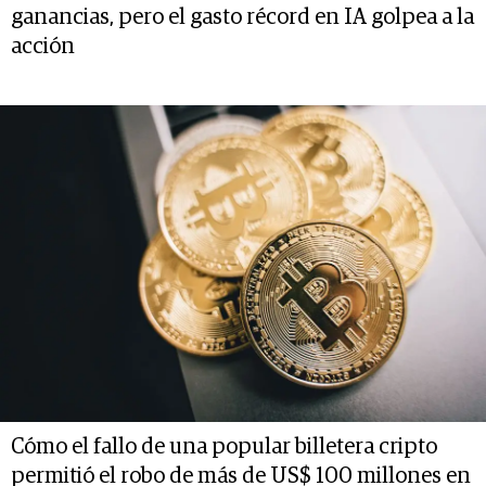
ganancias, pero el gasto récord en IA golpea a la
acción
Cómo el fallo de una popular billetera cripto
permitió el robo de más de US$ 100 millones en