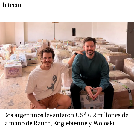
bitcoin
Dos argentinos levantaron US$ 6,2 millones de
la mano de Rauch, Englebienne y Woloski