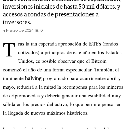
inversiones iniciales de hasta 50 mil dólares, y
accesos a rondas de presentaciones a
inversores.
4 Marzo de 2024 18.10
T
ETFs
ras la tan esperada aprobación de
(fondos
cotizados) a principios de este año en los Estados
Unidos, es posible observar que el Bitcoin
comenzó el año de una forma espectacular. También, el
halving
inminente
programado para ocurrir entre abril y
mayo, reducirá a la mitad la recompensa para los mineros
de criptomonedas y debería generar una estabilidad muy
sólida en los precios del activo, lo que permite pensar en
la llegada de nuevos máximos históricos.