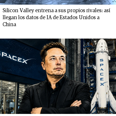
Silicon Valley entrena a sus propios rivales: así
llegan los datos de IA de Estados Unidos a
China