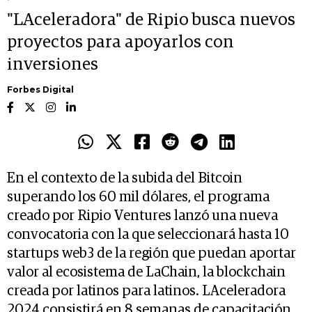
"LAceleradora" de Ripio busca nuevos
proyectos para apoyarlos con
inversiones
Forbes Digital
En el contexto de la subida del Bitcoin
superando los 60 mil dólares, el programa
creado por Ripio Ventures lanzó una nueva
convocatoria con la que seleccionará hasta 10
startups web3 de la región que puedan aportar
valor al ecosistema de LaChain, la blockchain
creada por latinos para latinos. LAceleradora
2024 consistirá en 8 semanas de capacitación,