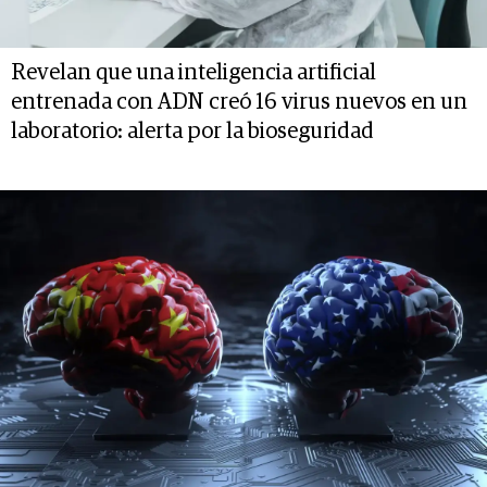
Revelan que una inteligencia artificial
entrenada con ADN creó 16 virus nuevos en un
laboratorio: alerta por la bioseguridad