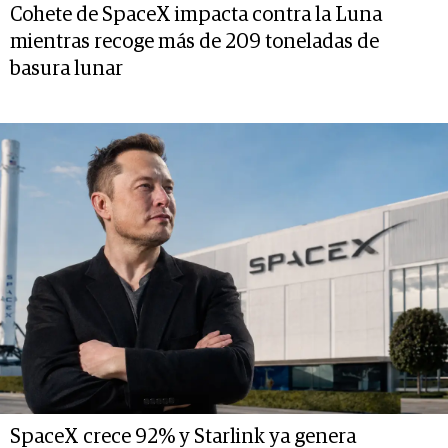
Cohete de SpaceX impacta contra la Luna
mientras recoge más de 209 toneladas de
basura lunar
SpaceX crece 92% y Starlink ya genera