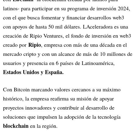
latinos- para participar en su programa de inversión 2024,
con el que busca fomentar y financiar desarrollos web3
con apoyos de hasta 50 mil dólares. LAceleradora es una
creación de Ripio Ventures, el fondo de inversión en web3
Ripio
creado por
, empresa con más de una década en el
mercado cripto y con un alcance de más de 10 millones de
usuarios y presencia en 6 países de Latinoamérica,
Estados Unidos y España.
Con Bitcoin marcando valores cercanos a su máximo
histórico, la empresa reafirma su misión de apoyar
proyectos innovadores y contribuir al desarrollo de
soluciones que impulsen la adopción de la tecnología
blockchain
en la región.