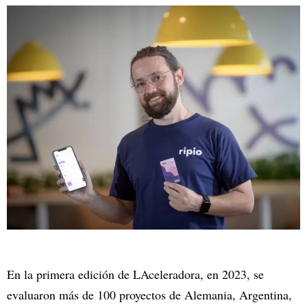
En la primera edición de LAceleradora, en 2023, se
evaluaron más de 100 proyectos de Alemania, Argentina,