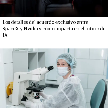
Los detalles del acuerdo exclusivo entre
SpaceX y Nvidia y cómo impacta en el futuro de
IA