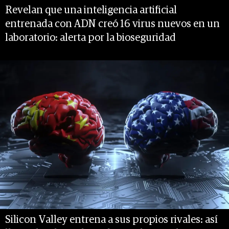
Revelan que una inteligencia artificial
entrenada con ADN creó 16 virus nuevos en un
laboratorio: alerta por la bioseguridad
Silicon Valley entrena a sus propios rivales: así