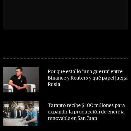
MIRA TAMBIÉN
Por qué estalló "una guerra" entre
Binance y Reuters y qué papel juega
Rusia
Taranto recibe $ 100 millones para
expandir la producción de energía
renovable en San Juan