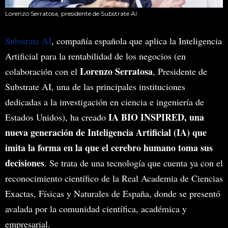
Lorenzo Serratosa, presidente de Substrate AI
Substrate AI
, compañía española que aplica la Inteligencia
Artificial para la rentabilidad de los negocios (en
Lorenzo Serratosa
colaboración con el
, Presidente de
Substrate AI, una de las principales instituciones
dedicadas a la investigación en ciencia e ingeniería de
IA BIO INSPIRED, una
Estados Unidos), ha creado
nueva generación de Inteligencia Artificial (IA) que
imita la forma en la que el cerebro humano toma sus
decisiones
. Se trata de una tecnología que cuenta ya con el
reconocimiento científico de la Real Academia de Ciencias
Exactas, Físicas y Naturales de España, donde se presentó
avalada por la comunidad científica, académica y
empresarial.