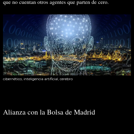
que no cuentan otros agentes que parten de cero.
cibernético, inteligencia artificial, cerebro
Alianza con la Bolsa de Madrid