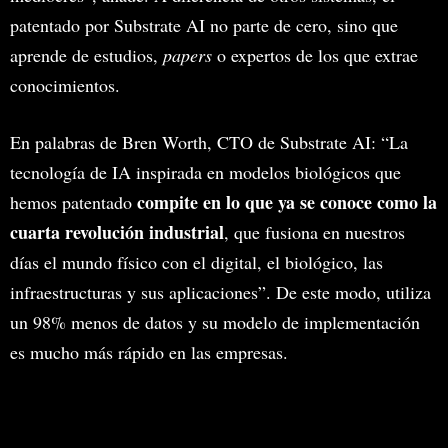
patentado por Substrate AI no parte de cero, sino que
aprende de estudios,
papers
o expertos de los que extrae
conocimientos.
En palabras de Bren Worth, CTO de Substrate AI: “La
tecnología de IA inspirada en modelos biológicos que
compite en lo que ya se conoce como la
hemos patentado
cuarta revolución industrial
, que fusiona en nuestros
días el mundo físico con el digital, el biológico, las
infraestructuras y sus aplicaciones”. De este modo, utiliza
un 98% menos de datos y su modelo de implementación
es mucho más rápido en las empresas.