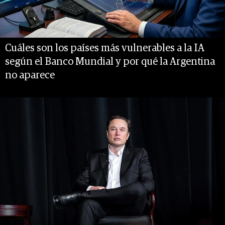
Cuáles son los países más vulnerables a la IA
según el Banco Mundial y por qué la Argentina
no aparece