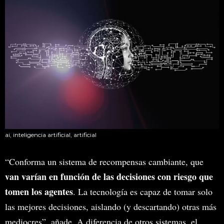
ai, inteligencia artificial, artificial
“Conforma un sistema de recompensas cambiante, que
van varían en función de las decisiones con riesgo que
tomen los agentes
. La tecnología es capaz de tomar solo
las mejores decisiones, aislando (y descartando) otras más
mediocres”, añade. A diferencia de otros sistemas, el