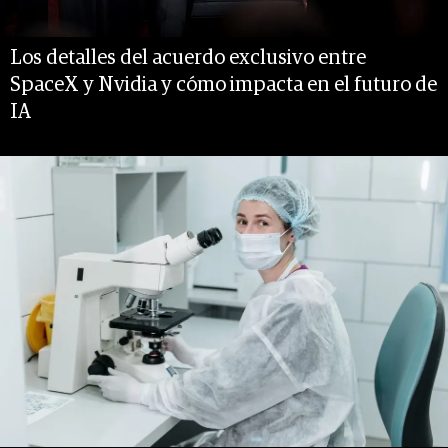
Los detalles del acuerdo exclusivo entre
SpaceX y Nvidia y cómo impacta en el futuro de
IA