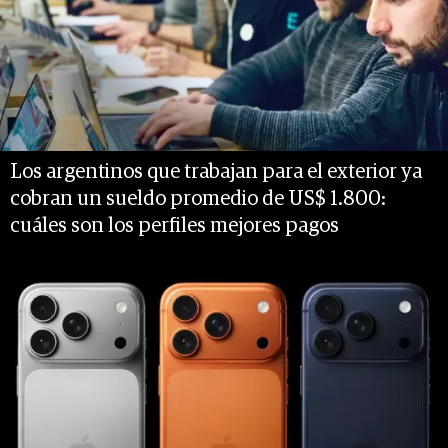
Los argentinos que trabajan para el exterior ya
cobran un sueldo promedio de US$ 1.800:
cuáles son los perfiles mejores pagos