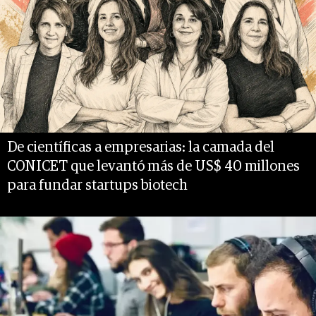
De científicas a empresarias: la camada del
CONICET que levantó más de US$ 40 millones
para fundar startups biotech