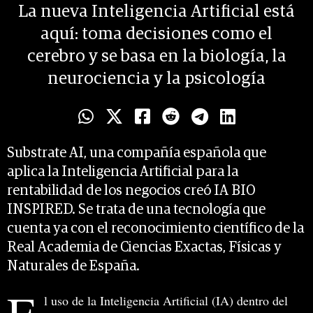
La nueva Inteligencia Artificial está
aquí: toma decisiones como el
cerebro y se basa en la biología, la
neurociencia y la psicología
Substrate AI, una compañía española que
aplica la Inteligencia Artificial para la
rentabilidad de los negocios creó IA BIO
INSPIRED. Se trata de una tecnología que
cuenta ya con el reconocimiento científico de la
Real Academia de Ciencias Exactas, Físicas y
Naturales de España.
l uso de la Inteligencia Artificial (IA) dentro del