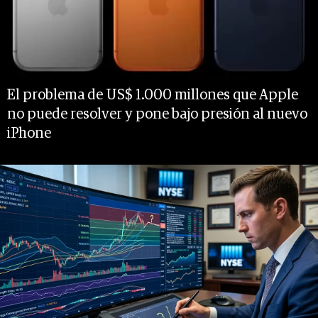
El problema de US$ 1.000 millones que Apple
no puede resolver y pone bajo presión al nuevo
iPhone