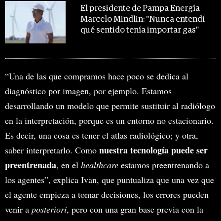
El presidente de Pampa Energía
Marcelo Mindlin: "Nunca entendí
qué sentido tenía importar gas"
“Una de las que compramos hace poco se dedica al
diagnóstico por imagen, por ejemplo. Estamos
desarrollando un modelo que permite sustituir al radiólogo
en la interpretación, porque es un entorno no estacionario.
Es decir, una cosa es tener el atlas radiológico; y otra,
nuestra tecnología puede ser
saber interpretarlo. Como
preentrenada
, en el
healthcare
estamos preentrenando a
los agentes”, explica Ivan, que puntualiza que una vez que
el agente empieza a tomar decisiones, los errores pueden
venir a
posteriori
, pero con una gran base previa con la