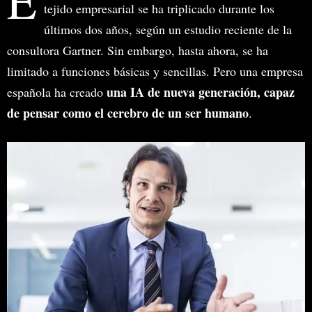
E
tejido empresarial se ha triplicado durante los
últimos dos años, según un estudio reciente de la
consultora Gartner. Sin embargo, hasta ahora, se ha
limitado a funciones básicas y sencillas. Pero una empresa
una IA de nueva generación, capaz
española ha creado
de pensar como el cerebro de un ser humano
.