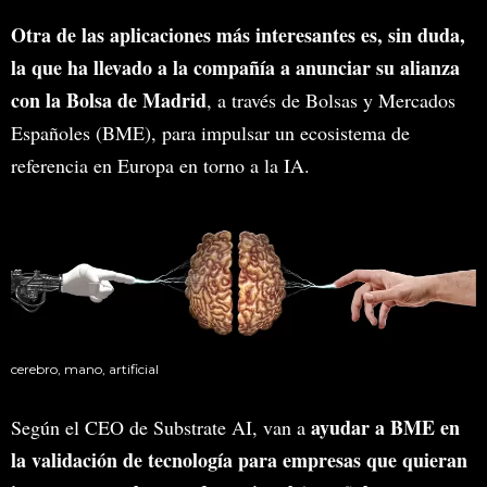
Otra de las aplicaciones más interesantes es, sin duda,
la que ha llevado a la compañía a anunciar su alianza
con la Bolsa de Madrid
, a través de Bolsas y Mercados
Españoles (BME), para impulsar un ecosistema de
referencia en Europa en torno a la IA.
cerebro, mano, artificial
ayudar a BME en
Según el CEO de Substrate AI, van a
la validación de tecnología para empresas que quieran