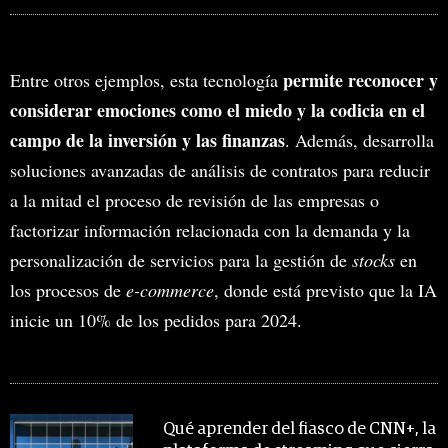
permite reconocer y
Entre otros ejemplos, esta tecnología
considerar emociones como el miedo y la codicia en el
campo de la inversión y las finanzas
. Además, desarrolla
soluciones avanzadas de análisis de contratos para reducir
a la mitad el proceso de revisión de las empresas o
factorizar información relacionada con la demanda y la
personalización de servicios para la gestión de
stocks
en
los procesos de
e-commerce
, donde está previsto que la IA
inicie un 10% de los pedidos para 2024.
MIRA TAMBIÉN
Qué aprender del fiasco de CNN+, la