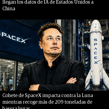
llegan los datos de IA de Estados Unidos a
China
Cohete de SpaceX impacta contra la Luna
mientras recoge más de 209 toneladas de
basura lunar