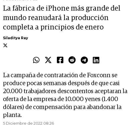
La fábrica de iPhone más grande del
mundo reanudará la producción
completa a principios de enero
Siladitya Ray
La campaña de contratación de Foxconn se
produce pocas semanas después de que casi
20.000 trabajadores descontentos aceptaran la
oferta de la empresa de 10.000 yenes (1.400
dólares) de compensación para abandonar la
planta.
5 Diciembre de 2022 08.26