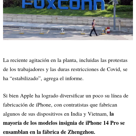
La reciente agitación en la planta, incluidas las protestas
de los trabajadores y las duras restricciones de Covid, se
ha “estabilizado”, agrega el informe.
Si bien Apple ha logrado diversificar un poco su línea de
fabricación de iPhone, con contratistas que fabrican
la
algunos de sus dispositivos en India y Vietnam,
mayoría de los modelos insignia de iPhone 14 Pro se
ensamblan en la fábrica de Zhengzhou.