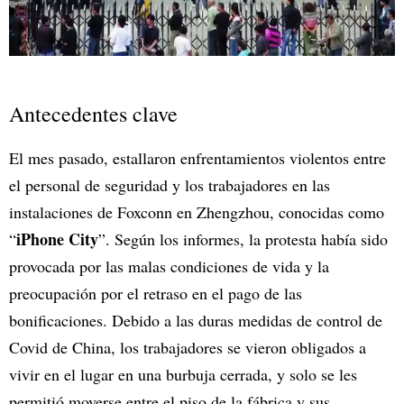
Antecedentes clave
El mes pasado, estallaron enfrentamientos violentos entre
el personal de seguridad y los trabajadores en las
instalaciones de Foxconn en Zhengzhou, conocidas como
iPhone City
“
”. Según los informes, la protesta había sido
provocada por las malas condiciones de vida y la
preocupación por el retraso en el pago de las
bonificaciones. Debido a las duras medidas de control de
Covid de China, los trabajadores se vieron obligados a
vivir en el lugar en una burbuja cerrada, y solo se les
permitió moverse entre el piso de la fábrica y sus