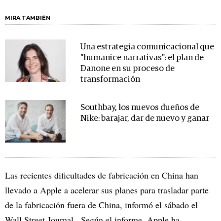
MIRA TAMBIÉN
Una estrategia comunicacional que
"humanice narrativas": el plan de
Danone en su proceso de
transformación
Southbay, los nuevos dueños de
Nike: barajar, dar de nuevo y ganar
Las recientes dificultades de fabricación en China han
llevado a Apple a acelerar sus planes para trasladar parte
de la fabricación fuera de China, informó el sábado el
Wall Street Journal . Según el informe, Apple ha