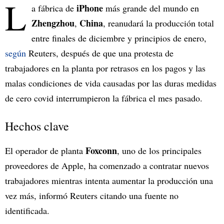
L
iPhone
a fábrica de
más grande del mundo en
Zhengzhou
China
,
, reanudará la producción total
entre finales de diciembre y principios de enero,
según
Reuters, después de que una protesta de
trabajadores en la planta por retrasos en los pagos y las
malas condiciones de vida causadas por las duras medidas
de cero covid interrumpieron la fábrica el mes pasado.
Hechos clave
Foxconn
El operador de planta
, uno de los principales
proveedores de Apple, ha comenzado a contratar nuevos
trabajadores mientras intenta aumentar la producción una
vez más, informó Reuters citando una fuente no
identificada.