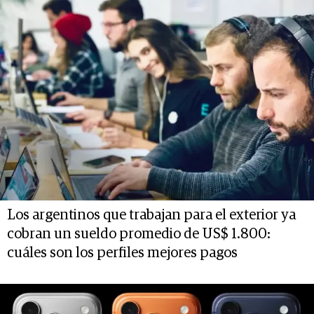
Los argentinos que trabajan para el exterior ya
cobran un sueldo promedio de US$ 1.800:
cuáles son los perfiles mejores pagos