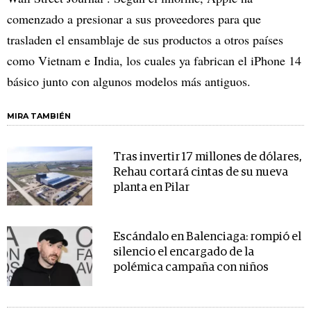
comenzado a presionar a sus proveedores para que
trasladen el ensamblaje de sus productos a otros países
como Vietnam e India, los cuales ya fabrican el iPhone 14
básico junto con algunos modelos más antiguos.
MIRA TAMBIÉN
Tras invertir 17 millones de dólares,
Rehau cortará cintas de su nueva
planta en Pilar
Escándalo en Balenciaga: rompió el
silencio el encargado de la
polémica campaña con niños