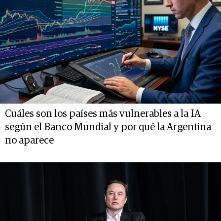
Cuáles son los países más vulnerables a la IA
según el Banco Mundial y por qué la Argentina
no aparece