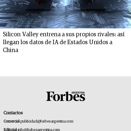
Silicon Valley entrena a sus propios rivales: así
llegan los datos de IA de Estados Unidos a
China
Contactos
Comercial:
publicidad@forbesargentina.com
Editorial:
info@forbesargentina.com