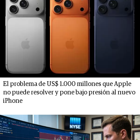
El problema de US$ 1.000 millones que Apple
no puede resolver y pone bajo presión al nuevo
iPhone