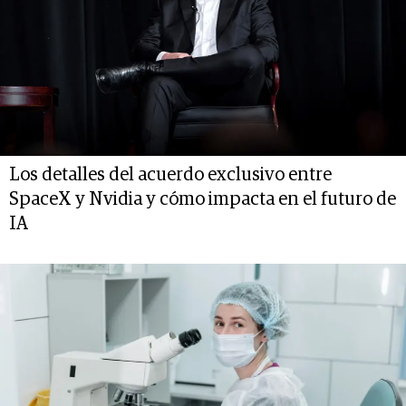
Los detalles del acuerdo exclusivo entre
SpaceX y Nvidia y cómo impacta en el futuro de
IA