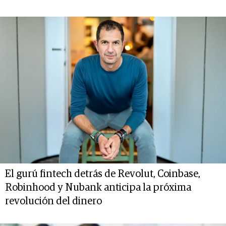
El gurú fintech detrás de Revolut, Coinbase,
Robinhood y Nubank anticipa la próxima
revolución del dinero