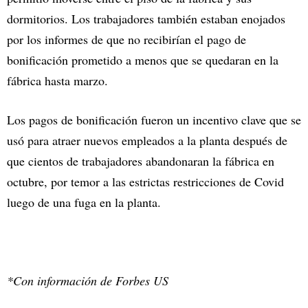
dormitorios. Los trabajadores también estaban enojados
por los informes de que no recibirían el pago de
bonificación prometido a menos que se quedaran en la
fábrica hasta marzo.
Los pagos de bonificación fueron un incentivo clave que se
usó para atraer nuevos empleados a la planta después de
que cientos de trabajadores abandonaran la fábrica en
octubre, por temor a las estrictas restricciones de Covid
luego de una fuga en la planta.
*Con información de Forbes US