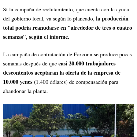
Si la campaña de reclutamiento, que cuenta con la ayuda
la producción
del gobierno local, va según lo planeado,
total podría reanudarse en "alrededor de tres o cuatro
semanas", según el informe.
La campaña de contratación de Foxconn se produce pocas
casi 20.000 trabajadores
semanas después de que
descontentos aceptaran la oferta de la empresa de
10.000 yenes
(1.400 dólares) de compensación para
abandonar la planta.