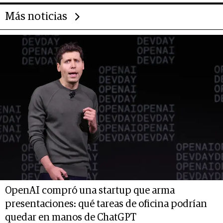
Más noticias
OpenAI compró una startup que arma
presentaciones: qué tareas de oficina podrían
quedar en manos de ChatGPT