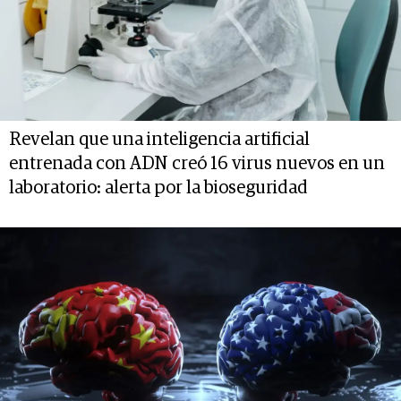
Revelan que una inteligencia artificial
entrenada con ADN creó 16 virus nuevos en un
laboratorio: alerta por la bioseguridad