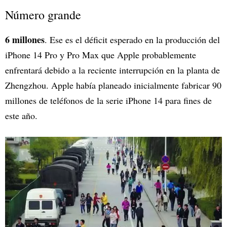
Número grande
6 millones
. Ese es el déficit esperado en la producción del
iPhone 14 Pro y Pro Max que Apple probablemente
enfrentará debido a la reciente interrupción en la planta de
Zhengzhou. Apple había planeado inicialmente fabricar 90
millones de teléfonos de la serie iPhone 14 para fines de
este año.