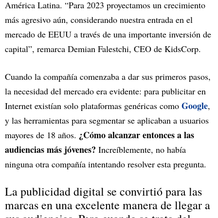
América Latina. “Para 2023 proyectamos un crecimiento
más agresivo aún, considerando nuestra entrada en el
mercado de EEUU a través de una importante inversión de
capital”, remarca Demian Falestchi, CEO de KidsCorp.
Cuando la compañía comenzaba a dar sus primeros pasos,
la necesidad del mercado era evidente: para publicitar en
Google
Internet existían solo plataformas genéricas como
,
y las herramientas para segmentar se aplicaban a usuarios
¿Cómo alcanzar entonces a las
mayores de 18 años.
audiencias más jóvenes?
Increíblemente, no había
ninguna otra compañía intentando resolver esta pregunta.
La publicidad digital se convirtió para las
marcas en una excelente manera de llegar a