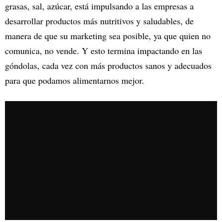
grasas, sal, azúcar, está impulsando a las empresas a
desarrollar productos más nutritivos y saludables, de
manera de que su marketing sea posible, ya que quien no
comunica, no vende. Y esto termina impactando en las
góndolas, cada vez con más productos sanos y adecuados
para que podamos alimentarnos mejor.