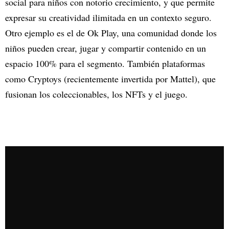
social para niños con notorio crecimiento, y que permite
expresar su creatividad ilimitada en un contexto seguro.
Otro ejemplo es el de Ok Play, una comunidad donde los
niños pueden crear, jugar y compartir contenido en un
espacio 100% para el segmento. También plataformas
como Cryptoys (recientemente invertida por Mattel), que
fusionan los coleccionables, los NFTs y el juego.