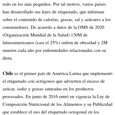
todo en los más pequeños. Por tal motivo, varios países
han desarrollado sus leyes de etiquetado, que informan
sobre el contenido de calorías, grasas, sal y azúcares a los
consumidores. De acuerdo a datos de la OMS de 2020
(Organización Mundial de la Salud) 130M de
latinoamericanos (casi el 25%) sufren de obesidad y 2M
mueren cada año por enfermedades relacionadas con su
dieta.
Chile
es el primer país de América Latina que implementó
el etiquetado con octógonos que advierten el exceso de
azúcar, sodio y grasas saturadas en los productos
procesados. En junio de 2016 entró en vigencia la Ley de
Composición Nutricional de los Alimentos y su Publicidad
que establece el uso del etiquetado octogonal en los