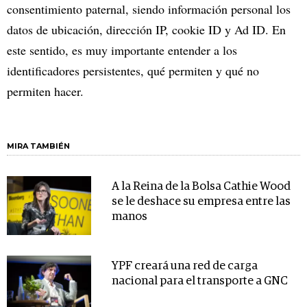
consentimiento paternal, siendo información personal los
datos de ubicación, dirección IP, cookie ID y Ad ID. En
este sentido, es muy importante entender a los
identificadores persistentes, qué permiten y qué no
permiten hacer.
MIRA TAMBIÉN
A la Reina de la Bolsa Cathie Wood
se le deshace su empresa entre las
manos
YPF creará una red de carga
nacional para el transporte a GNC