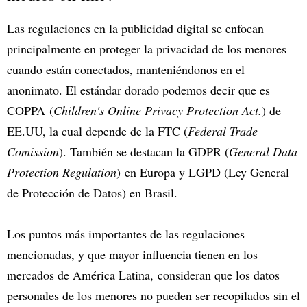
Las regulaciones en la publicidad digital se enfocan
principalmente en proteger la privacidad de los menores
cuando están conectados, manteniéndonos en el
anonimato. El estándar dorado podemos decir que es
COPPA (
Children's Online Privacy Protection Act.
) de
EE.UU, la cual depende de la FTC (
Federal Trade
Comission
). También se destacan la GDPR (
General Data
Protection Regulation
) en Europa y LGPD (Ley General
de Protección de Datos) en Brasil.
Los puntos más importantes de las regulaciones
mencionadas, y que mayor influencia tienen en los
mercados de América Latina, consideran que los datos
personales de los menores no pueden ser recopilados sin el