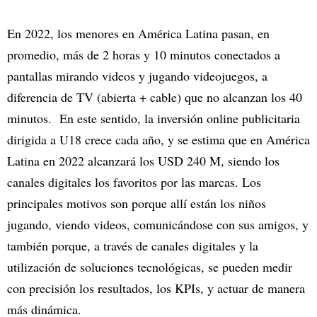
En 2022, los menores en América Latina pasan, en
promedio, más de 2 horas y 10 minutos conectados a
pantallas mirando videos y jugando videojuegos, a
diferencia de TV (abierta + cable) que no alcanzan los 40
minutos. En este sentido, la inversión online publicitaria
dirigida a U18 crece cada año, y se estima que en América
Latina en 2022 alcanzará los USD 240 M, siendo los
canales digitales los favoritos por las marcas. Los
principales motivos son porque allí están los niños
jugando, viendo videos, comunicándose con sus amigos, y
también porque, a través de canales digitales y la
utilización de soluciones tecnológicas, se pueden medir
con precisión los resultados, los KPIs, y actuar de manera
más dinámica.