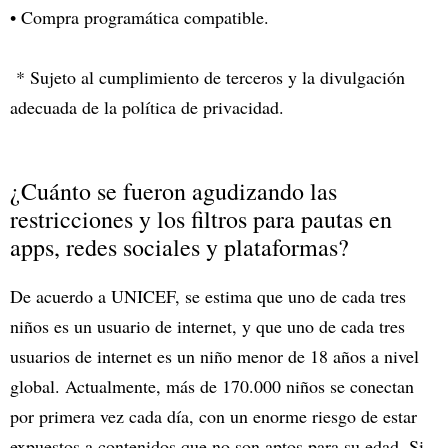
• Compra programática compatible.
* Sujeto al cumplimiento de terceros y la divulgación
adecuada de la política de privacidad.
¿Cuánto se fueron agudizando las
restricciones y los filtros para pautas en
apps, redes sociales y plataformas?
De acuerdo a UNICEF, se estima que uno de cada tres
niños es un usuario de internet, y que uno de cada tres
usuarios de internet es un niño menor de 18 años a nivel
global. Actualmente, más de 170.000 niños se conectan
por primera vez cada día, con un enorme riesgo de estar
expuestos a contenidos que no son aptos para su edad. Si