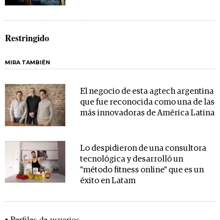
Restringido
MIRA TAMBIÉN
El negocio de esta agtech argentina
que fue reconocida como una de las
más innovadoras de América Latina
Lo despidieron de una consultora
tecnológica y desarrolló un
"método fitness online" que es un
éxito en Latam
• Perfiles de usuarios.