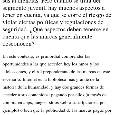
sus audiencias. Pero cuando se trata del
segmento juvenil, hay muchos aspectos a
tener en cuenta, ya que se corre el riesgo de
violar ciertas políticas y regulaciones de
seguridad. ¿Qué aspectos deben tenerse en
cuenta que las marcas generalmente
desconocen?
En este contexto, es primordial comprender las
oportunidades a las que acceden hoy los niños y los
adolescentes, y el rol preponderante de las marcas en este
escenario. Internet es la biblioteca más grande de la
historia de la humanidad, y hay dos grandes formas de
acceder a sus contenidos: pagando por ellos (a través de
compra en apps, juegos, sitios web o suscripciones, por
ejemplo) o bien que la publicidad de las marcas pague por