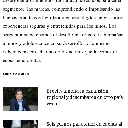
desarrollando contenidos de calidad adecuados para cada
segmento; las marcas, comprendiendo e impulsando las
buenas prácticas e invirtiendo en tecnología que garantice
experiencias seguras y entretenidas para los niños. Los
seres humanos tenemos el desafío histórico de acompañar
a niños y adolescentes en su desarrollo, y lo mismo
debemos hacer cada uno de los actores que hacemos el
ecosistema digital.
MIRA TAMBIÉN
Brevity amplía su expansión
regional y desembarca en otro país
vecino
Seis puntos para tener en cuenta al