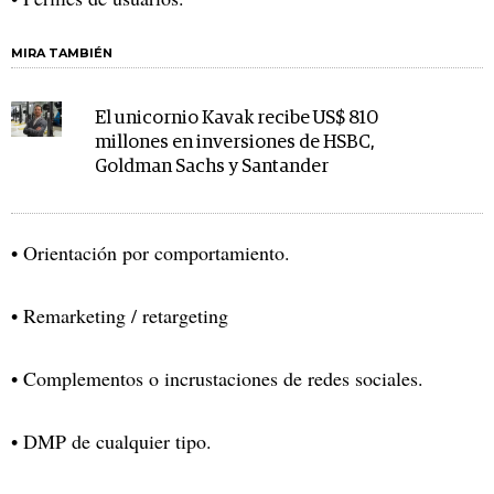
MIRA TAMBIÉN
El unicornio Kavak recibe US$ 810
millones en inversiones de HSBC,
Goldman Sachs y Santander
• Orientación por comportamiento.
• Remarketing / retargeting
• Complementos o incrustaciones de redes sociales.
• DMP de cualquier tipo.