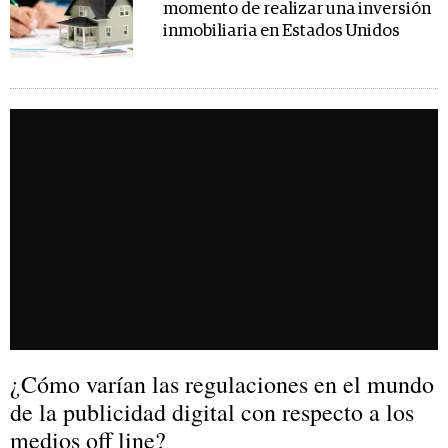
momento de realizar una inversión
inmobiliaria en Estados Unidos
¿Cómo varían las regulaciones en el mundo
de la publicidad digital con respecto a los
medios off line?