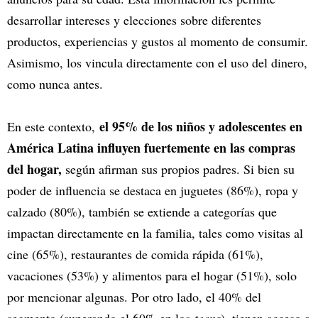
desarrollar intereses y elecciones sobre diferentes
productos, experiencias y gustos al momento de consumir.
Asimismo, los vincula directamente con el uso del dinero,
como nunca antes.
el 95% de los niños y adolescentes en
En este contexto,
América Latina influyen fuertemente en las compras
del hogar,
según afirman sus propios padres. Si bien su
poder de influencia se destaca en juguetes (86%), ropa y
calzado (80%), también se extiende a categorías que
impactan directamente en la familia, tales como visitas al
cine (65%), restaurantes de comida rápida (61%),
vacaciones (53%) y alimentos para el hogar (51%), solo
por mencionar algunas. Por otro lado, el 40% del
segmento (superando el 60% en los
teens
), tienen acceso a