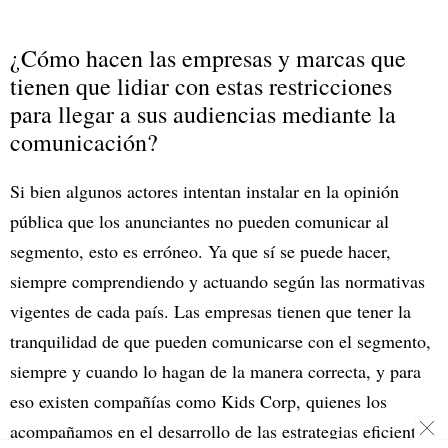
¿Cómo hacen las empresas y marcas que
tienen que lidiar con estas restricciones
para llegar a sus audiencias mediante la
comunicación?
Si bien algunos actores intentan instalar en la opinión
pública que los anunciantes no pueden comunicar al
segmento, esto es erróneo. Ya que sí se puede hacer,
siempre comprendiendo y actuando según las normativas
vigentes de cada país. Las empresas tienen que tener la
tranquilidad de que pueden comunicarse con el segmento,
siempre y cuando lo hagan de la manera correcta, y para
eso existen compañías como Kids Corp, quienes los
acompañamos en el desarrollo de las estrategias eficientes