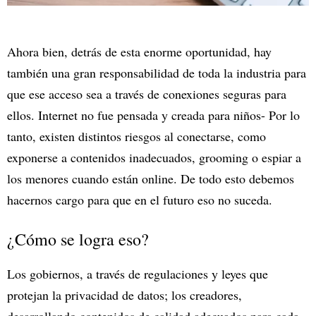
Ahora bien, detrás de esta enorme oportunidad, hay
también una gran responsabilidad de toda la industria para
que ese acceso sea a través de conexiones seguras para
ellos. Internet no fue pensada y creada para niños- Por lo
tanto, existen distintos riesgos al conectarse, como
exponerse a contenidos inadecuados, grooming o espiar a
los menores cuando están online. De todo esto debemos
hacernos cargo para que en el futuro eso no suceda.
¿Cómo se logra eso?
Los gobiernos, a través de regulaciones y leyes que
protejan la privacidad de datos; los creadores,