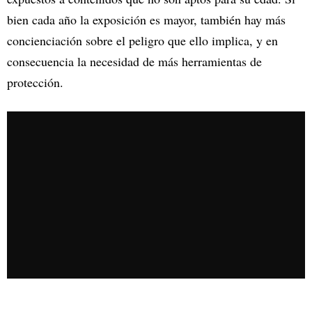
bien cada año la exposición es mayor, también hay más
concienciación sobre el peligro que ello implica, y en
consecuencia la necesidad de más herramientas de
protección.