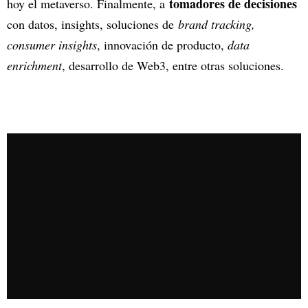
tomadores de decisiones
hoy el metaverso. Finalmente, a
con datos, insights, soluciones de
brand tracking,
consumer insights
, innovación de producto,
data
enrichment
, desarrollo de Web3, entre otras soluciones.