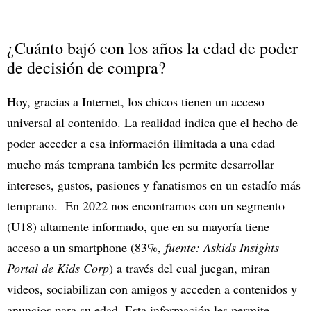
¿Cuánto bajó con los años la edad de poder
de decisión de compra?
Hoy, gracias a Internet, los chicos tienen un acceso
universal al contenido. La realidad indica que el hecho de
poder acceder a esa información ilimitada a una edad
mucho más temprana también les permite desarrollar
intereses, gustos, pasiones y fanatismos en un estadío más
temprano. En 2022 nos encontramos con un segmento
(U18) altamente informado, que en su mayoría tiene
acceso a un smartphone (83%,
fuente: Askids Insights
Portal de Kids Corp
) a través del cual juegan, miran
videos, sociabilizan con amigos y acceden a contenidos y
anuncios para su edad. Esta información les permite