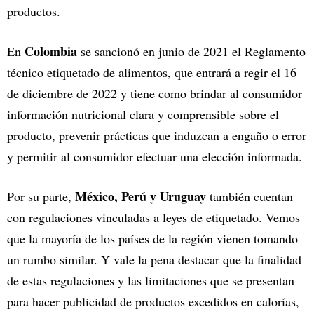
productos.
Colombia
En
se sancionó en junio de 2021 el Reglamento
técnico etiquetado de alimentos, que entrará a regir el 16
de diciembre de 2022 y tiene como brindar al consumidor
información nutricional clara y comprensible sobre el
producto, prevenir prácticas que induzcan a engaño o error
y permitir al consumidor efectuar una elección informada.
México, Perú y Uruguay
Por su parte,
también cuentan
con regulaciones vinculadas a leyes de etiquetado. Vemos
que la mayoría de los países de la región vienen tomando
un rumbo similar. Y vale la pena destacar que la finalidad
de estas regulaciones y las limitaciones que se presentan
para hacer publicidad de productos excedidos en calorías,