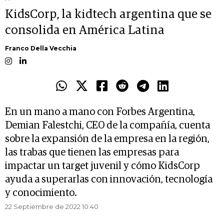
KidsCorp, la kidtech argentina que se
consolida en América Latina
Franco Della Vecchia
En un mano a mano con Forbes Argentina,
Demian Falestchi, CEO de la compañía, cuenta
sobre la expansión de la empresa en la región,
las trabas que tienen las empresas para
impactar un target juvenil y cómo KidsCorp
ayuda a superarlas con innovación, tecnología
y conocimiento.
22 Septiembre de 2022 10.40