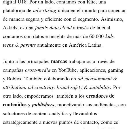
digital U18. Por un lado, contamos con Kite, una
plataforma de
advertising
única en el mundo para conectar
de manera segura y eficiente con el segmento. Asimismo,
Askids, es una
family data cloud
a través de la cual
contamos con datos e insights de más de 60.000
kids,
teens & parents
anualmente en América Latina.
marcas
Junto a las principales
trabajamos a través de
campañas
cross-media
en YouTube, aplicaciones, gaming
y Roblox. También colaborando en
ad measurement &
attribution, ad creativity, brand safety & suitability.
Por
creadores de
otro lado, empoderamos también a los
contenidos y
publishers
, monetizando sus audiencias, con
soluciones de content analytics y llevándolos
estratégicamente a nuevos puntos de contacto, como es