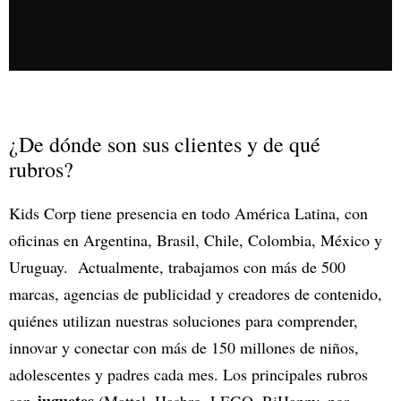
¿De dónde son sus clientes y de qué
rubros?
Kids Corp tiene presencia en todo América Latina, con
oficinas en Argentina, Brasil, Chile, Colombia, México y
Uruguay. Actualmente, trabajamos con más de 500
marcas, agencias de publicidad y creadores de contenido,
quiénes utilizan nuestras soluciones para comprender,
innovar y conectar con más de 150 millones de niños,
adolescentes y padres cada mes. Los principales rubros