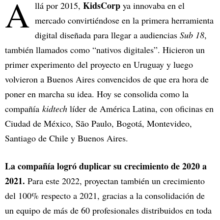
A
KidsCorp
llá por 2015,
ya innovaba en el
mercado convirtiéndose en la primera herramienta
digital diseñada para llegar a audiencias
Sub 18
,
también llamados como “nativos digitales”. Hicieron un
primer experimento del proyecto en Uruguay y luego
volvieron a Buenos Aires convencidos de que era hora de
poner en marcha su idea. Hoy se consolida como la
compañía
kidtech
líder de América Latina, con oficinas en
Ciudad de México, São Paulo, Bogotá, Montevideo,
Santiago de Chile y Buenos Aires.
La compañía logró duplicar su crecimiento de 2020 a
2021.
Para este 2022, proyectan también un crecimiento
del 100% respecto a 2021, gracias a la consolidación de
un equipo de más de 60 profesionales distribuidos en toda