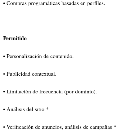
• Compras programáticas basadas en perfiles.
Permitido
• Personalización de contenido.
• Publicidad contextual.
• Limitación de frecuencia (por dominio).
• Análisis del sitio *
• Verificación de anuncios, análisis de campañas *