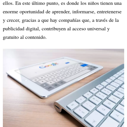
ellos. En este último punto, es donde los niños tienen una
enorme oportunidad de aprender, informarse, entretenerse
y crecer, gracias a que hay compañías que, a través de la
publicidad digital, contribuyen al acceso universal y
gratuito al contenido.