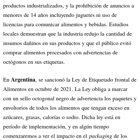
productos industrializados, y la prohibición de anuncios a
menores de 14 años incluyendo juguetes ni uso de
licencias para comunicar alimentos y bebidas. Estudios
locales demuestran que la industria redujo la cantidad de
insumos dañinos en sus productos y que el público evitó
comprar alimentos procesados con advertencias de
octógonos en sus etiquetas.
Argentina
En
, se sancionó la Ley de Etiquetado frontal de
Alimentos en octubre de 2021. La Ley obliga a marcar
con un sello octogonal negro de advertencia los paquetes y
envoltorios de todos los alimentos que tengan exceso en
azúcares, grasas, calorías o sodio. Dicha ley está en
período de implementación, y en algún tiempo
comenzaremos a ver el impacto en el
packaging
de los