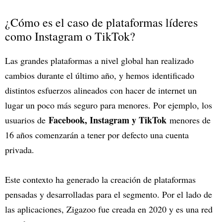
¿Cómo es el caso de plataformas líderes
como Instagram o TikTok?
Las grandes plataformas a nivel global han realizado
cambios durante el último año, y hemos identificado
distintos esfuerzos alineados con hacer de internet un
lugar un poco más seguro para menores. Por ejemplo, los
Facebook, Instagram y TikTok
usuarios de
menores de
16 años comenzarán a tener por defecto una cuenta
privada.
Este contexto ha generado la creación de plataformas
pensadas y desarrolladas para el segmento. Por el lado de
las aplicaciones, Zigazoo fue creada en 2020 y es una red