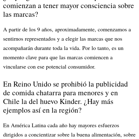
comienzan a tener mayor consciencia sobre
las marcas?
A partir de los 9 años, aproximadamente, comenzamos a
sentirnos representados y a elegir las marcas que nos
acompañarán durante toda la vida. Por lo tanto, es un
momento clave para que las marcas comiencen a
vincularse con ese potencial consumidor.
En Reino Unido se prohibió la publicidad
de comida chatarra para menores y en
Chile la del huevo Kinder. ¿Hay más
ejemplos así en la región?
En América Latina cada año hay mayores esfuerzos
dirigidos a concientizar sobre la buena alimentación, sobre