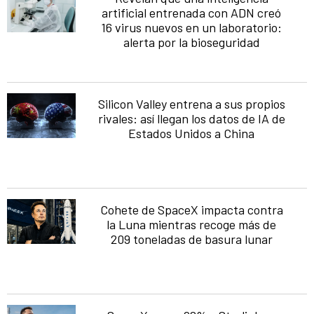
artificial entrenada con ADN creó
16 virus nuevos en un laboratorio:
alerta por la bioseguridad
Silicon Valley entrena a sus propios
rivales: así llegan los datos de IA de
Estados Unidos a China
Cohete de SpaceX impacta contra
la Luna mientras recoge más de
209 toneladas de basura lunar