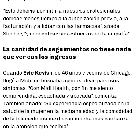
"Esto debería permitir a nuestros profesionales
dedicar menos tiempo a la autorización previa, a la
facturación y a lidiar con las farmacias", añade
Strober, "y concentrar sus esfuerzos en la empatía".
La cantidad de seguimientos no tiene nada
que ver con los ingresos
Cuando
Evie Kevish
, de 46 años y vecina de Chicago,
llegó a Midi, no buscaba apenas alivio para sus
síntomas. "Con Midi Health, por fin me siento
comprendida, escuchada y apoyada", comenta.
También añade: “Su experiencia especializada en la
salud de la mujer en la mediana edad y la comodidad
de la telemedicina me dieron mucha más confianza
en la atención que recibía”.