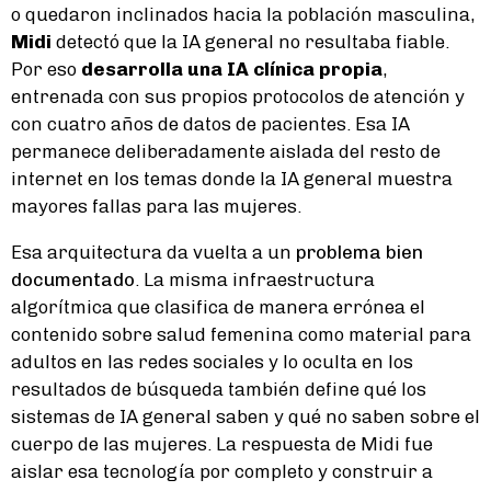
o quedaron inclinados hacia la población masculina,
Midi
detectó que la IA general no resultaba fiable.
Por eso
desarrolla una IA clínica propia
,
entrenada con sus propios protocolos de atención y
con cuatro años de datos de pacientes. Esa IA
permanece deliberadamente aislada del resto de
internet en los temas donde la IA general muestra
mayores fallas para las mujeres.
Esa arquitectura da vuelta a un
problema bien
documentado
. La misma infraestructura
algorítmica que clasifica de manera errónea el
contenido sobre salud femenina como material para
adultos en las redes sociales y lo oculta en los
resultados de búsqueda también define qué los
sistemas de IA general saben y qué no saben sobre el
cuerpo de las mujeres. La respuesta de Midi fue
aislar esa tecnología por completo y construir a