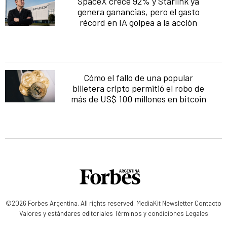
SpaceX crece 92% y Starlink ya
genera ganancias, pero el gasto
récord en IA golpea a la acción
Cómo el fallo de una popular
billetera cripto permitió el robo de
más de US$ 100 millones en bitcoin
©2026 Forbes Argentina. All rights reserved.
MediaKit
Newsletter
Contacto
Valores y estándares editoriales
Términos y condiciones
Legales