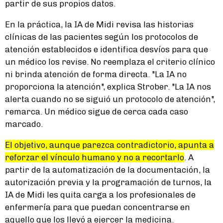
partir de sus propios datos.
En la práctica, la IA de Midi revisa las historias
clínicas de las pacientes según los protocolos de
atención establecidos e identifica desvíos para que
un médico los revise. No reemplaza el criterio clínico
ni brinda atención de forma directa. "La IA no
proporciona la atención", explica Strober. "La IA nos
alerta cuando no se siguió un protocolo de atención",
remarca. Un médico sigue de cerca cada caso
marcado.
El objetivo, aunque parezca contradictorio, apunta a
reforzar el vínculo humano y no a recortarlo
. A
partir de la automatización de la documentación, la
autorización previa y la programación de turnos, la
IA de Midi les quita carga a los profesionales de
enfermería para que puedan concentrarse en
aquello que los llevó a ejercer la medicina.