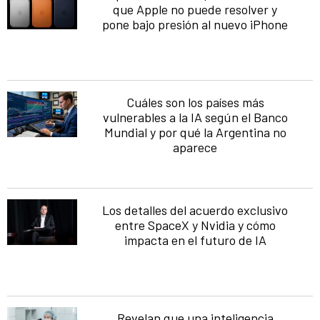
que Apple no puede resolver y
pone bajo presión al nuevo iPhone
Cuáles son los países más
vulnerables a la IA según el Banco
Mundial y por qué la Argentina no
aparece
Los detalles del acuerdo exclusivo
entre SpaceX y Nvidia y cómo
impacta en el futuro de IA
Revelan que una inteligencia