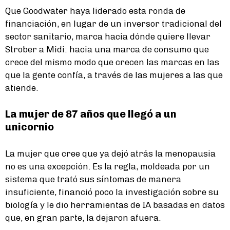
Que Goodwater haya liderado esta ronda de
financiación, en lugar de un inversor tradicional del
sector sanitario, marca hacia dónde quiere llevar
Strober a Midi: hacia una marca de consumo que
crece del mismo modo que crecen las marcas en las
que la gente confía, a través de las mujeres a las que
atiende.
La mujer de 87 años que llegó a un
unicornio
La mujer que cree que ya dejó atrás la menopausia
no es una excepción. Es la regla, moldeada por un
sistema que trató sus síntomas de manera
insuficiente, financió poco la investigación sobre su
biología y le dio herramientas de IA basadas en datos
que, en gran parte, la dejaron afuera.