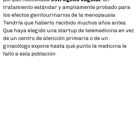
tratamiento estándar y ampliamente probado para
los efectos genitourinarios de la menopausia.
Tendría que haberlo recibido muchos años antes.
Que haya elegido una startup de telemedicina en vez
de un centro de atención primaria o de un
ginecólogo expone hasta qué punto la medicina le
falló a esta población.