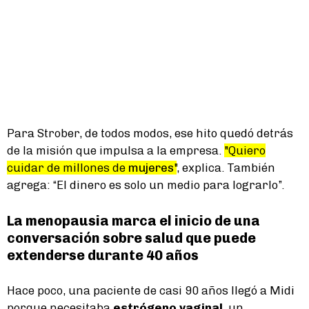
Para Strober, de todos modos, ese hito quedó detrás
de la misión que impulsa a la empresa.
"Quiero
cuidar de millones de
mujeres
"
, explica. También
agrega: “El dinero es solo un medio para lograrlo”.
La menopausia marca el inicio de una
conversación sobre salud que puede
extenderse durante 40 años
Hace poco, una paciente de casi 90 años llegó a Midi
porque necesitaba
estrógeno vaginal
, un