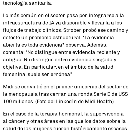
tecnología sanitaria.
Lo más común en el sector pasa por integrarse a la
infraestructura de IA ya disponible y llevarla a los
flujos de trabajo clínicos. Strober probó ese camino y
detectó un problema estructural. "La evidencia
abierta es toda evidencia", observa. Además,
comenta: “No distingue entre evidencia reciente y
antigua. No distingue entre evidencia sesgada y
objetiva. En particular, en el ámbito de la salud
femenina, suele ser errónea”.
Midi se convirtió en el primer unicornio del sector de
la menopausia tras cerrar una ronda Serie D de US$
100 millones. (Foto del LinkedIn de Midi Health)
En el caso de la terapia hormonal, la supervivencia
al cáncer y otras áreas en las que los datos sobre la
salud de las mujeres fueron históricamente escasos