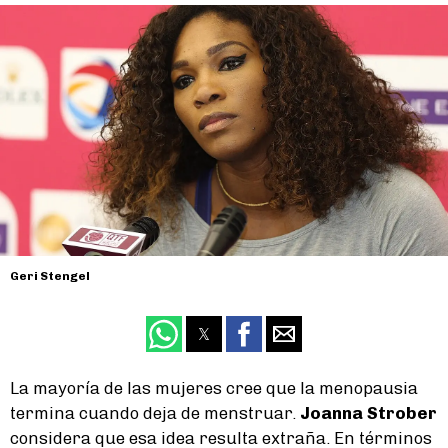
Geri Stengel
La mayoría de las mujeres cree que la menopausia
termina cuando deja de menstruar.
Joanna Strober
considera que esa idea resulta extraña. En términos