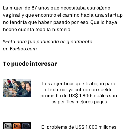
La mujer de 87 años que necesitaba estrógeno
vaginal y que encontró el camino hacia una startup
no tendría que haber pasado por eso. Que lo haya
hecho cuenta toda la historia.
*Esta nota fue publicada originalmente
en
Forbes.com
Te puede interesar
Los argentinos que trabajan para
el exterior ya cobran un sueldo
promedio de US$ 1.800: cuáles son
los perfiles mejores pagos
El problema de US$ 1.000 millones