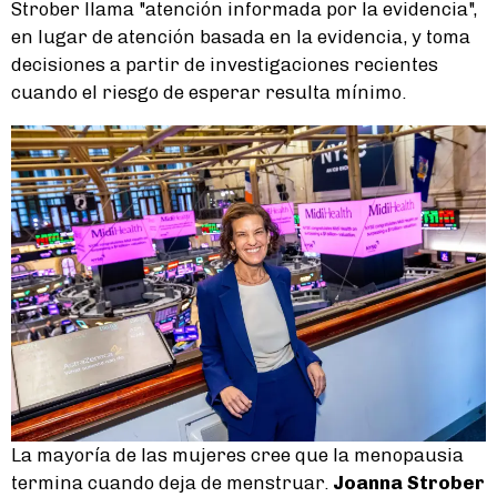
Strober llama "atención informada por la evidencia",
en lugar de atención basada en la evidencia, y toma
decisiones a partir de investigaciones recientes
cuando el riesgo de esperar resulta mínimo.
La mayoría de las mujeres cree que la menopausia
termina cuando deja de menstruar.
Joanna Strober