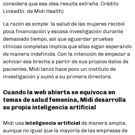
considera que esa idea resulta extraña. Crédito:
LinkedIn: de Midi Health)
La razón es simple: la salud de las mujeres recibió
poca financiación y escasa investigación durante
demasiado tiempo, así que aguardar pruebas
clínicas completas implica que ellas sigan esperando
de manera indefinida. Con la intención de empezar a
achicar esa brecha a partir de sus propios datos de
pacientes, Midi lanzó hace poco un instituto de
investigación y sumó a su primera directora.
Cuando la web abierta se equivoca en
temas de salud femenina, Midi desarrolla
su propia inteligencia artificial
Midi usa
inteligencia artificial
de manera amplia,
aunque no igual que la mayoría de las empresas de