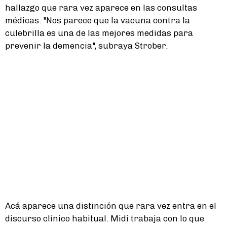
hallazgo que rara vez aparece en las consultas
médicas. "Nos parece que la vacuna contra la
culebrilla es una de las mejores medidas para
prevenir la demencia", subraya Strober.
Acá aparece una distinción que rara vez entra en el
discurso clínico habitual. Midi trabaja con lo que