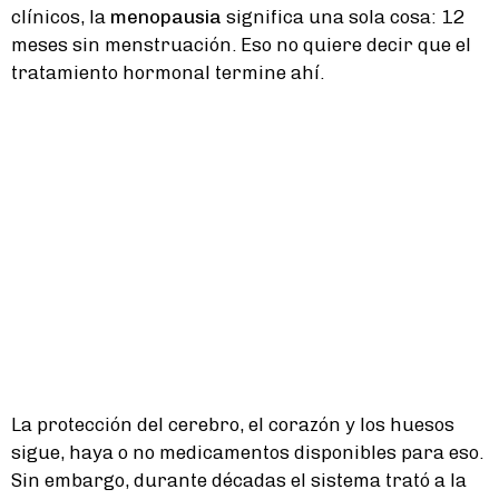
clínicos, la
menopausia
significa una sola cosa: 12
meses sin menstruación. Eso no quiere decir que el
tratamiento hormonal termine ahí.
La protección del cerebro, el corazón y los huesos
sigue, haya o no medicamentos disponibles para eso.
Sin embargo, durante décadas el sistema trató a la