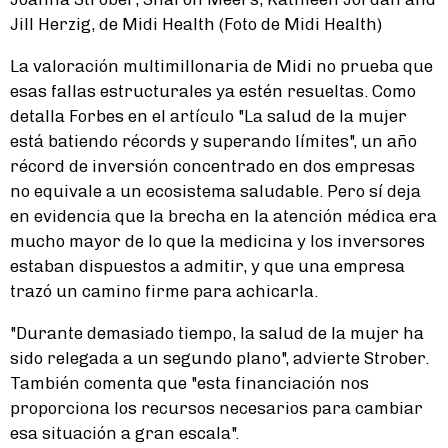
Jill Herzig, de Midi Health (Foto de Midi Health)
La valoración multimillonaria de Midi no prueba que
esas fallas estructurales ya estén resueltas. Como
detalla Forbes en el artículo "La salud de la mujer
está batiendo récords y superando límites", un año
récord de inversión concentrado en dos empresas
no equivale a un ecosistema saludable. Pero sí deja
en evidencia que la brecha en la atención médica era
mucho mayor de lo que la medicina y los inversores
estaban dispuestos a admitir, y que una empresa
trazó un camino firme para achicarla.
"Durante demasiado tiempo, la salud de la mujer ha
sido relegada a un segundo plano", advierte Strober.
También comenta que "esta financiación nos
proporciona los recursos necesarios para cambiar
esa situación a gran escala".