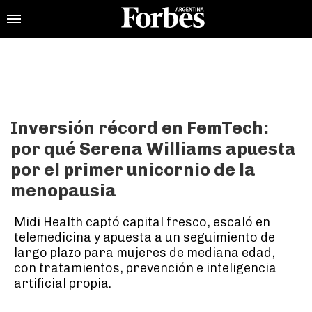
Inversión récord en FemTech:
por qué Serena Williams apuesta
por el primer unicornio de la
menopausia
Midi Health captó capital fresco, escaló en
telemedicina y apuesta a un seguimiento de
largo plazo para mujeres de mediana edad,
con tratamientos, prevención e inteligencia
artificial propia.