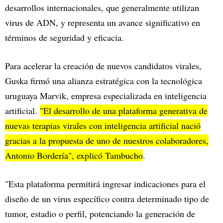
desarrollos internacionales, que generalmente utilizan
virus de ADN, y representa un avance significativo en
términos de seguridad y eficacia.
Para acelerar la creación de nuevos candidatos virales,
Guska firmó una alianza estratégica con la tecnológica
uruguaya Marvik, empresa especializada en inteligencia
artificial.
"El desarrollo de una plataforma generativa de
nuevas terapias virales con inteligencia artificial nació
gracias a la propuesta de uno de nuestros colaboradores,
Antonio Bordería", explicó Tambucho
.
"Esta plataforma permitirá ingresar indicaciones para el
diseño de un virus específico contra determinado tipo de
tumor, estadio o perfil, potenciando la generación de