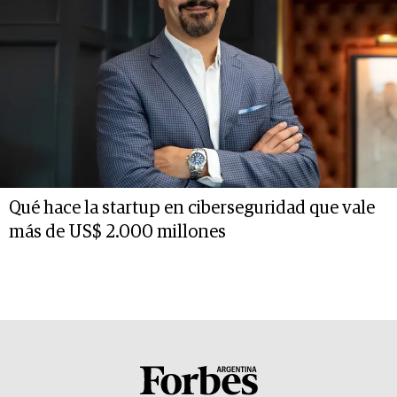
Qué hace la startup en ciberseguridad que vale
más de US$ 2.000 millones