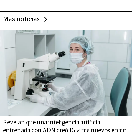
Más noticias
Revelan que una inteligencia artificial
entrenada con ADN creó 16 virus nuevos en un