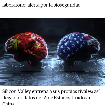
laboratorio: alerta por la bioseguridad
Silicon Valley entrena a sus propios rivales: así
llegan los datos de IA de Estados Unidos a
China