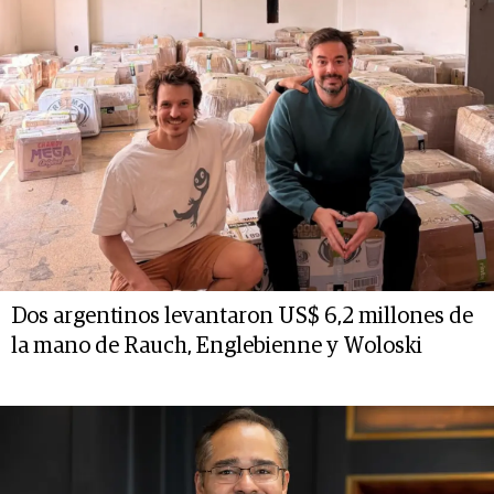
Dos argentinos levantaron US$ 6,2 millones de
la mano de Rauch, Englebienne y Woloski