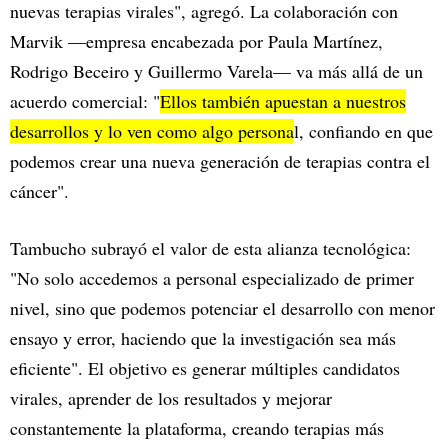
nuevas terapias virales", agregó. La colaboración con
Marvik —empresa encabezada por Paula Martínez,
Rodrigo Beceiro y Guillermo Varela— va más allá de un
acuerdo comercial: "
Ellos también apuestan a nuestros
desarrollos y lo ven como algo persona
l, confiando en que
podemos crear una nueva generación de terapias contra el
cáncer".
Tambucho subrayó el valor de esta alianza tecnológica:
"No solo accedemos a personal especializado de primer
nivel, sino que podemos potenciar el desarrollo con menor
ensayo y error, haciendo que la investigación sea más
eficiente". El objetivo es generar múltiples candidatos
virales, aprender de los resultados y mejorar
constantemente la plataforma, creando terapias más