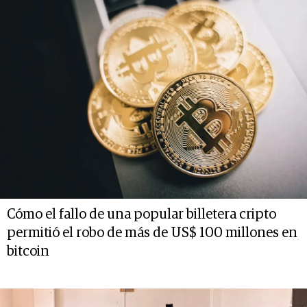
Cómo el fallo de una popular billetera cripto
permitió el robo de más de US$ 100 millones en
bitcoin