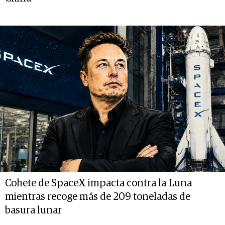
Cohete de SpaceX impacta contra la Luna
mientras recoge más de 209 toneladas de
basura lunar