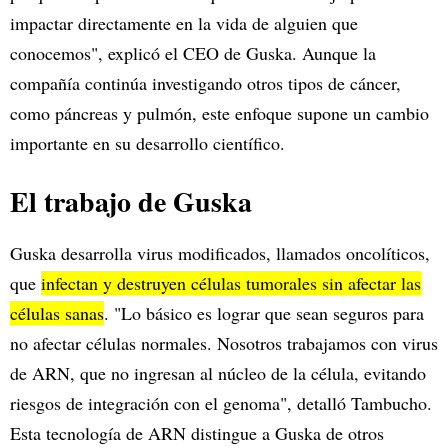
impactar directamente en la vida de alguien que
conocemos", explicó el CEO de Guska. Aunque la
compañía continúa investigando otros tipos de cáncer,
como páncreas y pulmón, este enfoque supone un cambio
importante en su desarrollo científico.
El trabajo de Guska
Guska desarrolla virus modificados, llamados oncolíticos,
que
infectan y destruyen células tumorales sin afectar las
células sanas
. "Lo básico es lograr que sean seguros para
no afectar células normales. Nosotros trabajamos con virus
de ARN, que no ingresan al núcleo de la célula, evitando
riesgos de integración con el genoma", detalló Tambucho.
Esta tecnología de ARN distingue a Guska de otros