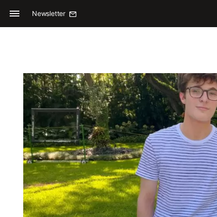
Newsletter