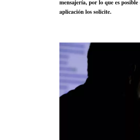
mensajería, por lo que es posible
aplicación los solicite.