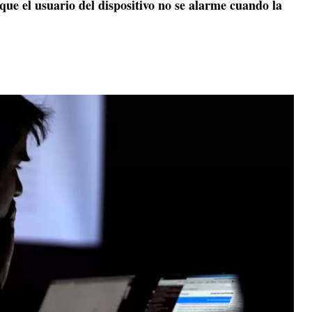
 que el usuario del dispositivo no se alarme cuando la