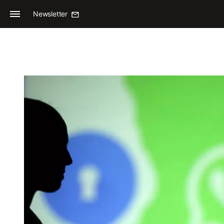
Newsletter