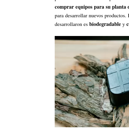
comprar equipos para su planta 
para desarrollar nuevos productos.
biodegradable
c
desarrollaron es
y