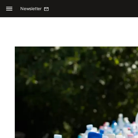
Newsletter