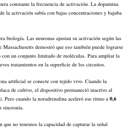
era constante la frecuencia de activación. La dopamina
de la activación subía con bajas concentraciones y bajaba
ra biología. Las neuronas ajustan su activación según las
de Massachusetts demostró que eso también puede lograrse
 con un conjunto limitado de moléculas. Para ampliar la
evos tratamientos en la superficie de los circuitos.
na artificial se conecte con tejido vivo. Cuando la
laca de cultivo, el dispositivo permaneció inactivo al
0,6
). Pero cuando la noradrenalina aceleró ese ritmo a
en sincronía.
n que no tenemos la capacidad de capturar la señal