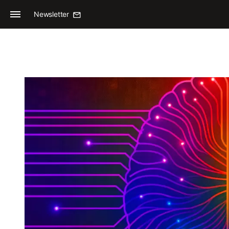
Newsletter