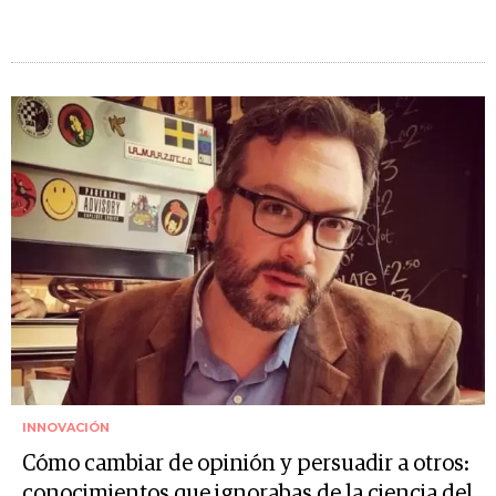
INNOVACIÓN
Cómo cambiar de opinión y persuadir a otros:
conocimientos que ignorabas de la ciencia del