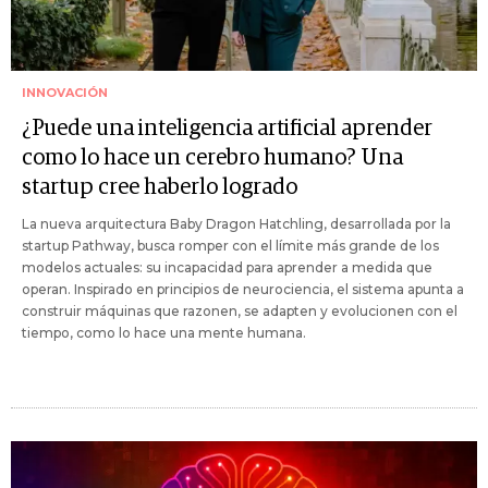
INNOVACIÓN
¿Puede una inteligencia artificial aprender
como lo hace un cerebro humano? Una
startup cree haberlo logrado
La nueva arquitectura Baby Dragon Hatchling, desarrollada por la
startup Pathway, busca romper con el límite más grande de los
modelos actuales: su incapacidad para aprender a medida que
operan. Inspirado en principios de neurociencia, el sistema apunta a
construir máquinas que razonen, se adapten y evolucionen con el
tiempo, como lo hace una mente humana.