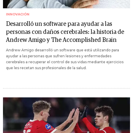
INNOVACIÓN
Desarrolló un software para ayudar a las
personas con daños cerebrales: la historia de
Andrew Amigo y The Accomplished Brain
Andrew Amigo desarrolló un software que está utilizando para
ayudar a las personas que sufren lesiones y enfermedades
cerebrales a recuperar el control de sus vidas mediante ejercicios
que les recetan sus profesionales de la salud.