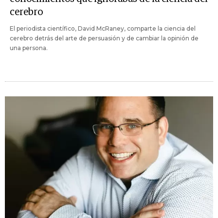
cerebro
El periodista científico, David McRaney, comparte la ciencia del
cerebro detrás del arte de persuasión y de cambiar la opinión de
una persona.