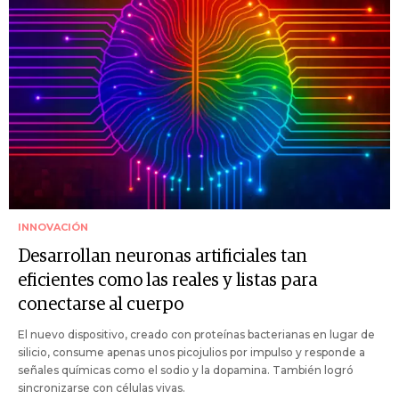
INNOVACIÓN
Desarrollan neuronas artificiales tan
eficientes como las reales y listas para
conectarse al cuerpo
El nuevo dispositivo, creado con proteínas bacterianas en lugar de
silicio, consume apenas unos picojulios por impulso y responde a
señales químicas como el sodio y la dopamina. También logró
sincronizarse con células vivas.