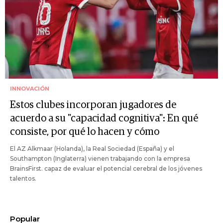
INNOVACIÓN
Estos clubes incorporan jugadores de
acuerdo a su "capacidad cognitiva": En qué
consiste, por qué lo hacen y cómo
El AZ Alkmaar (Holanda), la Real Sociedad (España) y el
Southampton (Inglaterra) vienen trabajando con la empresa
BrainsFirst. capaz de evaluar el potencial cerebral de los jóvenes
talentos.
Popular