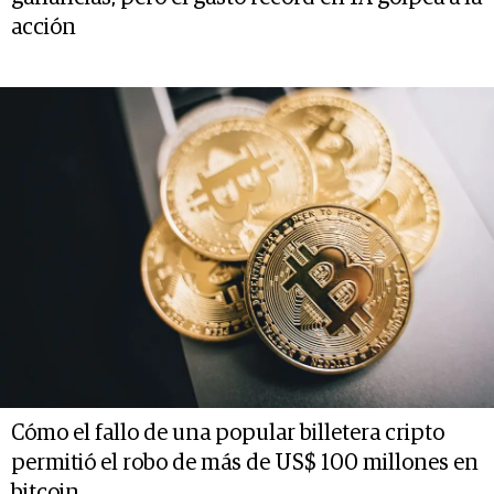
acción
Cómo el fallo de una popular billetera cripto
permitió el robo de más de US$ 100 millones en
bitcoin