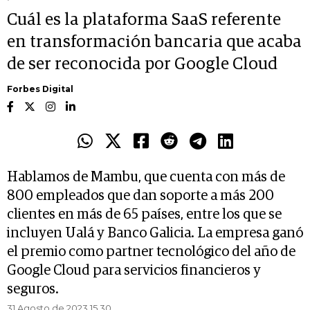
Cuál es la plataforma SaaS referente
en transformación bancaria que acaba
de ser reconocida por Google Cloud
Forbes Digital
Hablamos de Mambu, que cuenta con más de
800 empleados que dan soporte a más 200
clientes en más de 65 países, entre los que se
incluyen Ualá y Banco Galicia. La empresa ganó
el premio como partner tecnológico del año de
Google Cloud para servicios financieros y
seguros.
31 Agosto de 2023 15.30