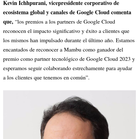
Kevin Ichhpurani, vicepresidente corporativo de
ecosistema global y canales de Google Cloud comenta
que,
“los premios a los partners de Google Cloud
reconocen el impacto significativo y éxito a clientes que
los mismos han impulsado durante el último año. Estamos
encantados de reconocer a Mambu como ganador del
premio como partner tecnológico de Google Cloud 2023 y
esperamos seguir colaborando estrechamente para ayudar
a los clientes que tenemos en común”.