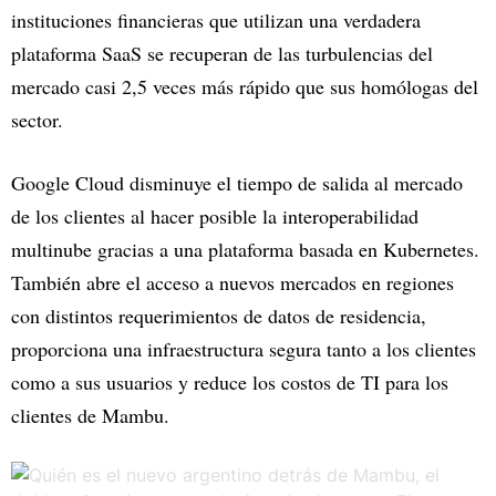
instituciones financieras que utilizan una verdadera
plataforma SaaS se recuperan de las turbulencias del
mercado casi 2,5 veces más rápido que sus homólogas del
sector.
Google Cloud disminuye el tiempo de salida al mercado
de los clientes al hacer posible la interoperabilidad
multinube gracias a una plataforma basada en Kubernetes.
También abre el acceso a nuevos mercados en regiones
con distintos requerimientos de datos de residencia,
proporciona una infraestructura segura tanto a los clientes
como a sus usuarios y reduce los costos de TI para los
clientes de Mambu.