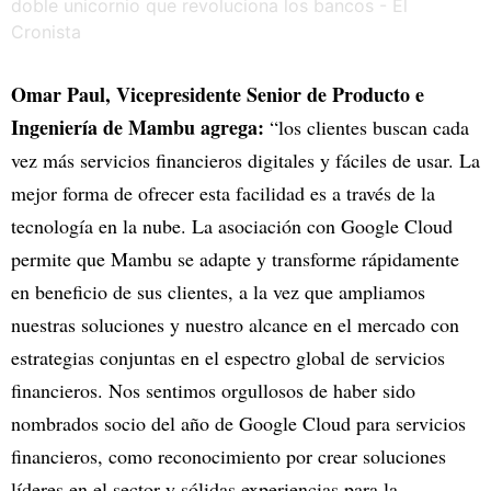
Omar Paul, Vicepresidente Senior de Producto e
Ingeniería de Mambu agrega:
“los clientes buscan cada
vez más servicios financieros digitales y fáciles de usar. La
mejor forma de ofrecer esta facilidad es a través de la
tecnología en la nube. La asociación con Google Cloud
permite que Mambu se adapte y transforme rápidamente
en beneficio de sus clientes, a la vez que ampliamos
nuestras soluciones y nuestro alcance en el mercado con
estrategias conjuntas en el espectro global de servicios
financieros. Nos sentimos orgullosos de haber sido
nombrados socio del año de Google Cloud para servicios
financieros, como reconocimiento por crear soluciones
líderes en el sector y sólidas experiencias para la