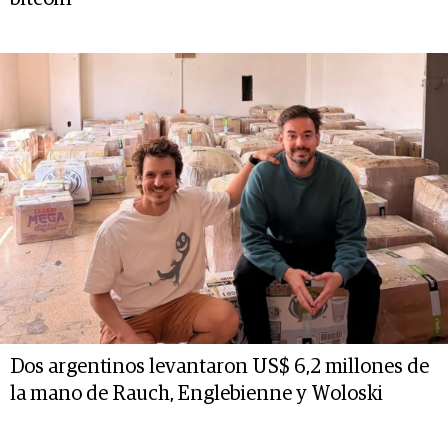
Dos argentinos levantaron US$ 6,2 millones de
la mano de Rauch, Englebienne y Woloski