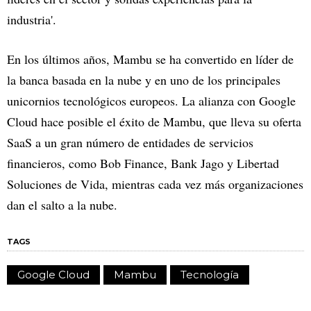
industria'.
En los últimos años, Mambu se ha convertido en líder de
la banca basada en la nube y en uno de los principales
unicornios tecnológicos europeos. La alianza con Google
Cloud hace posible el éxito de Mambu, que lleva su oferta
SaaS a un gran número de entidades de servicios
financieros, como Bob Finance, Bank Jago y Libertad
Soluciones de Vida, mientras cada vez más organizaciones
dan el salto a la nube.
TAGS
Google Cloud
Mambu
Tecnología