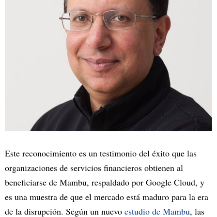
Este reconocimiento es un testimonio del éxito que las
organizaciones de servicios financieros obtienen al
beneficiarse de Mambu, respaldado por Google Cloud, y
es una muestra de que el mercado está maduro para la era
de la disrupción. Según un nuevo
estudio de Mambu
, las