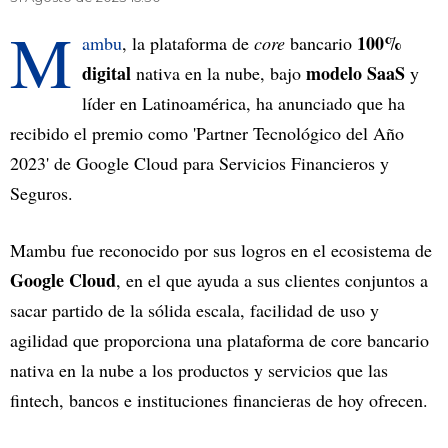
M
100%
ambu
, la plataforma de
core
bancario
digital
modelo SaaS
nativa en la nube, bajo
y
líder en Latinoamérica, ha anunciado que ha
recibido el premio como 'Partner Tecnológico del Año
2023' de Google Cloud para Servicios Financieros y
Seguros.
Mambu fue reconocido por sus logros en el ecosistema de
Google Cloud
, en el que ayuda a sus clientes conjuntos a
sacar partido de la sólida escala, facilidad de uso y
agilidad que proporciona una plataforma de core bancario
nativa en la nube a los productos y servicios que las
fintech, bancos e instituciones financieras de hoy ofrecen.