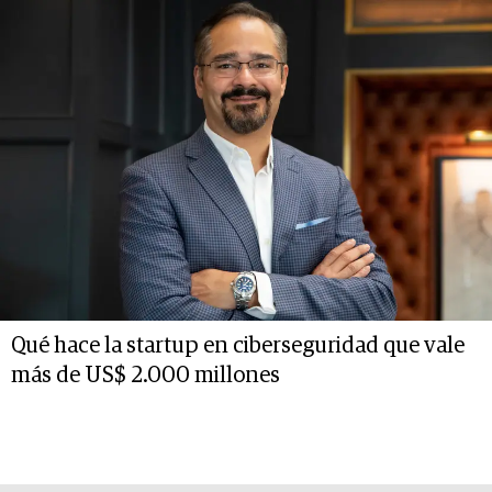
Qué hace la startup en ciberseguridad que vale
más de US$ 2.000 millones