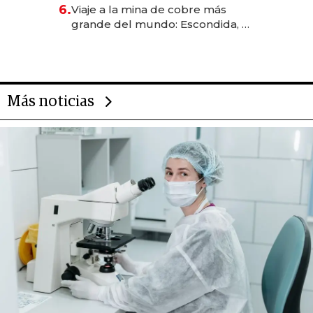
6.
Viaje a la mina de cobre más
grande del mundo: Escondida, el
gigante chileno que exporta US$
14.000 millones anuales
Más noticias