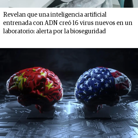
Revelan que una inteligencia artificial
entrenada con ADN creó 16 virus nuevos en un
laboratorio: alerta por la bioseguridad