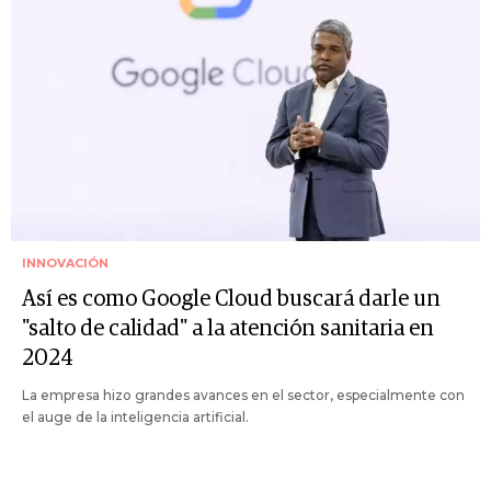
INNOVACIÓN
Así es como Google Cloud buscará darle un
"salto de calidad" a la atención sanitaria en
2024
La empresa hizo grandes avances en el sector, especialmente con
el auge de la inteligencia artificial.