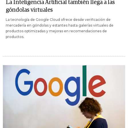
La Inteligencia Artificial también llega a las
góndolas virtuales
La tecnología de Google Cloud ofrece desde verificación de
mercadería en góndolas y estantes hasta galerías virtuales de
productos optimizadas y mejoras en recomendaciones de
productos.