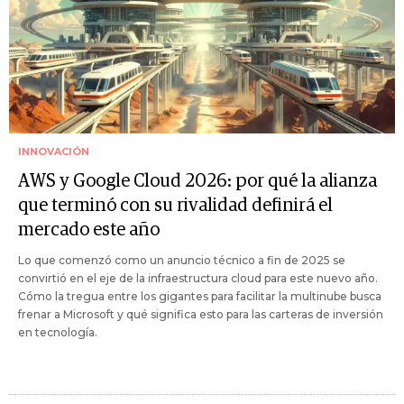
INNOVACIÓN
AWS y Google Cloud 2026: por qué la alianza
que terminó con su rivalidad definirá el
mercado este año
Lo que comenzó como un anuncio técnico a fin de 2025 se
convirtió en el eje de la infraestructura cloud para este nuevo año.
Cómo la tregua entre los gigantes para facilitar la multinube busca
frenar a Microsoft y qué significa esto para las carteras de inversión
en tecnología.