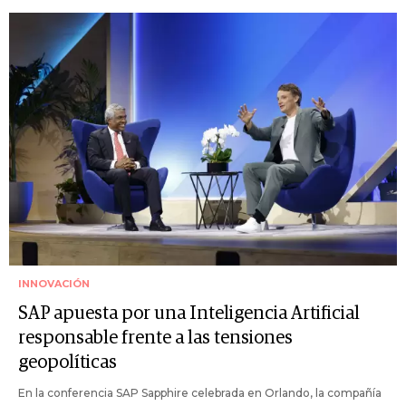
INNOVACIÓN
SAP apuesta por una Inteligencia Artificial
responsable frente a las tensiones
geopolíticas
En la conferencia SAP Sapphire celebrada en Orlando, la compañía