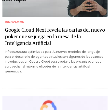
INNOVACIÓN
Google Cloud Next revela las cartas del nuevo
póker que se juega en la mesa de la
Inteligencia Artificial
Infraestructura optimizada para IA, nuevos modelos de lenguaje
para el desarrollo de agentes virtuales son algunos de los avances
introducidos en Google Cloud para ayudar a las organizaciones a
aprovechar al máximo el poder de la inteligencia artificial
generativa.