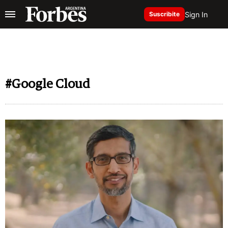
Sign In
Suscribite
#Google Cloud