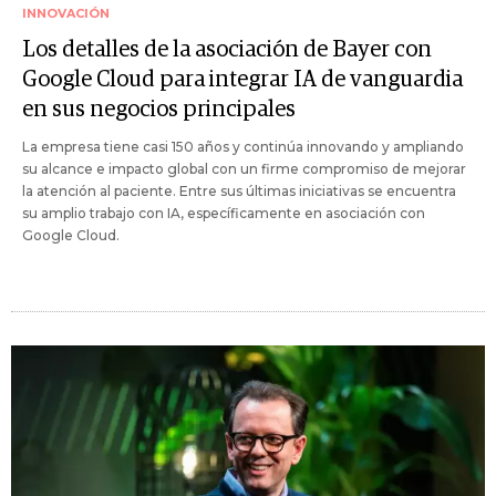
INNOVACIÓN
Los detalles de la asociación de Bayer con
Google Cloud para integrar IA de vanguardia
en sus negocios principales
La empresa tiene casi 150 años y continúa innovando y ampliando
su alcance e impacto global con un firme compromiso de mejorar
la atención al paciente. Entre sus últimas iniciativas se encuentra
su amplio trabajo con IA, específicamente en asociación con
Google Cloud.