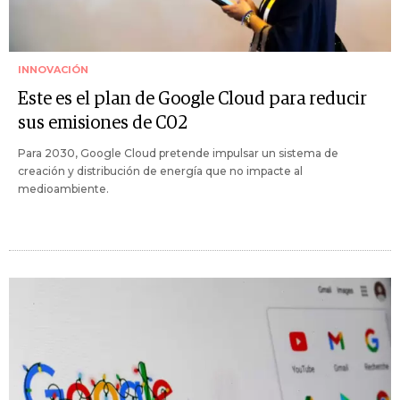
INNOVACIÓN
Este es el plan de Google Cloud para reducir
sus emisiones de C02
Para 2030, Google Cloud pretende impulsar un sistema de
creación y distribución de energía que no impacte al
medioambiente.