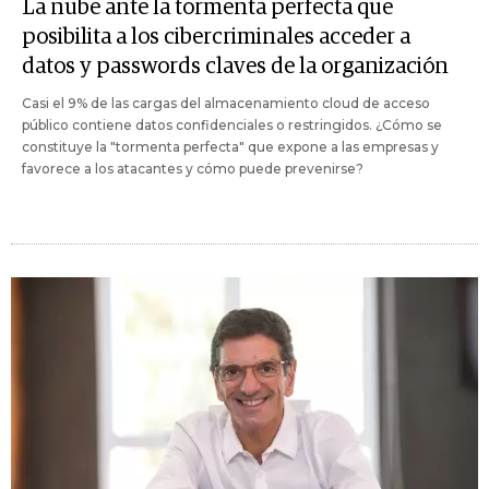
La nube ante la tormenta perfecta que
posibilita a los cibercriminales acceder a
datos y passwords claves de la organización
Casi el 9% de las cargas del almacenamiento cloud de acceso
público contiene datos confidenciales o restringidos. ¿Cómo se
constituye la "tormenta perfecta" que expone a las empresas y
favorece a los atacantes y cómo puede prevenirse?