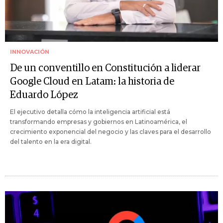
INNOVACIÓN
De un conventillo en Constitución a liderar
Google Cloud en Latam: la historia de
Eduardo López
El ejecutivo detalla cómo la inteligencia artificial está
transformando empresas y gobiernos en Latinoamérica, el
crecimiento exponencial del negocio y las claves para el desarrollo
del talento en la era digital.