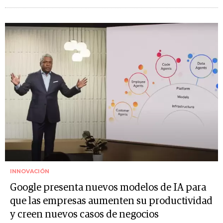
INNOVACIÓN
Google presenta nuevos modelos de IA para
que las empresas aumenten su productividad
y creen nuevos casos de negocios