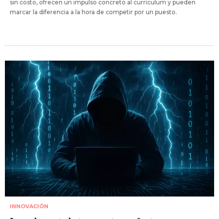
sin costo, ofrecen un impulso concreto al currículum y pueden
marcar la diferencia a la hora de competir por un puesto.
INNOVACIÓN