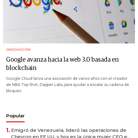
INNOVACIÓN
Google avanza hacia la web 3.0 basada en
blockchain
Google Cloud lanza una asociación de varios años con el creador
de NBA Top Shot, Dapper Labs, para ayudar a escalar su cadena de
bloques.
Popular
1.
Emigró de Venezuela, lideró las operaciones de
Chevron en EE.UU. y hoy es la única mujer CEO en