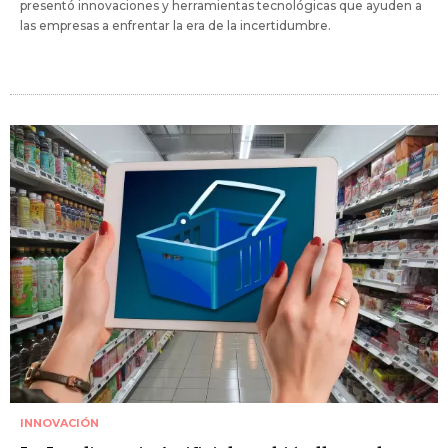
presentó innovaciones y herramientas tecnológicas que ayuden a
las empresas a enfrentar la era de la incertidumbre.
INNOVACIÓN