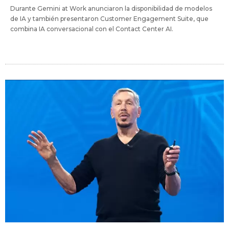
Durante Gemini at Work anunciaron la disponibilidad de modelos
de IA y también presentaron Customer Engagement Suite, que
combina IA conversacional con el Contact Center AI.