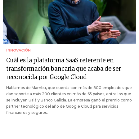
INNOVACIÓN
Cuál es la plataforma SaaS referente en
transformación bancaria que acaba de ser
reconocida por Google Cloud
Hablamos de Mambu, que cuenta con más de 800 empleados que
dan soporte a más 200 clientes en más de 65 países, entre los que
se incluyen Ualá y Banco Galicia. La empresa ganó el premio como
partner tecnológico del año de Google Cloud para servicios
financieros y seguros.