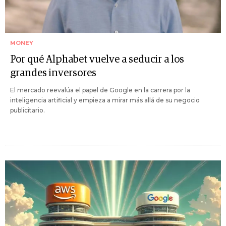
MONEY
Por qué Alphabet vuelve a seducir a los
grandes inversores
El mercado reevalúa el papel de Google en la carrera por la
inteligencia artificial y empieza a mirar más allá de su negocio
publicitario.