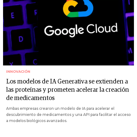
INNOVACIÓN
Los modelos de IA Generativa se extienden a
las proteínas y prometen acelerar la creación
de medicamentos
Ambas empresas crearon un modelo de IA para acelerar el
descubrimiento de medicamentos y una API para facilitar el acceso
a modelos biológicos avanzados.