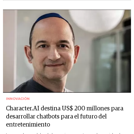
INNOVACIÓN
Character.AI destina US$ 200 millones para
desarrollar chatbots para el futuro del
entretenimiento