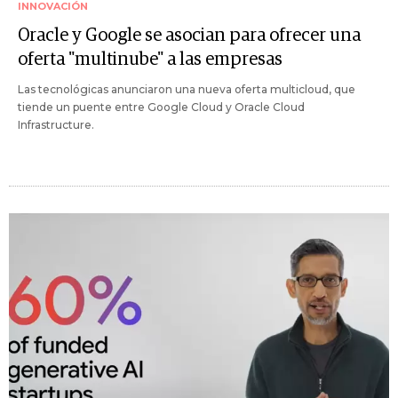
INNOVACIÓN
Oracle y Google se asocian para ofrecer una
oferta "multinube" a las empresas
Las tecnológicas anunciaron una nueva oferta multicloud, que
tiende un puente entre Google Cloud y Oracle Cloud
Infrastructure.