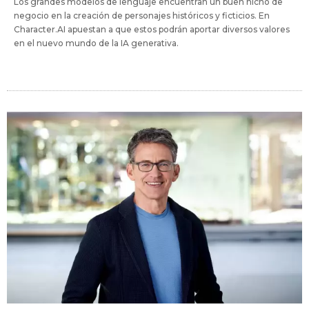
Los grandes modelos de lenguaje encuentran un buen nicho de
negocio en la creación de personajes históricos y ficticios. En
Character.AI apuestan a que estos podrán aportar diversos valores
en el nuevo mundo de la IA generativa.