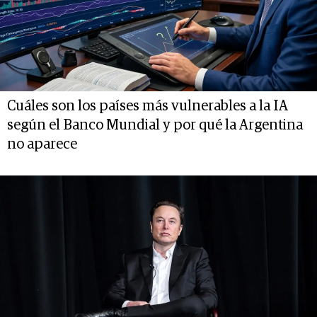
Cuáles son los países más vulnerables a la IA
según el Banco Mundial y por qué la Argentina
no aparece