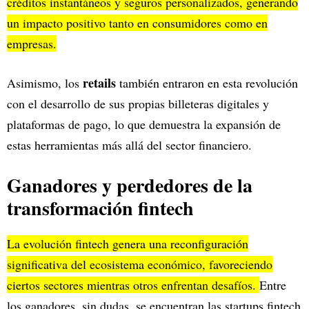
créditos instantáneos y seguros personalizados, generando
un impacto positivo tanto en consumidores como en
empresas.
retails
Asimismo, los
también entraron en esta revolución
con el desarrollo de sus propias billeteras digitales y
plataformas de pago, lo que demuestra la expansión de
estas herramientas más allá del sector financiero.
Ganadores y perdedores de la
transformación fintech
La evolución fintech genera una reconfiguración
significativa del ecosistema económico, favoreciendo
ciertos sectores mientras otros enfrentan desafíos.
Entre
los ganadores, sin dudas, se encuentran las startups fintech