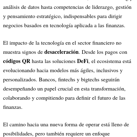
análisis de datos hasta competencias de liderazgo, gestión
y pensamiento estratégico, indispensables para dirigir
negocios basados en tecnología aplicada a las finanzas.
El impacto de la tecnología en el sector financiero no
desaceleración
muestra signos de
. Desde los pagos con
códigos QR
DeFi
hasta las soluciones
, el ecosistema está
evolucionando hacia modelos más ágiles, inclusivos y
personalizados. Bancos, fintechs y bigtechs seguirán
desempeñando un papel crucial en esta transformación,
colaborando y compitiendo para definir el futuro de las
finanzas.
El camino hacia una nueva forma de operar está lleno de
posibilidades, pero también requiere un enfoque