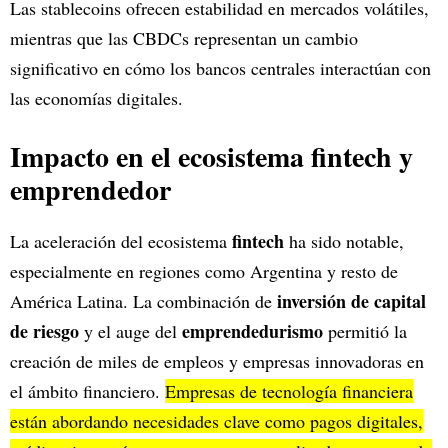
Las stablecoins ofrecen estabilidad en mercados volátiles,
mientras que las CBDCs representan un cambio
significativo en cómo los bancos centrales interactúan con
las economías digitales.
Impacto en el ecosistema fintech y
emprendedor
fintech
La aceleración del ecosistema
ha sido notable,
especialmente en regiones como Argentina y resto de
inversión de capital
América Latina. La combinación de
de riesgo
emprendedurismo
y el auge del
permitió la
creación de miles de empleos y empresas innovadoras en
el ámbito financiero.
Empresas de tecnología financiera
están abordando necesidades clave como pagos digitales,