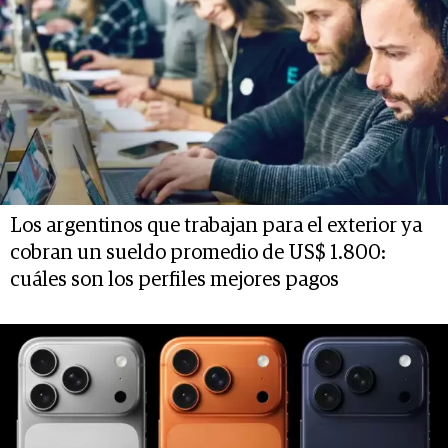
Los argentinos que trabajan para el exterior ya
cobran un sueldo promedio de US$ 1.800:
cuáles son los perfiles mejores pagos