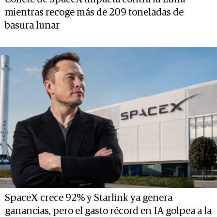
mientras recoge más de 209 toneladas de
basura lunar
SpaceX crece 92% y Starlink ya genera
ganancias, pero el gasto récord en IA golpea a la