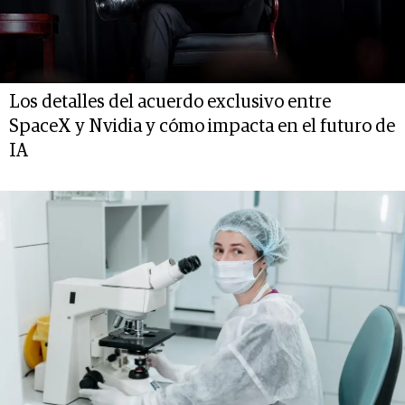
Los detalles del acuerdo exclusivo entre
SpaceX y Nvidia y cómo impacta en el futuro de
IA