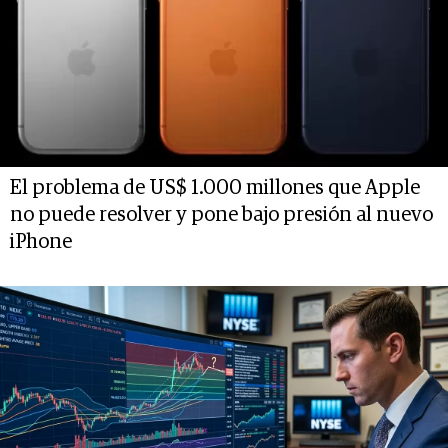
El problema de US$ 1.000 millones que Apple
no puede resolver y pone bajo presión al nuevo
iPhone