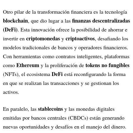
Otro pilar de la transformación financiera es la tecnología
blockchain
finanzas descentralizadas
, que dio lugar a las
(DeFi)
. Esta innovación ofrece la posibilidad de ahorrar e
criptomonedas
criptoactivos
invertir en
y
, desafiando los
modelos tradicionales de bancos y operadores financieros.
Con herramientas como contratos inteligentes, plataformas
Ethereum
tokens no fungibles
como
y la proliferación de
DeFi
(NFTs), el ecosistema
está reconfigurando la forma
en que se realizan las transacciones y se gestionan los
activos.
stablecoins
En paralelo, las
y las monedas digitales
emitidas por bancos centrales (CBDCs) están generando
nuevas oportunidades y desafíos en el manejo del dinero.