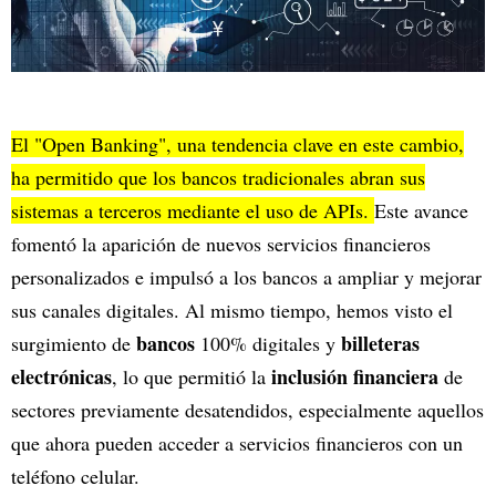
El "Open Banking", una tendencia clave en este cambio,
ha permitido que los bancos tradicionales abran sus
sistemas a terceros mediante el uso de APIs.
Este avance
fomentó la aparición de nuevos servicios financieros
personalizados e impulsó a los bancos a ampliar y mejorar
sus canales digitales. Al mismo tiempo, hemos visto el
bancos
billeteras
surgimiento de
100% digitales y
electrónicas
inclusión financiera
, lo que permitió la
de
sectores previamente desatendidos, especialmente aquellos
que ahora pueden acceder a servicios financieros con un
teléfono celular.