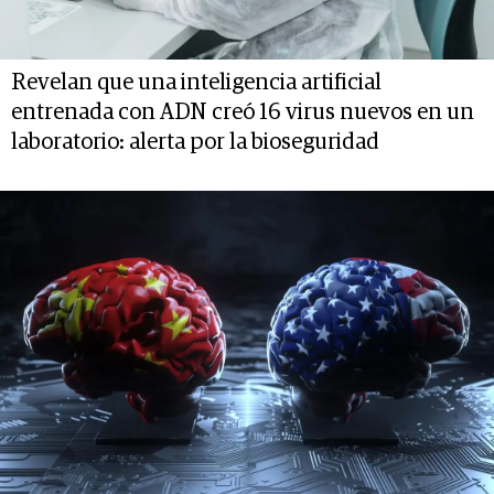
Revelan que una inteligencia artificial
entrenada con ADN creó 16 virus nuevos en un
laboratorio: alerta por la bioseguridad