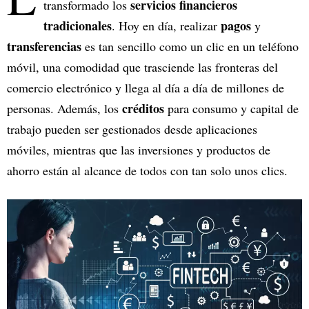
servicios financieros
transformado los
tradicionales
pagos
. Hoy en día, realizar
y
transferencias
es tan sencillo como un clic en un teléfono
móvil, una comodidad que trasciende las fronteras del
comercio electrónico y llega al día a día de millones de
créditos
personas. Además, los
para consumo y capital de
trabajo pueden ser gestionados desde aplicaciones
móviles, mientras que las inversiones y productos de
ahorro están al alcance de todos con tan solo unos clics.