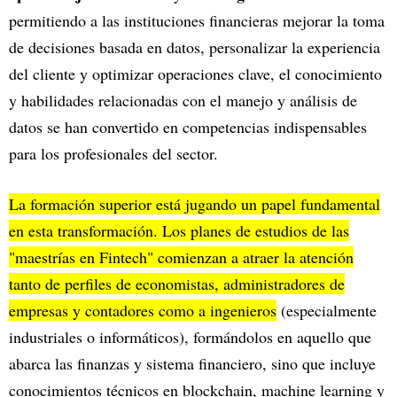
permitiendo a las instituciones financieras mejorar la toma
de decisiones basada en datos, personalizar la experiencia
del cliente y optimizar operaciones clave, el conocimiento
y habilidades relacionadas con el manejo y análisis de
datos se han convertido en competencias indispensables
para los profesionales del sector.
La formación superior está jugando un papel fundamental
en esta transformación. Los planes de estudios de las
"maestrías en Fintech" comienzan a atraer la atención
tanto de perfiles de economistas, administradores de
empresas y contadores como a ingenieros
(especialmente
industriales o informáticos), formándolos en aquello que
abarca las finanzas y sistema financiero, sino que incluye
conocimientos técnicos en blockchain, machine learning y