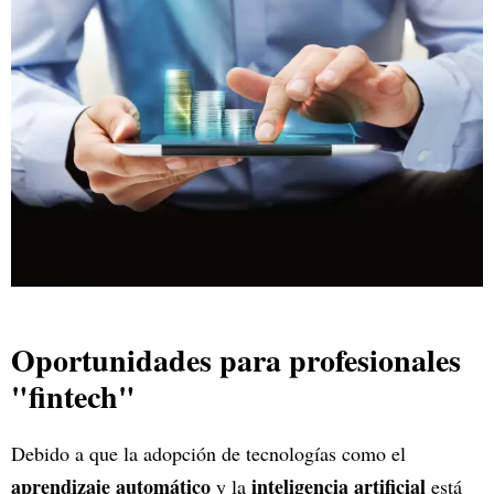
Oportunidades para profesionales
"fintech"
Debido a que la adopción de tecnologías como el
aprendizaje automático
inteligencia artificial
y la
está