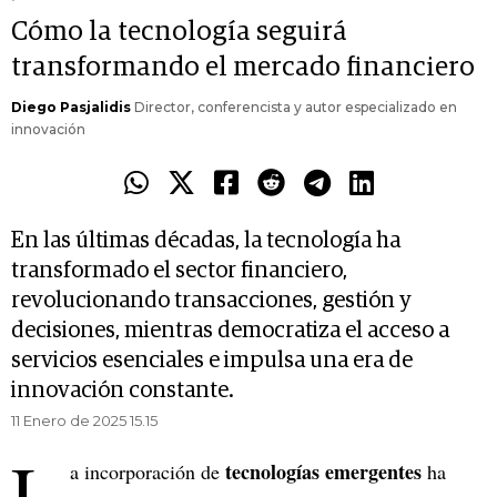
Cómo la tecnología seguirá
transformando el mercado financiero
Diego Pasjalidis
Director, conferencista y autor especializado en
innovación
En las últimas décadas, la tecnología ha
transformado el sector financiero,
revolucionando transacciones, gestión y
decisiones, mientras democratiza el acceso a
servicios esenciales e impulsa una era de
innovación constante.
11 Enero de 2025 15.15
L
tecnologías emergentes
a incorporación de
ha