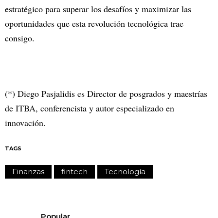
estratégico para superar los desafíos y maximizar las
oportunidades que esta revolución tecnológica trae
consigo.
(*) Diego Pasjalidis es Director de posgrados y maestrías
de ITBA, conferencista y autor especializado en
innovación.
TAGS
Finanzas
fintech
Tecnología
Popular