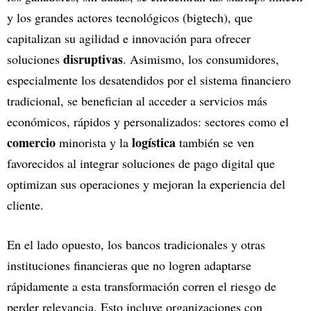
y los grandes actores tecnológicos (bigtech), que
capitalizan su agilidad e innovación para ofrecer
disruptivas
soluciones
. Asimismo, los consumidores,
especialmente los desatendidos por el sistema financiero
tradicional, se benefician al acceder a servicios más
económicos, rápidos y personalizados: sectores como el
comercio
logística
minorista y la
también se ven
favorecidos al integrar soluciones de pago digital que
optimizan sus operaciones y mejoran la experiencia del
cliente.
En el lado opuesto, los bancos tradicionales y otras
instituciones financieras que no logren adaptarse
rápidamente a esta transformación corren el riesgo de
perder relevancia. Esto incluye organizaciones con