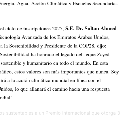
 Energía, Agua, Acción Climática y Escuelas Secundarias
S.E. Dr. Sultan Ahmed
el ciclo de inscripciones 2025,
 Tecnología Avanzada de los Emiratos Árabes Unidos,
a la Sostenibilidad y Presidente de la COP28, dijo:
Sostenibilidad ha honrado el legado del Jeque Zayed
 sostenible y humanitario en todo el mundo. En esta
mático, estos valores son más importantes que nunca. Soy
irá a la acción climática mundial en línea con el
idos, lo que allanará el camino hacia una respuesta
undial".