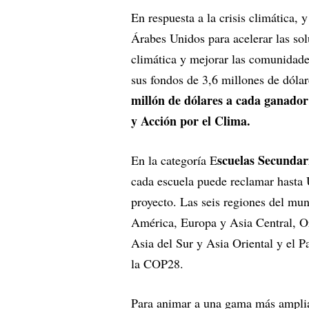
En respuesta a la crisis climática,
Árabes Unidos para acelerar las sol
climática y mejorar las comunidad
sus fondos de 3,6 millones de dólar
millón de dólares a cada ganador
y Acción por el Clima.
scuelas Secundar
En la categoría E
cada escuela puede reclamar hasta
proyecto. Las seis regiones del mu
América, Europa y Asia Central, Or
Asia del Sur y Asia Oriental y el 
la COP28.
Para animar a una gama más amplia 