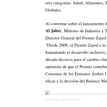
seis categorías: Salud, Alimentos,
Globales.
Al comentar sobre el lanzamiento d
Al Jaber
, Ministro de Industria y
Director General del Premio Zayed 
"Desde 2008, el Premio Zayed a la 
fomentando el desarrollo inclusivo,
década decisiva para el cambio cli
optimista de que el Premio contribu
Consenso de los Emiratos Árabes Un
eficaz a la decisión del Balance M