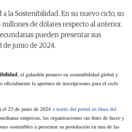
 a la Sostenibilidad. En su nuevo ciclo, su
millones de dólares respecto al anterior.
ecundarias pueden presentar sus
3 de junio de 2024.
ibilidad
, el galardón pionero en sostenibilidad global y
oficialmente la apertura de inscripciones para el ciclo
ta el 23 de junio de 2024
a través del portal en línea del
 medianas empresas, las organizaciones sin fines de lucro y
ones sostenibles a presentar su postulación en una de las