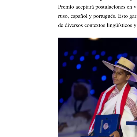
Premio aceptará postulaciones en va
ruso, español y portugués. Esto ga
de diversos contextos lingüísticos y