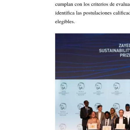
cumplan con los criterios de evalu
identifica las postulaciones calific
elegibles.