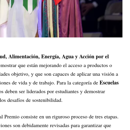
ud, Alimentación, Energía, Agua y Acción por el
emostrar que están mejorando el acceso a productos o
ades objetivo, y que son capaces de aplicar una visión a
Escuelas
iones de vida y de trabajo. Para la categoría de
tos deben ser liderados por estudiantes y demostrar
os desafíos de sostenibilidad.
l Premio consiste en un riguroso proceso de tres etapas.
ciones son debidamente revisadas para garantizar que