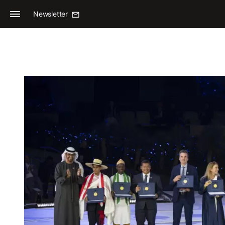
Newsletter