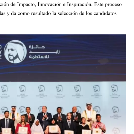
ación de Impacto, Innovación e Inspiración. Este proceso
adas y da como resultado la selección de los candidatos