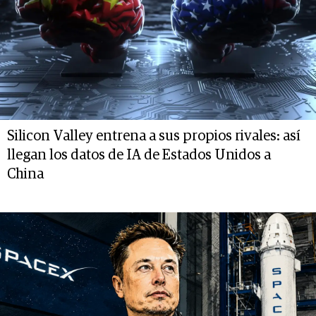
Silicon Valley entrena a sus propios rivales: así
llegan los datos de IA de Estados Unidos a
China