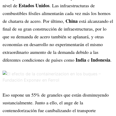
Estados Unidos
nivel de
. Las infraestructuras de
combustibles fósiles alimentarán cada vez más los hornos
China
de chatarra de acero. Por último,
está alcanzando el
final de su gran construcción de infraestructuras, por lo
que su demanda de acero también se aplanará, y otras
economías en desarrollo no experimentarán el mismo
extraordinario aumento de la demanda debido a las
India
Indonesia
diferentes condiciones de países como
e
.
Eso supone un 55% de graneles que están disminuyendo
sustancialmente. Junto a ello, el auge de la
contenedorización fue canibalizando el transporte