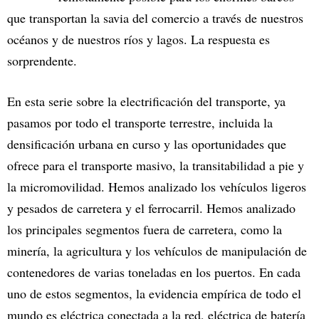
que transportan la savia del comercio a través de nuestros
océanos y de nuestros ríos y lagos. La respuesta es
sorprendente.
En esta serie sobre la electrificación del transporte, ya
pasamos por todo el transporte terrestre, incluida la
densificación urbana en curso y las oportunidades que
ofrece para el transporte masivo, la transitabilidad a pie y
la micromovilidad. Hemos analizado los vehículos ligeros
y pesados de carretera y el ferrocarril. Hemos analizado
los principales segmentos fuera de carretera, como la
minería, la agricultura y los vehículos de manipulación de
contenedores de varias toneladas en los puertos. En cada
uno de estos segmentos, la evidencia empírica de todo el
mundo es eléctrica conectada a la red, eléctrica de batería