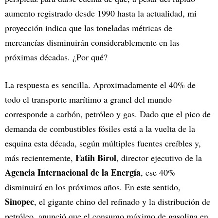
aumento registrado desde 1990 hasta la actualidad, mi
proyección indica que las toneladas métricas de
mercancías disminuirán considerablemente en las
próximas décadas. ¿Por qué?
La respuesta es sencilla. Aproximadamente el 40% de
todo el transporte marítimo a granel del mundo
corresponde a carbón, petróleo y gas. Dado que el pico de
demanda de combustibles fósiles está a la vuelta de la
esquina esta década, según múltiples fuentes creíbles y,
Fatih Birol
más recientemente,
, director ejecutivo de la
Agencia
Internacional de la Energía
, ese 40%
disminuirá en los próximos años. En este sentido,
Sinopec
, el gigante chino del refinado y la distribución de
petróleo, anunció que el consumo máximo de gasolina en