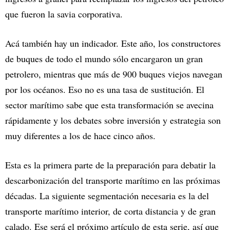
que fueron la savia corporativa.
Acá también hay un indicador. Este año, los constructores
de buques de todo el mundo sólo encargaron un gran
petrolero, mientras que más de 900 buques viejos navegan
por los océanos. Eso no es una tasa de sustitución. El
sector marítimo sabe que esta transformación se avecina
rápidamente y los debates sobre inversión y estrategia son
muy diferentes a los de hace cinco años.
Esta es la primera parte de la preparación para debatir la
descarbonización del transporte marítimo en las próximas
décadas. La siguiente segmentación necesaria es la del
transporte marítimo interior, de corta distancia y de gran
calado. Ese será el próximo artículo de esta serie, así que