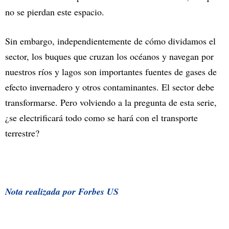
no se pierdan este espacio.
Sin embargo, independientemente de cómo dividamos el
sector, los buques que cruzan los océanos y navegan por
nuestros ríos y lagos son importantes fuentes de gases de
efecto invernadero y otros contaminantes. El sector debe
transformarse. Pero volviendo a la pregunta de esta serie,
¿se electrificará todo como se hará con el transporte
terrestre?
Nota realizada por Forbes US