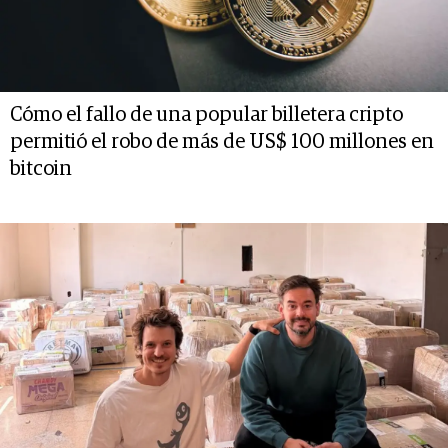
Cómo el fallo de una popular billetera cripto
permitió el robo de más de US$ 100 millones en
bitcoin