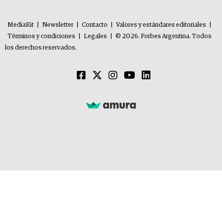
MediaKit
|
Newsletter
|
Contacto
|
Valores y estándares editoriales
|
Términos y condiciones
|
Legales
|
© 2026. Forbes Argentina. Todos
los derechos reservados.