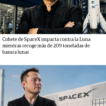
Cohete de SpaceX impacta contra la Luna
mientras recoge más de 209 toneladas de
basura lunar