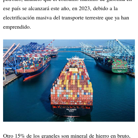
ese país se alcanzará este año, en 2023, debido a la
electrificación masiva del transporte terrestre que ya han
emprendido.
Otro 15% de los graneles son mineral de hierro en bruto,