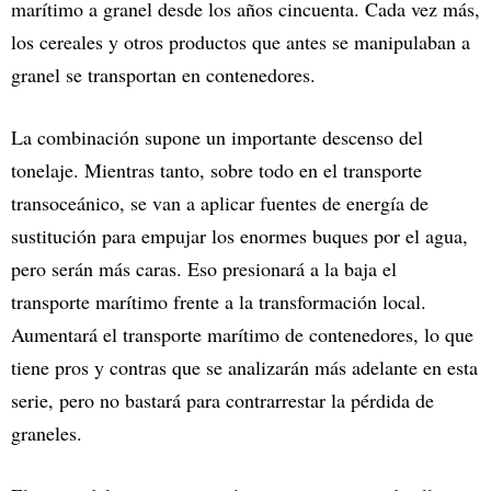
marítimo a granel desde los años cincuenta. Cada vez más,
los cereales y otros productos que antes se manipulaban a
granel se transportan en contenedores.
La combinación supone un importante descenso del
tonelaje. Mientras tanto, sobre todo en el transporte
transoceánico, se van a aplicar fuentes de energía de
sustitución para empujar los enormes buques por el agua,
pero serán más caras. Eso presionará a la baja el
transporte marítimo frente a la transformación local.
Aumentará el transporte marítimo de contenedores, lo que
tiene pros y contras que se analizarán más adelante en esta
serie, pero no bastará para contrarrestar la pérdida de
graneles.