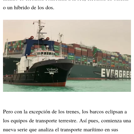
o un híbrido de los dos.
Pero con la excepción de los trenes, los barcos eclipsan a
los equipos de transporte terrestre. Así pues, comienza una
nueva serie que analiza el transporte marítimo en sus