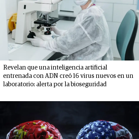
Revelan que una inteligencia artificial
entrenada con ADN creó 16 virus nuevos en un
laboratorio: alerta por la bioseguridad