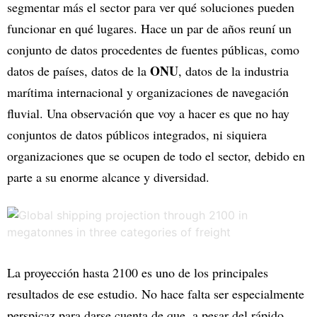
segmentar más el sector para ver qué soluciones pueden
funcionar en qué lugares. Hace un par de años reuní un
conjunto de datos procedentes de fuentes públicas, como
ONU
datos de países, datos de la
, datos de la industria
marítima internacional y organizaciones de navegación
fluvial. Una observación que voy a hacer es que no hay
conjuntos de datos públicos integrados, ni siquiera
organizaciones que se ocupen de todo el sector, debido en
parte a su enorme alcance y diversidad.
La proyección hasta 2100 es uno de los principales
resultados de ese estudio. No hace falta ser especialmente
perspicaz para darse cuenta de que, a pesar del rápido