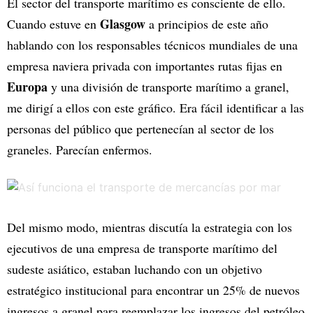
El sector del transporte marítimo es consciente de ello.
Glasgow
Cuando estuve en
a principios de este año
hablando con los responsables técnicos mundiales de una
empresa naviera privada con importantes rutas fijas en
Europa
y una división de transporte marítimo a granel,
me dirigí a ellos con este gráfico. Era fácil identificar a las
personas del público que pertenecían al sector de los
graneles. Parecían enfermos.
Del mismo modo, mientras discutía la estrategia con los
ejecutivos de una empresa de transporte marítimo del
sudeste asiático, estaban luchando con un objetivo
estratégico institucional para encontrar un 25% de nuevos
ingresos a granel para reemplazar los ingresos del petróleo