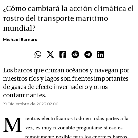
¿Cómo cambiará la acción climática el
rostro del transporte marítimo
mundial?
Michael Barnard
Los barcos que cruzan océanos y navegan por
nuestros ríos y lagos son fuentes importantes
de gases de efecto invernadero y otros
contaminantes.
19 Diciembre de 2023 02.00
M
ientras electrificamos todo en todas partes a la
vez, es muy razonable preguntarse si eso es
remotamente posible para los enormes barcos