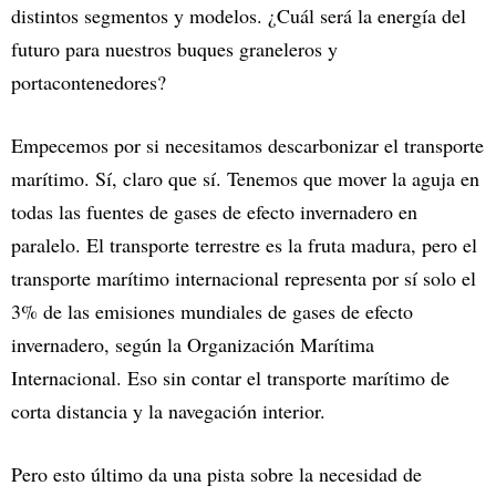
distintos segmentos y modelos. ¿Cuál será la energía del
futuro para nuestros buques graneleros y
portacontenedores?
Empecemos por si necesitamos descarbonizar el transporte
marítimo. Sí, claro que sí. Tenemos que mover la aguja en
todas las fuentes de gases de efecto invernadero en
paralelo. El transporte terrestre es la fruta madura, pero el
transporte marítimo internacional representa por sí solo el
3% de las emisiones mundiales de gases de efecto
invernadero, según la Organización Marítima
Internacional. Eso sin contar el transporte marítimo de
corta distancia y la navegación interior.
Pero esto último da una pista sobre la necesidad de