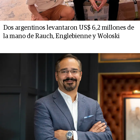
Dos argentinos levantaron US$ 6,2 millones de
la mano de Rauch, Englebienne y Woloski