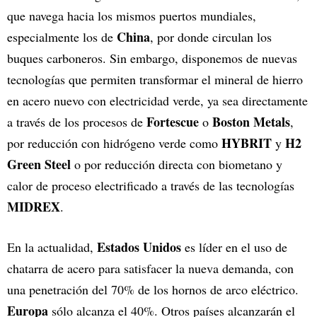
que navega hacia los mismos puertos mundiales,
China
especialmente los de
, por donde circulan los
buques carboneros. Sin embargo, disponemos de nuevas
tecnologías que permiten transformar el mineral de hierro
en acero nuevo con electricidad verde, ya sea directamente
Fortescue
Boston Metals
a través de los procesos de
o
,
HYBRIT
H2
por reducción con hidrógeno verde como
y
Green Steel
o por reducción directa con biometano y
calor de proceso electrificado a través de las tecnologías
MIDREX
.
Estados Unidos
En la actualidad,
es líder en el uso de
chatarra de acero para satisfacer la nueva demanda, con
una penetración del 70% de los hornos de arco eléctrico.
Europa
sólo alcanza el 40%. Otros países alcanzarán el