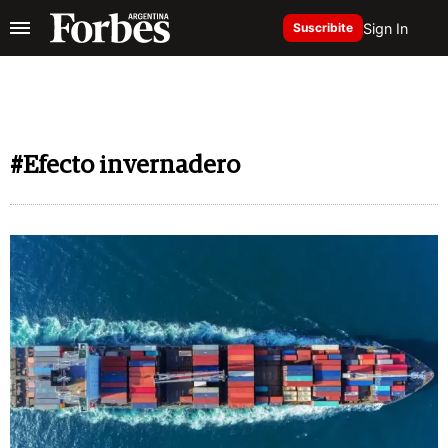
Sign In
Suscribite
#Efecto invernadero