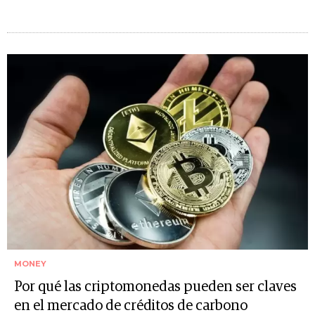
MONEY
Por qué las criptomonedas pueden ser claves
en el mercado de créditos de carbono