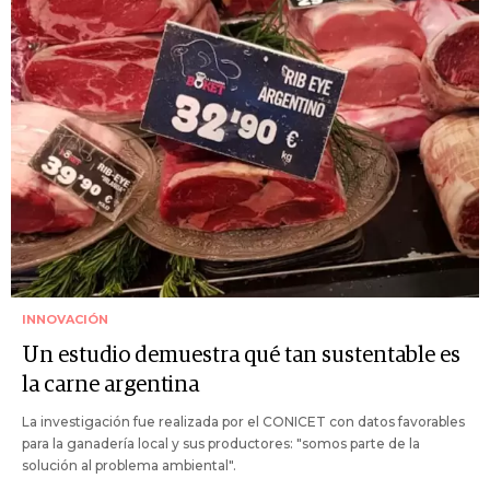
INNOVACIÓN
Un estudio demuestra qué tan sustentable es
la carne argentina
La investigación fue realizada por el CONICET con datos favorables
para la ganadería local y sus productores: "somos parte de la
solución al problema ambiental".