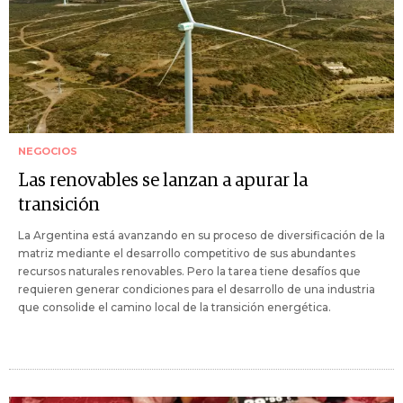
NEGOCIOS
Las renovables se lanzan a apurar la
transición
La Argentina está avanzando en su proceso de diversificación de la
matriz mediante el desarrollo competitivo de sus abundantes
recursos naturales renovables. Pero la tarea tiene desafíos que
requieren generar condiciones para el desarrollo de una industria
que consolide el camino local de la transición energética.