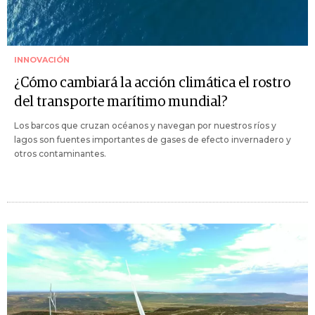
INNOVACIÓN
¿Cómo cambiará la acción climática el rostro
del transporte marítimo mundial?
Los barcos que cruzan océanos y navegan por nuestros ríos y
lagos son fuentes importantes de gases de efecto invernadero y
otros contaminantes.