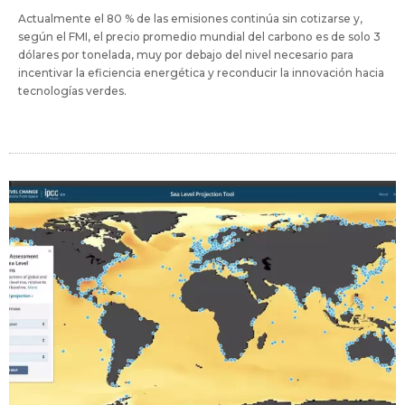
Actualmente el 80 % de las emisiones continúa sin cotizarse y,
según el FMI, el precio promedio mundial del carbono es de solo 3
dólares por tonelada, muy por debajo del nivel necesario para
incentivar la eficiencia energética y reconducir la innovación hacia
tecnologías verdes.