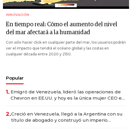
INNOVACIÓN
En tiempo real: Cómo el aumento del nivel
del mar afectará a la humanidad
Con sólo hacer click en cualquier parte del mar, los usuarios podrán
ver el impacto que tendrá el océano global y las costas en
cualquier década entre 2020 y 2150.
Popular
1.
Emigró de Venezuela, lideró las operaciones de
Chevron en EE.UU. y hoy es la única mujer CEO en
Vaca Muerta
2.
Creció en Venezuela, llegó a la Argentina con su
título de abogado y construyó un imperio
gastronómico que revoluciona las marcas "fast