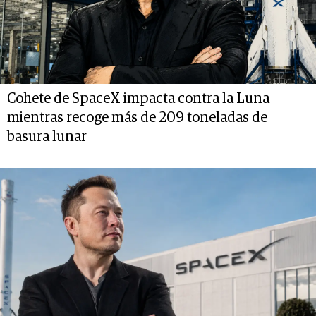
Cohete de SpaceX impacta contra la Luna
mientras recoge más de 209 toneladas de
basura lunar