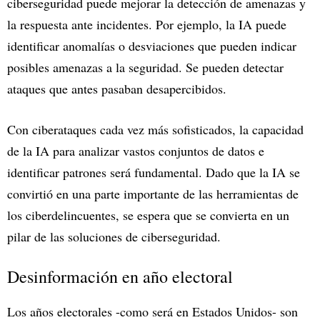
ciberseguridad puede mejorar la detección de amenazas y
la respuesta ante incidentes. Por ejemplo, la IA puede
identificar anomalías o desviaciones que pueden indicar
posibles amenazas a la seguridad. Se pueden detectar
ataques que antes pasaban desapercibidos.
Con ciberataques cada vez más sofisticados, la capacidad
de la IA para analizar vastos conjuntos de datos e
identificar patrones será fundamental. Dado que la IA se
convirtió en una parte importante de las herramientas de
los ciberdelincuentes, se espera que se convierta en un
pilar de las soluciones de ciberseguridad.
Desinformación en año electoral
Los años electorales -como será en Estados Unidos- son