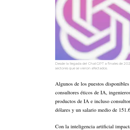
Desde la llegada del ChatGPT a finales de 202
sectores que se vieron afectados.
Algunos de los puestos disponibles 
consultores éticos de IA, ingeniero
productos de IA e incluso consultor
dólares y un salario medio de 151.6
Con la inteligencia artificial impac