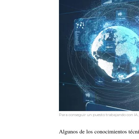
Para conseguir un puesto trabajando con IA, 
Algunos de los conocimientos técn