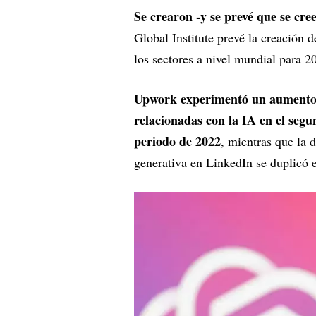
Se crearon -y se prevé que se cre
Global Institute prevé la creación 
los sectores a nivel mundial para 
Upwork experimentó un aumento 
relacionadas con la IA en el seg
periodo de 2022
, mientras que la 
generativa en LinkedIn se duplicó e