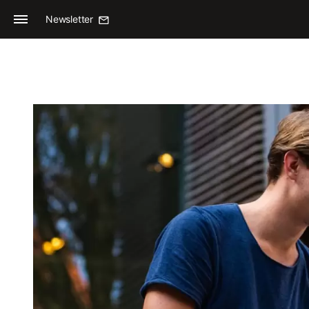
Newsletter