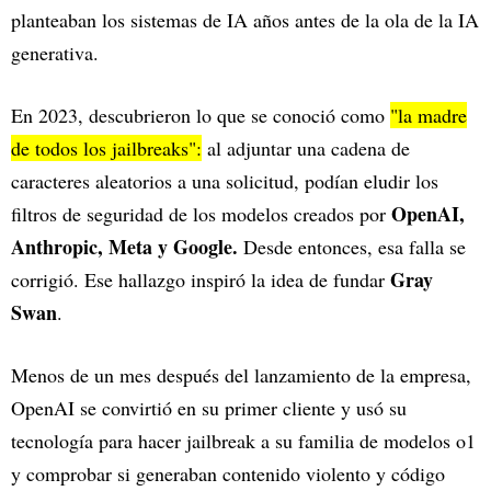
planteaban los sistemas de IA años antes de la ola de la IA
generativa.
En 2023, descubrieron lo que se conoció como
"la madre
de todos los jailbreaks":
al adjuntar una cadena de
caracteres aleatorios a una solicitud, podían eludir los
OpenAI,
filtros de seguridad de los modelos creados por
Anthropic, Meta y Google.
Desde entonces, esa falla se
Gray
corrigió. Ese hallazgo inspiró la idea de fundar
Swan
.
Menos de un mes después del lanzamiento de la empresa,
OpenAI se convirtió en su primer cliente y usó su
tecnología para hacer jailbreak a su familia de modelos o1
y comprobar si generaban contenido violento y código