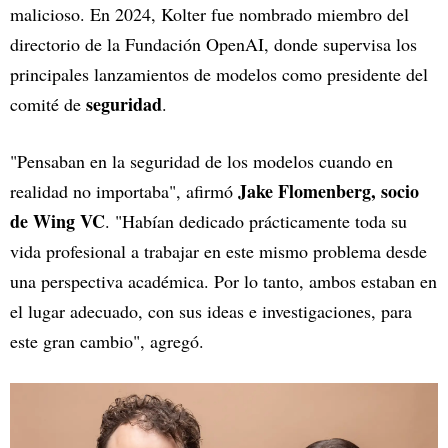
malicioso. En 2024, Kolter fue nombrado miembro del
directorio de la Fundación OpenAI, donde supervisa los
principales lanzamientos de modelos como presidente del
seguridad
comité de
.
"Pensaban en la seguridad de los modelos cuando en
Jake Flomenberg, socio
realidad no importaba", afirmó
de Wing VC
. "Habían dedicado prácticamente toda su
vida profesional a trabajar en este mismo problema desde
una perspectiva académica. Por lo tanto, ambos estaban en
el lugar adecuado, con sus ideas e investigaciones, para
este gran cambio", agregó.