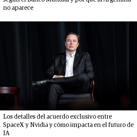
no aparece
Los detalles del acuerdo exclusivo entre
SpaceX y Nvidia y cómo impacta en el futuro de
IA