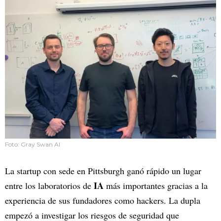
Foto: Gray Swan AI
La startup con sede en Pittsburgh ganó rápido un lugar
IA
entre los laboratorios de
más importantes gracias a la
experiencia de sus fundadores como hackers. La dupla
empezó a investigar los riesgos de seguridad que