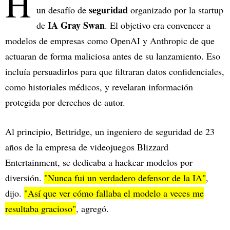
H
seguridad
un desafío de
organizado por la startup
IA
Gray Swan
de
. El objetivo era convencer a
modelos de empresas como OpenAI y Anthropic de que
actuaran de forma maliciosa antes de su lanzamiento. Eso
incluía persuadirlos para que filtraran datos confidenciales,
como historiales médicos, y revelaran información
protegida por derechos de autor.
Al principio, Bettridge, un ingeniero de seguridad de 23
años de la empresa de videojuegos Blizzard
Entertainment, se dedicaba a hackear modelos por
diversión.
"Nunca fui un verdadero defensor de la IA"
,
dijo.
"Así que ver cómo fallaba el modelo a veces me
resultaba gracioso"
, agregó.