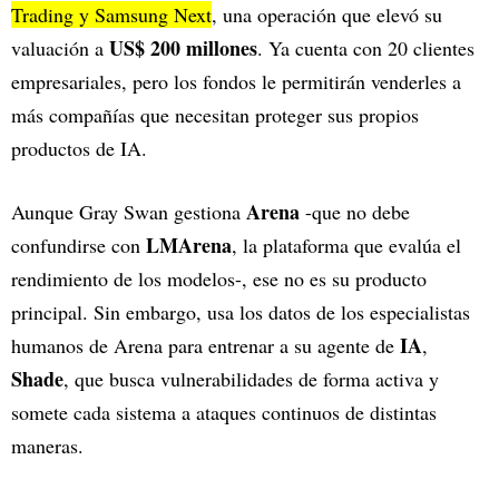
Trading y Samsung Next
, una operación que elevó su
US$ 200 millones
valuación a
. Ya cuenta con 20 clientes
empresariales, pero los fondos le permitirán venderles a
más compañías que necesitan proteger sus propios
productos de IA.
Arena
Aunque Gray Swan gestiona
-que no debe
LMArena
confundirse con
, la plataforma que evalúa el
rendimiento de los modelos-, ese no es su producto
principal. Sin embargo, usa los datos de los especialistas
IA
humanos de Arena para entrenar a su agente de
,
Shade
, que busca vulnerabilidades de forma activa y
somete cada sistema a ataques continuos de distintas
maneras.