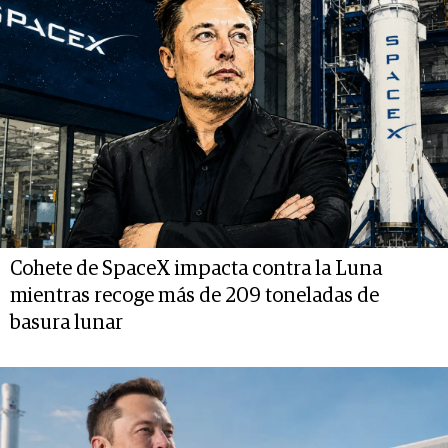
Cohete de SpaceX impacta contra la Luna
mientras recoge más de 209 toneladas de
basura lunar