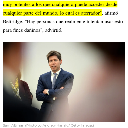
muy potentes a los que cualquiera puede acceder desde
cualquier parte del mundo, lo cual es aterrador"
, afirmó
Bettridge. "Hay personas que realmente intentan usar esto
para fines dañinos", advirtió.
Sam Altman (Photo by Andrew Harnik / Getty Images)