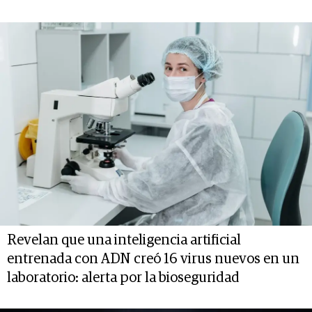
Revelan que una inteligencia artificial
entrenada con ADN creó 16 virus nuevos en un
laboratorio: alerta por la bioseguridad