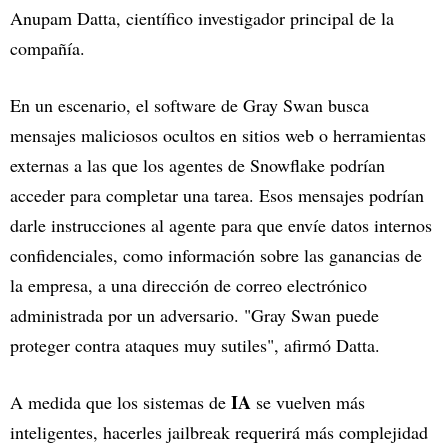
Anupam Datta, científico investigador principal de la
compañía.
En un escenario, el software de Gray Swan busca
mensajes maliciosos ocultos en sitios web o herramientas
externas a las que los agentes de Snowflake podrían
acceder para completar una tarea. Esos mensajes podrían
darle instrucciones al agente para que envíe datos internos
confidenciales, como información sobre las ganancias de
la empresa, a una dirección de correo electrónico
administrada por un adversario. "Gray Swan puede
proteger contra ataques muy sutiles", afirmó Datta.
IA
A medida que los sistemas de
se vuelven más
inteligentes, hacerles jailbreak requerirá más complejidad