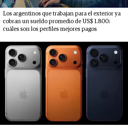
Los argentinos que trabajan para el exterior ya
cobran un sueldo promedio de US$ 1.800:
cuáles son los perfiles mejores pagos