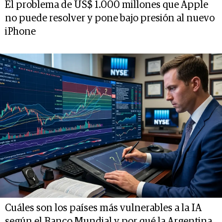
El problema de US$ 1.000 millones que Apple
no puede resolver y pone bajo presión al nuevo
iPhone
Cuáles son los países más vulnerables a la IA
según el Banco Mundial y por qué la Argentina