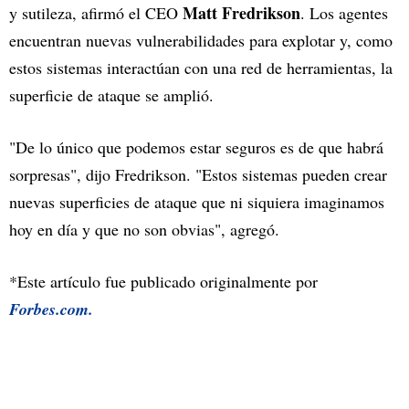
Matt Fredrikson
y sutileza, afirmó el CEO
. Los agentes
encuentran nuevas vulnerabilidades para explotar y, como
estos sistemas interactúan con una red de herramientas, la
superficie de ataque se amplió.
"De lo único que podemos estar seguros es de que habrá
sorpresas", dijo Fredrikson. "Estos sistemas pueden crear
nuevas superficies de ataque que ni siquiera imaginamos
hoy en día y que no son obvias", agregó.
*Este artículo fue publicado originalmente por
Forbes.com.