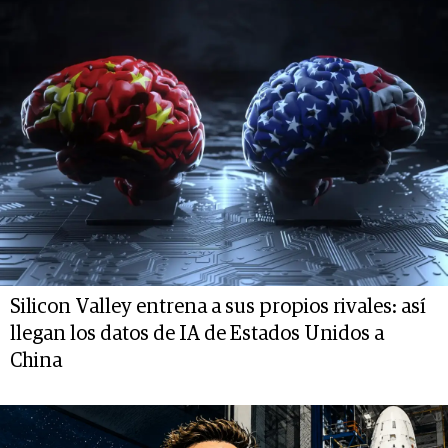
Silicon Valley entrena a sus propios rivales: así
llegan los datos de IA de Estados Unidos a
China