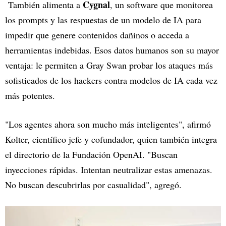
Cygnal
También alimenta a
, un software que monitorea
los prompts y las respuestas de un modelo de IA para
impedir que genere contenidos dañinos o acceda a
herramientas indebidas. Esos datos humanos son su mayor
ventaja: le permiten a Gray Swan probar los ataques más
sofisticados de los hackers contra modelos de IA cada vez
más potentes.
"Los agentes ahora son mucho más inteligentes", afirmó
Kolter, científico jefe y cofundador, quien también integra
el directorio de la Fundación OpenAI. "Buscan
inyecciones rápidas. Intentan neutralizar estas amenazas.
No buscan descubrirlas por casualidad", agregó.