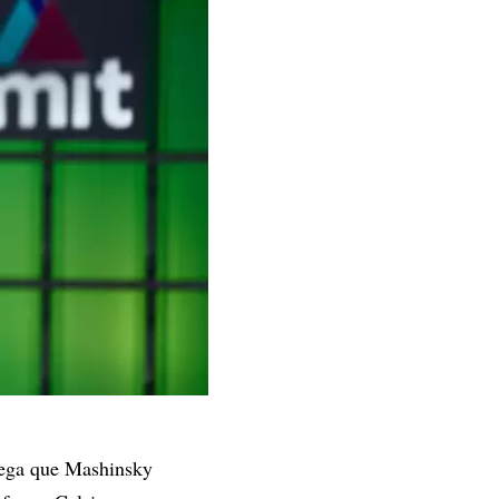
alega que Mashinsky