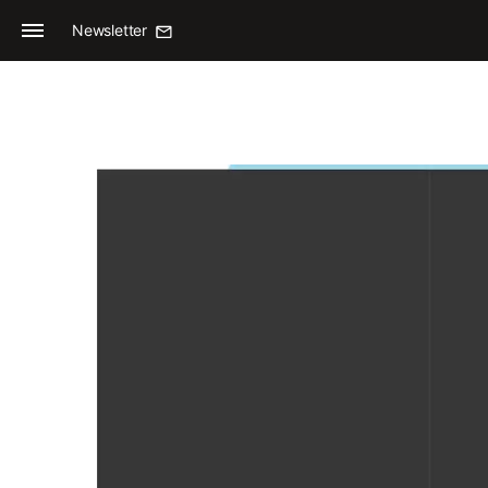
Newsletter