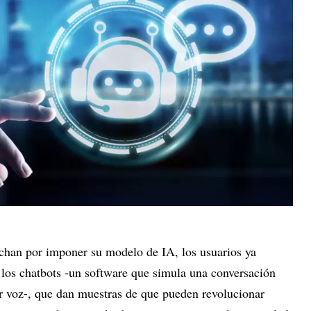
luchan por imponer su modelo de IA, los usuarios ya
 los chatbots -un software que simula una conversación
or voz-, que dan muestras de que pueden revolucionar