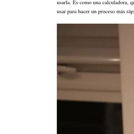
usarla. Es como una calculadora, qu
usar para hacer un proceso más ráp