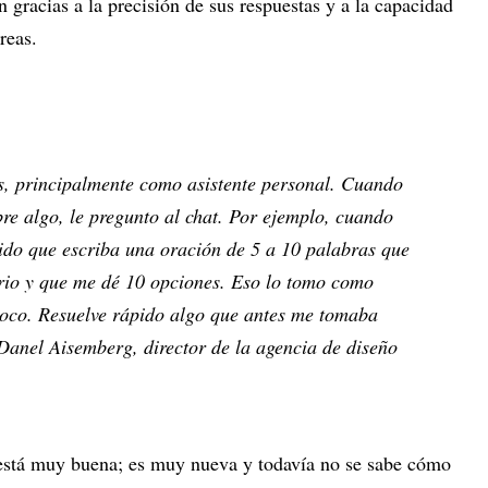
n gracias a la precisión de sus respuestas y a la capacidad
reas.
as, principalmente como asistente personal. Cuando
re algo, le pregunto al chat. Por ejemplo, cuando
ido que escriba una oración de 5 a 10 palabras que
ario y que me dé 10 opciones. Eso lo tomo como
etoco. Resuelve rápido algo que antes me tomaba
Danel Aisemberg, director de la agencia de diseño
 está muy buena; es muy nueva y todavía no se sabe cómo