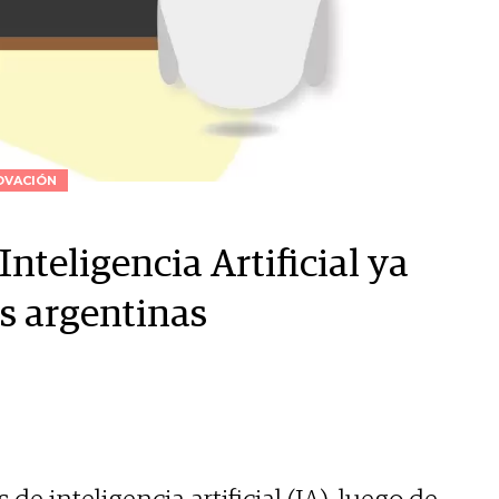
OVACIÓN
Inteligencia Artificial ya
s argentinas