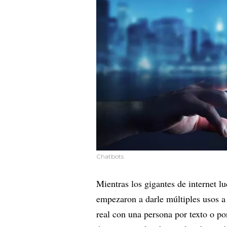
Chatbots
Mientras los gigantes de internet 
empezaron a darle múltiples usos a
real con una persona por texto o p