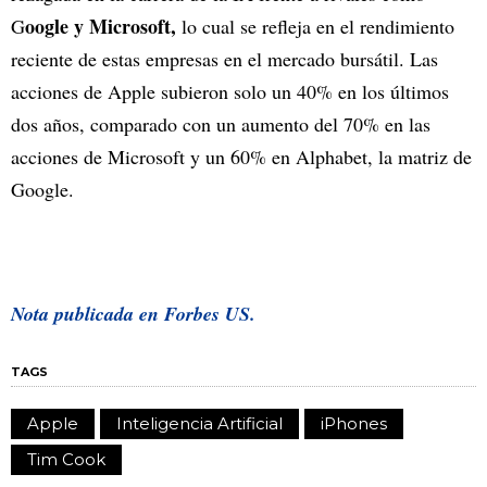
oogle y Microsoft,
G
lo cual se refleja en el rendimiento
reciente de estas empresas en el mercado bursátil. Las
acciones de Apple subieron solo un 40% en los últimos
dos años, comparado con un aumento del 70% en las
acciones de Microsoft y un 60% en Alphabet, la matriz de
Google.
Nota publicada en Forbes US.
TAGS
Apple
Inteligencia Artificial
iPhones
Tim Cook