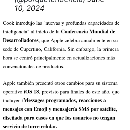
10, 2024
Cook introdujo las "nuevas y profundas capacidades de
Conferencia Mundial de
inteligencia" al inicio de la
Desarrolladores
, que Apple celebra anualmente en su
sede de Cupertino, California. Sin embargo, la primera
hora se centró principalmente en actualizaciones más
convencionales de productos.
Apple también presentó otros cambios para su sistema
iOS 18
operativo
, previsto para finales de este año, que
Messages programados, reacciones a
incluyen i
mensajes con Emoji y mensajería SMS por satélite,
diseñada para casos en que los usuarios no tengan
servicio de torre celular.