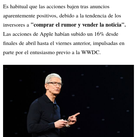
Es habitual que las acciones bajen tras anuncios
aparentemente positivos, debido a la tendencia de los
"comprar el rumor y vender la noticia".
inversores a
Las acciones de Apple habían subido un 16% desde
finales de abril hasta el viernes anterior, impulsadas en
parte por el entusiasmo previo a la WWDC.