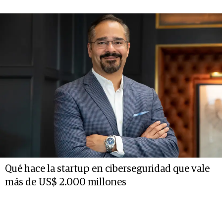
Qué hace la startup en ciberseguridad que vale
más de US$ 2.000 millones