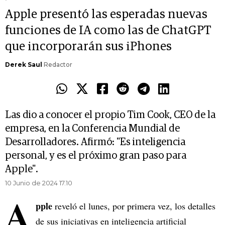
Apple presentó las esperadas nuevas
funciones de IA como las de ChatGPT
que incorporarán sus iPhones
Derek Saul
Redactor
Las dio a conocer el propio Tim Cook, CEO de la
empresa, en la Conferencia Mundial de
Desarrolladores. Afirmó: "Es inteligencia
personal, y es el próximo gran paso para
Apple".
10 Junio de 2024 17.10
A
pple
reveló el lunes, por primera vez, los detalles
de sus iniciativas en inteligencia artificial