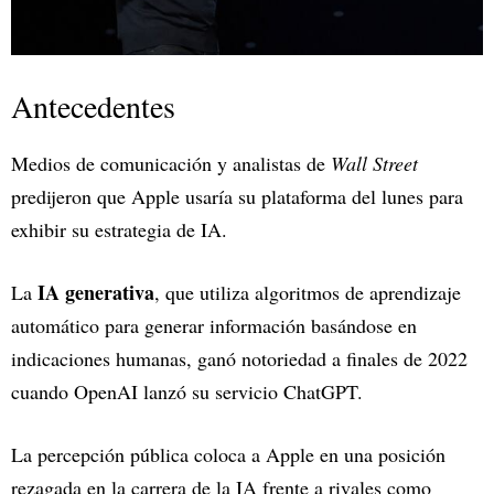
Antecedentes
Medios de comunicación y analistas de
Wall Street
predijeron que Apple usaría su plataforma del lunes para
exhibir su estrategia de IA.
IA generativa
La
, que utiliza algoritmos de aprendizaje
automático para generar información basándose en
indicaciones humanas, ganó notoriedad a finales de 2022
cuando OpenAI lanzó su servicio ChatGPT.
La percepción pública coloca a Apple en una posición
rezagada en la carrera de la IA frente a rivales como