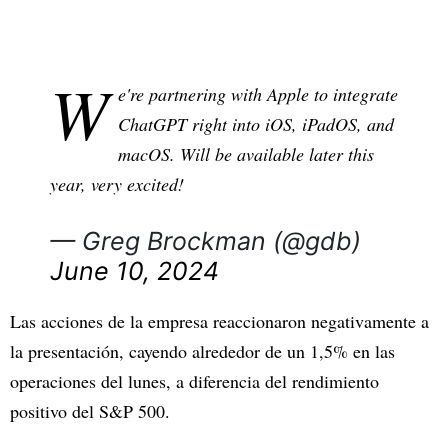
W
e're partnering with Apple to integrate
ChatGPT right into iOS, iPadOS, and
macOS. Will be available later this
year, very excited!
— Greg Brockman (@gdb)
June 10, 2024
Las acciones de la empresa reaccionaron negativamente a
la presentación, cayendo alrededor de un 1,5% en las
operaciones del lunes, a diferencia del rendimiento
positivo del S&P 500.