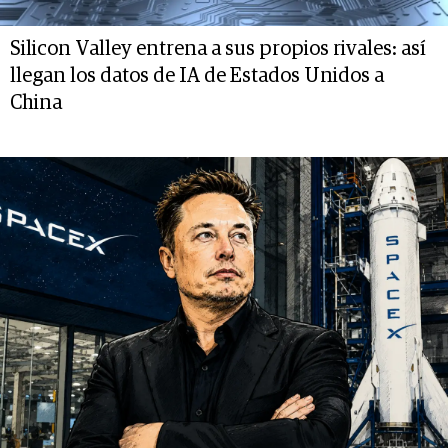
Silicon Valley entrena a sus propios rivales: así
llegan los datos de IA de Estados Unidos a
China