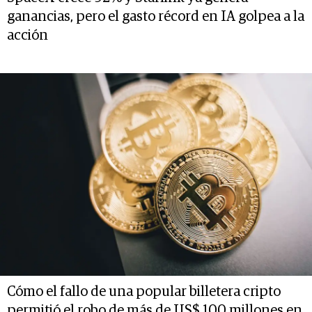
ganancias, pero el gasto récord en IA golpea a la
acción
Cómo el fallo de una popular billetera cripto
permitió el robo de más de US$ 100 millones en