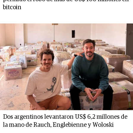
bitcoin
Dos argentinos levantaron US$ 6,2 millones de
la mano de Rauch, Englebienne y Woloski