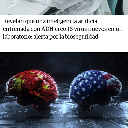
Revelan que una inteligencia artificial
entrenada con ADN creó 16 virus nuevos en un
laboratorio: alerta por la bioseguridad