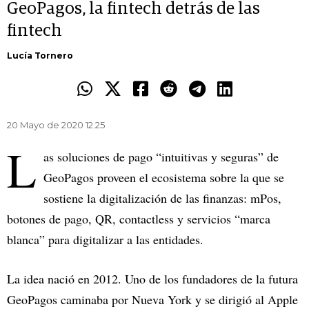
GeoPagos, la fintech detrás de las
fintech
Lucía Tornero
20 Mayo de 2020 12.25
L
as soluciones de pago “intuitivas y seguras” de
GeoPagos proveen el ecosistema sobre la que se
sostiene la digitalización de las finanzas: mPos,
botones de pago, QR, contactless y servicios “marca
blanca” para digitalizar a las entidades.
La idea nació en 2012. Uno de los fundadores de la futura
GeoPagos caminaba por Nueva York y se dirigió al Apple