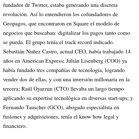
fundador de Twitter, estaba generando una discreta
revolución. Así lo entendieron los cofundadores de
Geopagos, que encontraron en Square el modelo de
negocios que buscaban: digitalizar los pagos tanto como
se pueda. El grupo tenía el track record indicado.
Sebastián Nuñez Castro, actual CEO, había trabajado 14
años en American Express; Julián Lisenberg (COO) ya
había fundado tres compañías de tecnología, logrando
vender dos de ellas, y con una inversión millonaria en la
tercera; Raúl Oyarzun (CTO) llevaba un largo tiempo
aplicando su expertise tecnológica en diversas start-ups; y
Fernando Tauscher (GCO), abogado especialista en
fusiones y adquisiciones, tenía el know how legal y
financiero.