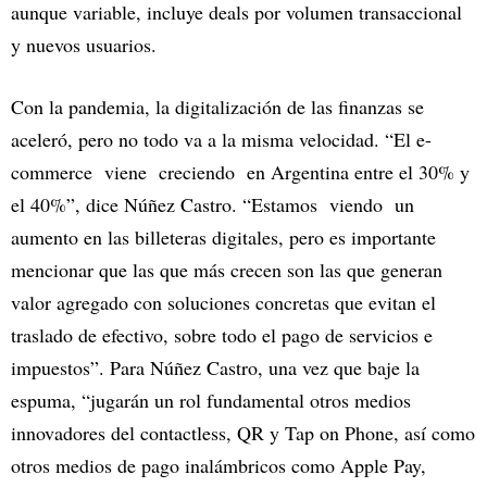
aunque variable, incluye deals por volumen transaccional
y nuevos usuarios.
Con la pandemia, la digitalización de las finanzas se
aceleró, pero no todo va a la misma velocidad. “El e-
commerce viene creciendo en Argentina entre el 30% y
el 40%”, dice Núñez Castro. “Estamos viendo un
aumento en las billeteras digitales, pero es importante
mencionar que las que más crecen son las que generan
valor agregado con soluciones concretas que evitan el
traslado de efectivo, sobre todo el pago de servicios e
impuestos”. Para Núñez Castro, una vez que baje la
espuma, “jugarán un rol fundamental otros medios
innovadores del contactless, QR y Tap on Phone, así como
otros medios de pago inalámbricos como Apple Pay,