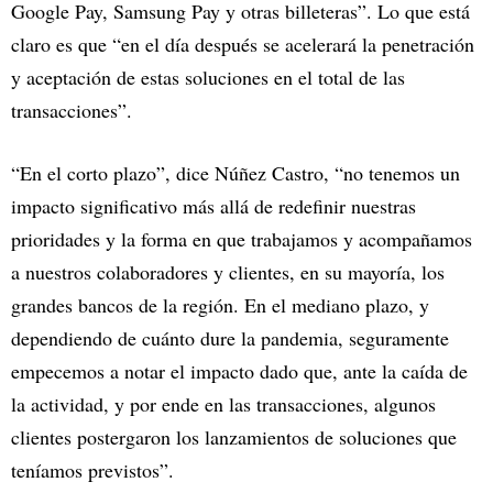
Google Pay, Samsung Pay y otras billeteras”. Lo que está
claro es que “en el día después se acelerará la penetración
y aceptación de estas soluciones en el total de las
transacciones”.
“En el corto plazo”, dice Núñez Castro, “no tenemos un
impacto significativo más allá de redefinir nuestras
prioridades y la forma en que trabajamos y acompañamos
a nuestros colaboradores y clientes, en su mayoría, los
grandes bancos de la región. En el mediano plazo, y
dependiendo de cuánto dure la pandemia, seguramente
empecemos a notar el impacto dado que, ante la caída de
la actividad, y por ende en las transacciones, algunos
clientes postergaron los lanzamientos de soluciones que
teníamos previstos”.