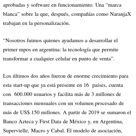
aprobadas y software en funcionamiento. Una “marca
blanca” sobre la que, después, compañías como NaranjaX
trabajan en la personalización.
“Nosotros fuimos quienes ayudamos a desarrollar el
primer mpos en argentina: la tecnología que permite
transformar a cualquier celular en punto de venta”.
Los últimos dos años fueron de enorme crecimiento para
esta start-up que ya está presente en 16 países, cuenta
con 600.000 usuarios y facilita más de 3 millones de
transacciones mensuales con un volumen procesado de
más de US$ 150 millones. A partir de 2019 se sumaron el
Banco Azteca y First Data de México y, en Argentina,
Supervielle, Macro y Cabal. El modelo de asociación,