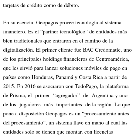
tarjetas de crédito como de débito.
En su esencia, Geopagos provee tecnología al sistema
financiero. Es el “partner tecnológico” de entidades más
bien tradicionales que entraron en el camino de la
digitalización. El primer cliente fue BAC Credomatic, uno
de los principales holdings financieros de Centroamérica,
que les sirvió para lanzar soluciones móviles de pago en
países como Honduras, Panamá y Costa Rica a partir de
2015. En 2016 se asociaron con TodoPago, la plataforma
de Prisma, el primer “agregador” de Argentina y uno
de los jugadores más importantes de la región. Lo que
pone a disposición Geopagos es un “procesamiento antes
del procesamiento”, un sistema llave en mano al cual las
entidades solo se tienen que montar, con licencias