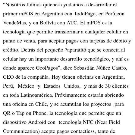
“Nosotros fuimos quienes ayudamos a desarrollar el
primer mPOS en Argentina con TodoPago, en Perú con
VendeMas, y en Bolivia con ATC. El mPOS es la
tecnología que permite transformar a cualquier celular en
punto de venta, para aceptar pagos con tarjetas de débito y
crédito. Detrás del pequeño ?aparatitó que se conecta al
celular hay un importante desarrollo tecnológico, y ahí es
donde aparece GeoPagos”, dice Sebastián Núñez Castro,
CEO de la compañía. Hoy tienen oficinas en Argentina,
Perú, México y Estados Unidos, y más de 30 clientes
en toda Latinoamérica. Próximamente estarán abriendo
una oficina en Chile, y se acumulan los proyectos para
QR o Tap on Phone, la tecnología que permite que un
dispositivo Android con tecnología NFC (Near Field
Communication) acepte pagos contactless, tanto de