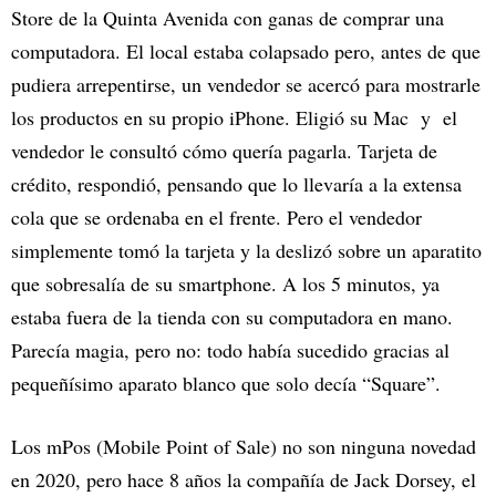
Store de la Quinta Avenida con ganas de comprar una
computadora. El local estaba colapsado pero, antes de que
pudiera arrepentirse, un vendedor se acercó para mostrarle
los productos en su propio iPhone. Eligió su Mac y el
vendedor le consultó cómo quería pagarla. Tarjeta de
crédito, respondió, pensando que lo llevaría a la extensa
cola que se ordenaba en el frente. Pero el vendedor
simplemente tomó la tarjeta y la deslizó sobre un aparatito
que sobresalía de su smartphone. A los 5 minutos, ya
estaba fuera de la tienda con su computadora en mano.
Parecía magia, pero no: todo había sucedido gracias al
pequeñísimo aparato blanco que solo decía “Square”.
Los mPos (Mobile Point of Sale) no son ninguna novedad
en 2020, pero hace 8 años la compañía de Jack Dorsey, el