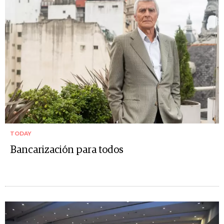
TODAY
Bancarización para todos