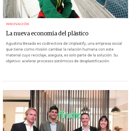
INNOVACIÓN
La nueva economía del plástico
Agustina Besada es codirectora de Unplastify, una empresa social
que tiene como misión cambiar la relación humana con este
material cuyo reciclaje, asegura, es solo parte de la solución. Su
objetivo: acelerar procesos sistémicos de desplastificación.