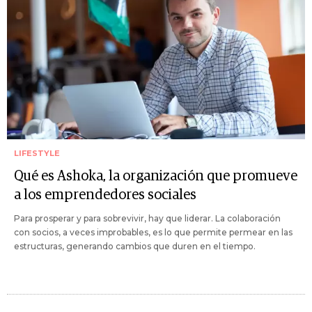
LIFESTYLE
Qué es Ashoka, la organización que promueve
a los emprendedores sociales
Para prosperar y para sobrevivir, hay que liderar. La colaboración
con socios, a veces improbables, es lo que permite permear en las
estructuras, generando cambios que duren en el tiempo.