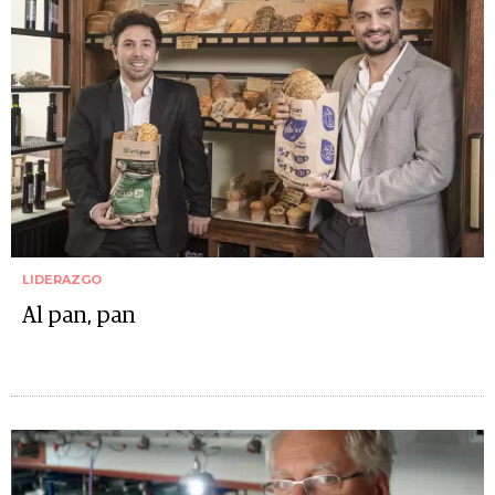
LIDERAZGO
Al pan, pan