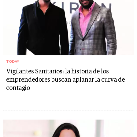
TODAY
Vigilantes Sanitarios: la historia de los
emprendedores buscan aplanar la curva de
contagio