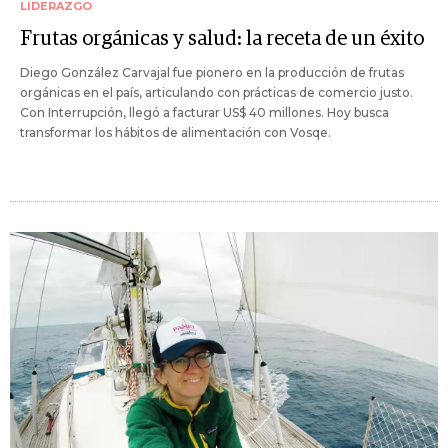
LIDERAZGO
Frutas orgánicas y salud: la receta de un éxito
Diego González Carvajal fue pionero en la producción de frutas
orgánicas en el país, articulando con prácticas de comercio justo.
Con Interrupción, llegó a facturar US$ 40 millones. Hoy busca
transformar los hábitos de alimentación con Vosqe.