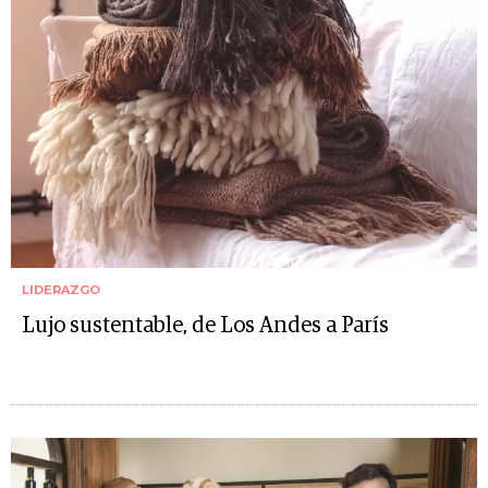
LIDERAZGO
Lujo sustentable, de Los Andes a París