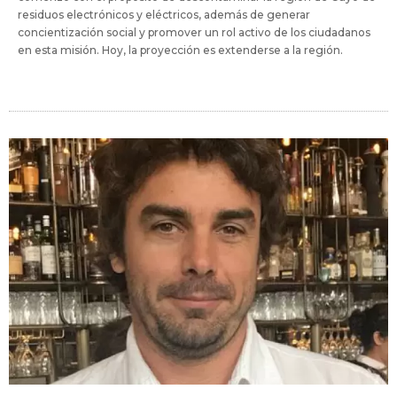
residuos electrónicos y eléctricos, además de generar
concientización social y promover un rol activo de los ciudadanos
en esta misión. Hoy, la proyección es extenderse a la región.