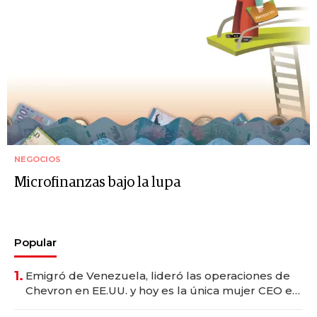
NEGOCIOS
Microfinanzas bajo la lupa
Popular
1.
Emigró de Venezuela, lideró las operaciones de
Chevron en EE.UU. y hoy es la única mujer CEO en
Vaca Muerta