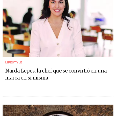
LIFESTYLE
Narda Lepes, la chef que se convirtió en una
marca en sí misma