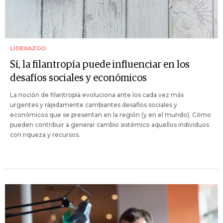
LIDERAZGO
Sí, la filantropía puede influenciar en los
desafíos sociales y económicos
La noción de filantropía evoluciona ante los cada vez más
urgentes y rápidamente cambiantes desafíos sociales y
económicos que se presentan en la región (y en el mundo). Cómo
pueden contribuir a generar cambio sistémico aquellos individuos
con riqueza y recursos.