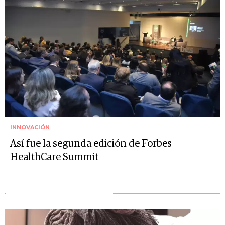
INNOVACIÓN
Así fue la segunda edición de Forbes
HealthCare Summit