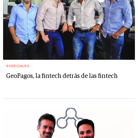
ESPECIALES
GeoPagos, la fintech detrás de las fintech