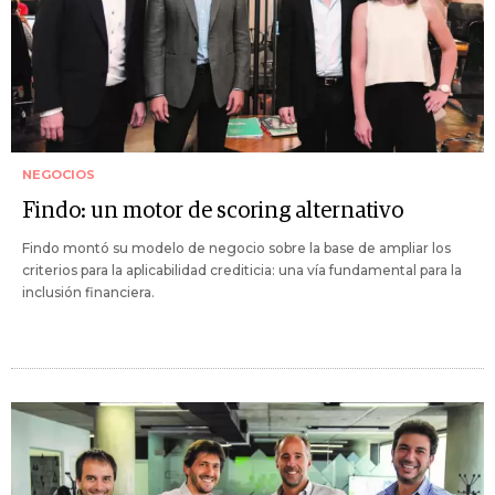
NEGOCIOS
Findo: un motor de scoring alternativo
Findo montó su modelo de negocio sobre la base de ampliar los
criterios para la aplicabilidad crediticia: una vía fundamental para la
inclusión financiera.