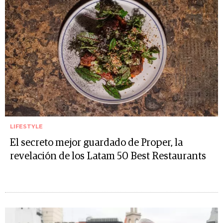
LIFESTYLE
El secreto mejor guardado de Proper, la
revelación de los Latam 50 Best Restaurants