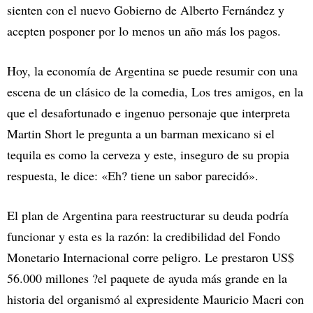
sienten con el nuevo Gobierno de Alberto Fernández y
acepten posponer por lo menos un año más los pagos.
Hoy, la economía de Argentina se puede resumir con una
escena de un clásico de la comedia, Los tres amigos, en la
que el desafortunado e ingenuo personaje que interpreta
Martin Short le pregunta a un barman mexicano si el
tequila es como la cerveza y este, inseguro de su propia
respuesta, le dice: «Eh? tiene un sabor parecidó».
El plan de Argentina para reestructurar su deuda podría
funcionar y esta es la razón: la credibilidad del Fondo
Monetario Internacional corre peligro. Le prestaron US$
56.000 millones ?el paquete de ayuda más grande en la
historia del organismó al expresidente Mauricio Macri con