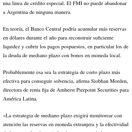
una línea de crédito especial. El FMI no puede abandonar
a Argentina de ninguna manera.
En teoría, el Banco Central podría acumular más reservas
en dólares durante el año para reconstruir suficiente
liquidez y cubrir los pagos pospuestos, en particular los de
la deuda de mediano plazo con bonos en moneda local.
Probablemente esa sea la estrategia de corto plazo más
efectiva para conseguir solvencia, afirma Siobhan Morden,
directora de renta fija de Amherst Pierpoint Securities para
América Latina.
«La estrategia de mediano plazo exigirá monitorear con
atención las reservas en moneda extranjera y la efectividad