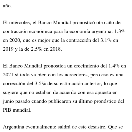
año.
El miércoles, el Banco Mundial pronosticó otro año de
contracción económica para la economía argentina: 1.3%
en 2020, que es mejor que la contracción del 3.1% en
2019 y la de 2.5% en 2018.
El Banco Mundial pronostica un crecimiento del 1.4% en
2021 si todo va bien con los acreedores, pero eso es una
corrección del 3.5% de su estimación anterior, lo que
sugiere que no estaban de acuerdo con esa apuesta en
junio pasado cuando publicaron su último pronóstico del
PIB mundial.
Argentina eventualmente saldrá de este desastre. Que se