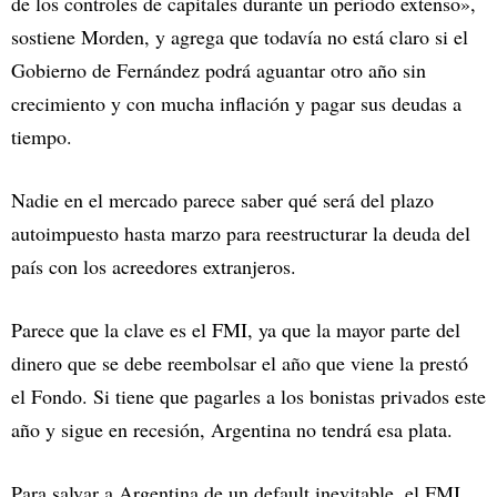
de los controles de capitales durante un período extenso»,
sostiene Morden, y agrega que todavía no está claro si el
Gobierno de Fernández podrá aguantar otro año sin
crecimiento y con mucha inflación y pagar sus deudas a
tiempo.
Nadie en el mercado parece saber qué será del plazo
autoimpuesto hasta marzo para reestructurar la deuda del
país con los acreedores extranjeros.
Parece que la clave es el FMI, ya que la mayor parte del
dinero que se debe reembolsar el año que viene la prestó
el Fondo. Si tiene que pagarles a los bonistas privados este
año y sigue en recesión, Argentina no tendrá esa plata.
Para salvar a Argentina de un default inevitable, el FMI