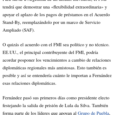
tendrá que demostrar una «flexibilidad extraordinaria» y
apoyar el aplazo de los pagos de préstamos en el Acuerdo
Stand-By, reemplazándolo por un marco de Servicio
Ampliado (SAF).
O quizás el acuerdo con el FMI sea político y no técnico.
EE.UU., el principal contribuyente del FMI, podría
acordar posponer los vencimientos a cambio de relaciones
diplomáticas regionales más amistosas. Esto también es
posible y así se entendería cuánto le importan a Fernández
esas relaciones diplomáticas.
Fernández pasó sus primeros días como presidente electo
festejando la salida de prisión de Lula da Silva. También
forma parte de los líderes que apoyan al
Grupo de Puebla
,