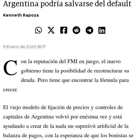
Argentina podría salvarse del default
Kenneth Rapoza
9 Enero de 2020 18.17
C
on la reputación del FMI en juego, el nuevo
gobierno tiene la posibilidad de reestructurar su
deuda. Pero tiene que encontrar la fórmula para
crecer.
El viejo modelo de fijación de precios y controles de
capitales de Argentina volvió por enésima vez y está
ayudando a crear de la nada un superávit artificial de la
balanza de pagos, con la esperanza de que los bonistas se