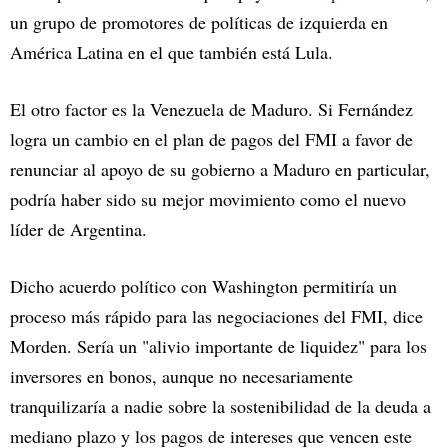
un grupo de promotores de políticas de izquierda en
América Latina en el que también está Lula.
El otro factor es la Venezuela de Maduro. Si Fernández
logra un cambio en el plan de pagos del FMI a favor de
renunciar al apoyo de su gobierno a Maduro en particular,
podría haber sido su mejor movimiento como el nuevo
líder de Argentina.
Dicho acuerdo político con Washington permitiría un
proceso más rápido para las negociaciones del FMI, dice
Morden. Sería un "alivio importante de liquidez" para los
inversores en bonos, aunque no necesariamente
tranquilizaría a nadie sobre la sostenibilidad de la deuda a
mediano plazo y los pagos de intereses que vencen este