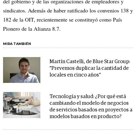
del gobierno y de las organizaciones de empleadores y
sindicatos. Además de haber ratificado los convenios 138 y
182 de la OIT, recientemente se constituyó como País
Pionero de la Alianza 8.7.
MIRA TAMBIÉN
Martín Castelli, de Blue Star Group:
"Prevemos duplicar la cantidad de
locales en cinco años"
Tecnología y salud: ¿Por qué está
cambiando el modelo de negocios
de servicios basados en proyectos a
modelos basados en producto?