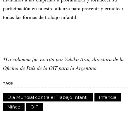
participación en nuestra alianza para prevenir y erradicar
todas las formas de trabajo infantil.
*La columna fue escrita por Yukiko Arai, directora de la
Oficina de País de la OIT para la Argentina
TAGS
Día Mundial contra el Trabajo Infantil
Infancia
Niñez
OIT