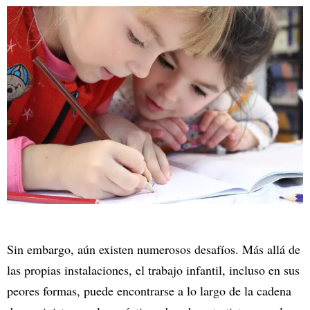
Sin embargo, aún existen numerosos desafíos. Más allá de
las propias instalaciones, el trabajo infantil, incluso en sus
peores formas, puede encontrarse a lo largo de la cadena