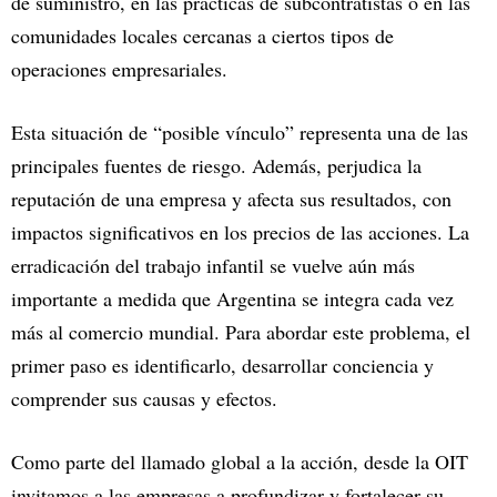
de suministro, en las prácticas de subcontratistas o en las
comunidades locales cercanas a ciertos tipos de
operaciones empresariales.
Esta situación de “posible vínculo” representa una de las
principales fuentes de riesgo. Además, perjudica la
reputación de una empresa y afecta sus resultados, con
impactos significativos en los precios de las acciones. La
erradicación del trabajo infantil se vuelve aún más
importante a medida que Argentina se integra cada vez
más al comercio mundial. Para abordar este problema, el
primer paso es identificarlo, desarrollar conciencia y
comprender sus causas y efectos.
Como parte del llamado global a la acción, desde la OIT
invitamos a las empresas a profundizar y fortalecer su