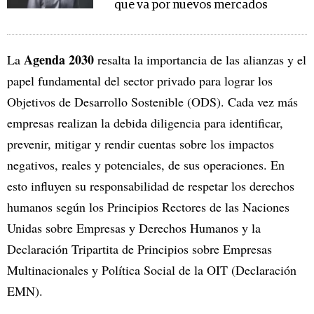
que va por nuevos mercados
Agenda 2030
La
resalta la importancia de las alianzas y el
papel fundamental del sector privado para lograr los
Objetivos de Desarrollo Sostenible (ODS). Cada vez más
empresas realizan la debida diligencia para identificar,
prevenir, mitigar y rendir cuentas sobre los impactos
negativos, reales y potenciales, de sus operaciones. En
esto influyen su responsabilidad de respetar los derechos
humanos según los Principios Rectores de las Naciones
Unidas sobre Empresas y Derechos Humanos y la
Declaración Tripartita de Principios sobre Empresas
Multinacionales y Política Social de la OIT (Declaración
EMN).