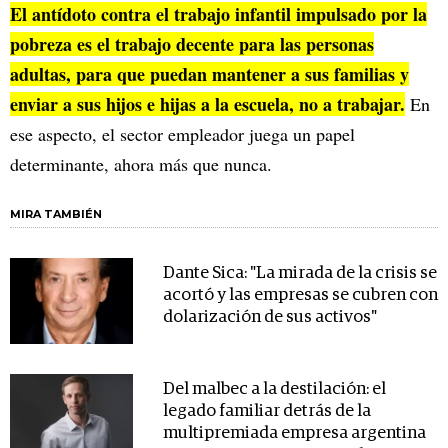
El antídoto contra el trabajo infantil impulsado por la
pobreza es el trabajo decente para las personas
adultas, para que puedan mantener a sus familias y
enviar a sus hijos e hijas a la escuela, no a trabajar.
En
ese aspecto, el sector empleador juega un papel
determinante, ahora más que nunca.
MIRA TAMBIÉN
Dante Sica: "La mirada de la crisis se
acortó y las empresas se cubren con
dolarización de sus activos"
Del malbec a la destilación: el
legado familiar detrás de la
multipremiada empresa argentina