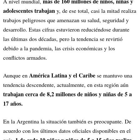
más de 160 millones de niños, niñas y
A nivel mundial,
adolescentes trabajan
y, de ese total, casi la mitad realiza
trabajos peligrosos que amenazan su salud, seguridad y
desarrollo. Estas cifras estuvieron reduciéndose durante
las últimas dos décadas, pero la tendencia se revirtió
debido a la pandemia, las crisis económicas y los
conflictos armados.
América Latina y el Caribe
Aunque en
se mantuvo una
tendencia descendente, actualmente, en esta región aún
trabajan cerca de 8,2 millones de niños y niñas de 5 a
17 años.
En la Argentina la situación también es preocupante. De
acuerdo con los últimos datos oficiales disponibles en el