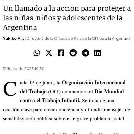
Un llamado a la acción para proteger a
las niñas, niños y adolescentes de la
Argentina
Yukiko Arai
Directora de la Oficina de País de la OIT para la Argentina
12 Junio de 2023 10.30
C
Organización Internacional
ada 12 de junio, la
del Trabajo
Día Mundial
(OIT) conmemora el
contra el Trabajo Infantil.
Se trata de una
ocasión clave para crear conciencia y difundir mensajes de
sensibilización pública sobre este grave problema social.