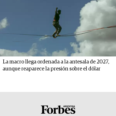
La macro llega ordenada a la antesala de 2027,
aunque reaparece la presión sobre el dólar