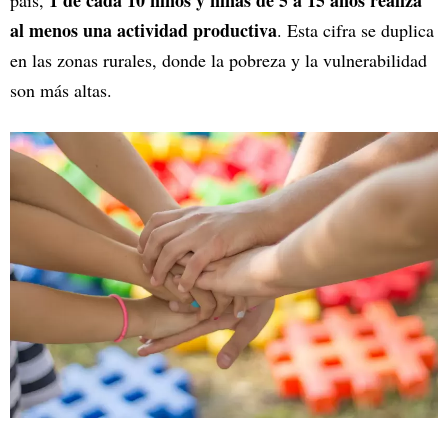
1 de cada 10 niños y niñas de 5 a 15 años realiza
país,
al menos una actividad productiva
. Esta cifra se duplica
en las zonas rurales, donde la pobreza y la vulnerabilidad
son más altas.