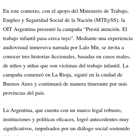
En este contexto, con el apoyo del Ministerio de Trabajo,
Empleo y Seguridad Social de la Nación (MTEySS), la
OIT Argentina presentó la campaña “Prestá atención. El
trabajo infantil pasa cerca tuyo”. Mediante una experiencia
audiovisual inmersiva narrada por Lalo Mir, se invita a
conocer tres historias ficcionales, basadas en casos reales,
de niños y niñas que son víctimas del trabajo infantil. La
campaña comenzó en La Rioja, siguió en la ciudad de
Buenos Aires y continuará de manera itinerante por más
provincias del país.
La Argentina, que cuenta con un marco legal robusto,
instituciones y políticas eficaces, logró antecedentes muy
significativos, impulsados por un diálogo social sostenido