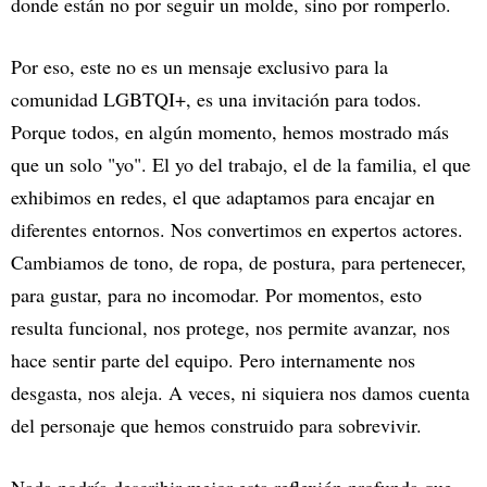
donde están no por seguir un molde, sino por romperlo.
Por eso, este no es un mensaje exclusivo para la
comunidad LGBTQI+, es una invitación para todos.
Porque todos, en algún momento, hemos mostrado más
que un solo "yo". El yo del trabajo, el de la familia, el que
exhibimos en redes, el que adaptamos para encajar en
diferentes entornos. Nos convertimos en expertos actores.
Cambiamos de tono, de ropa, de postura, para pertenecer,
para gustar, para no incomodar. Por momentos, esto
resulta funcional, nos protege, nos permite avanzar, nos
hace sentir parte del equipo. Pero internamente nos
desgasta, nos aleja. A veces, ni siquiera nos damos cuenta
del personaje que hemos construido para sobrevivir.