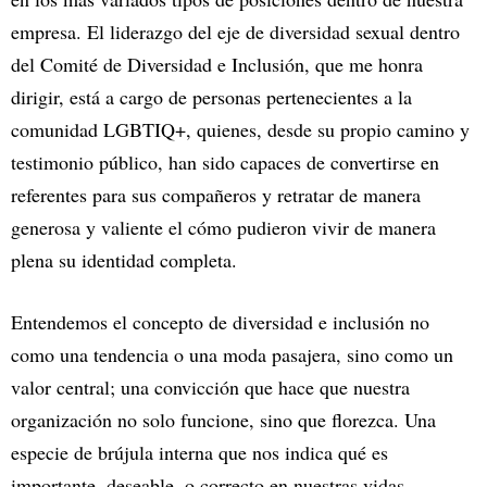
empresa. El liderazgo del eje de diversidad sexual dentro
del Comité de Diversidad e Inclusión, que me honra
dirigir, está a cargo de personas pertenecientes a la
comunidad LGBTIQ+, quienes, desde su propio camino y
testimonio público, han sido capaces de convertirse en
referentes para sus compañeros y retratar de manera
generosa y valiente el cómo pudieron vivir de manera
plena su identidad completa.
Entendemos el concepto de diversidad e inclusión no
como una tendencia o una moda pasajera, sino como un
valor central; una convicción que hace que nuestra
organización no solo funcione, sino que florezca. Una
especie de brújula interna que nos indica qué es
importante, deseable, o correcto en nuestras vidas.