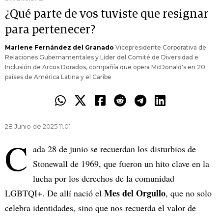
¿Qué parte de vos tuviste que resignar
para pertenecer?
Marlene Fernández del Granado
Vicepresidente Corporativa de
Relaciones Gubernamentales y Líder del Comité de Diversidad e
Inclusión de Arcos Dorados, compañía que opera McDonald's en 20
países de América Latina y el Caribe
28 Junio de 2025 11.01
C
ada 28 de junio se recuerdan los disturbios de
Stonewall de 1969, que fueron un hito clave en la
lucha por los derechos de la comunidad
Mes del Orgullo
LGBTQI+. De allí nació el
, que no solo
celebra identidades, sino que nos recuerda el valor de