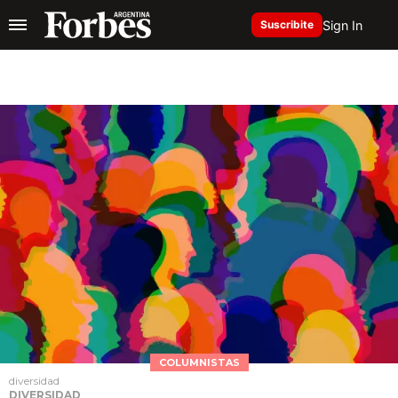
Sign In
Suscribite
COLUMNISTAS
diversidad
DIVERSIDAD