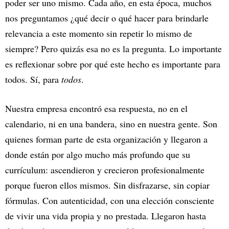
poder ser uno mismo. Cada año, en esta época, muchos
nos preguntamos ¿qué decir o qué hacer para brindarle
relevancia a este momento sin repetir lo mismo de
siempre? Pero quizás esa no es la pregunta. Lo importante
es reflexionar sobre por qué este hecho es importante para
todos. Sí, para
todos
.
Nuestra empresa encontró esa respuesta, no en el
calendario, ni en una bandera, sino en nuestra gente. Son
quienes forman parte de esta organización y llegaron a
donde están por algo mucho más profundo que su
currículum: ascendieron y crecieron profesionalmente
porque fueron ellos mismos. Sin disfrazarse, sin copiar
fórmulas. Con autenticidad, con una elección consciente
de vivir una vida propia y no prestada. Llegaron hasta