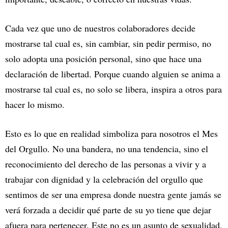
Cada vez que uno de nuestros colaboradores decide
mostrarse tal cual es, sin cambiar, sin pedir permiso, no
solo adopta una posición personal, sino que hace una
declaración de libertad. Porque cuando alguien se anima a
mostrarse tal cual es, no solo se libera, inspira a otros para
hacer lo mismo.
Esto es lo que en realidad simboliza para nosotros el Mes
del Orgullo. No una bandera, no una tendencia, sino el
reconocimiento del derecho de las personas a vivir y a
trabajar con dignidad y la celebración del orgullo que
sentimos de ser una empresa donde nuestra gente jamás se
verá forzada a decidir qué parte de su yo tiene que dejar
afuera para pertenecer. Este no es un asunto de sexualidad,