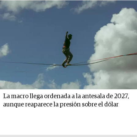
La macro llega ordenada a la antesala de 2027,
aunque reaparece la presión sobre el dólar