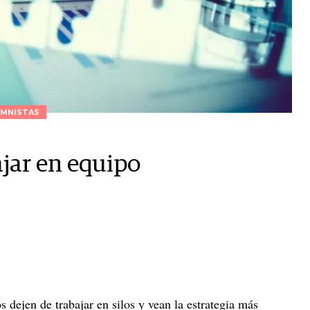
MNISTAS
ajar en equipo
 dejen de trabajar en silos y vean la estrategia más