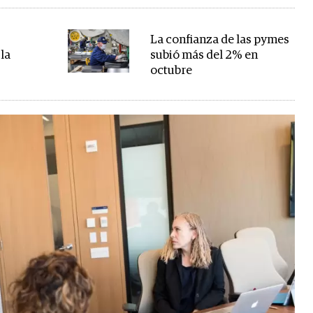
La confianza de las pymes
la
subió más del 2% en
octubre