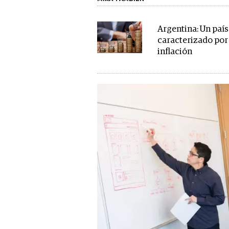
Argentina: Un país
caracterizado por 
inflación