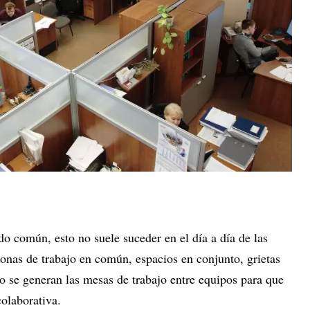
do común, esto no suele suceder en el día a día de las
onas de trabajo en común, espacios en conjunto, grietas
o se generan las mesas de trabajo entre equipos para que
colaborativa.