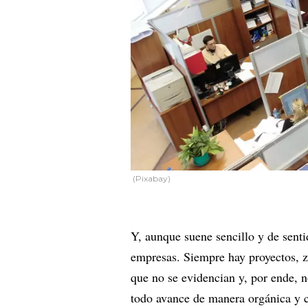
(Pixabay)
Y, aunque suene sencillo y de senti
empresas. Siempre hay proyectos, z
que no se evidencian y, por ende, n
todo avance de manera orgánica y 