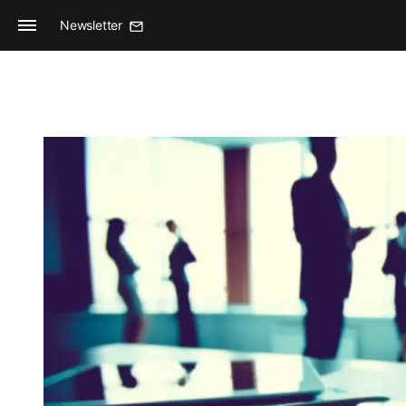
Newsletter