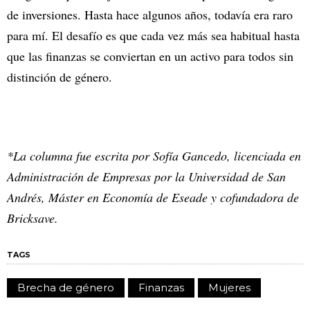
de inversiones. Hasta hace algunos años, todavía era raro
para mí. El desafío es que cada vez más sea habitual hasta
que las finanzas se conviertan en un activo para todos sin
distinción de género.
*La columna fue escrita por Sofía Gancedo, licenciada en
Administración de Empresas por la Universidad de San
Andrés, Máster en Economía de Eseade y cofundadora de
Bricksave.
TAGS
Brecha de género
Finanzas
Mujeres