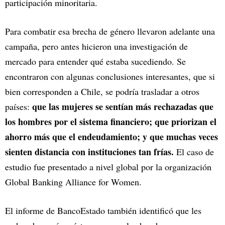
participación minoritaria.
Para combatir esa brecha de género llevaron adelante una
campaña, pero antes hicieron una investigación de
mercado para entender qué estaba sucediendo. Se
encontraron con algunas conclusiones interesantes, que si
bien corresponden a Chile, se podría trasladar a otros
que las mujeres se sentían más rechazadas que
países:
los hombres por el sistema financiero; que priorizan el
ahorro más que el endeudamiento; y que muchas veces
sienten distancia con instituciones tan frías.
El caso de
estudio fue presentado a nivel global por la organización
Global Banking Alliance for Women.
El informe de BancoEstado también identificó que les