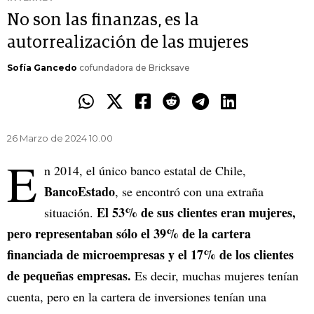
No son las finanzas, es la
autorrealización de las mujeres
Sofía Gancedo
cofundadora de Bricksave
26 Marzo de 2024 10.00
E
n 2014, el único banco estatal de Chile,
BancoEstado
, se encontró con una extraña
El 53% de sus clientes eran mujeres,
situación.
pero representaban sólo el 39% de la cartera
financiada de microempresas y el 17% de los clientes
de pequeñas empresas.
Es decir, muchas mujeres tenían
cuenta, pero en la cartera de inversiones tenían una