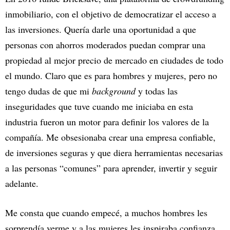
inmobiliario, con el objetivo de democratizar el acceso a
las inversiones. Quería darle una oportunidad a que
personas con ahorros moderados puedan comprar una
propiedad al mejor precio de mercado en ciudades de todo
el mundo. Claro que es para hombres y mujeres, pero no
tengo dudas de que mi
background
y todas las
inseguridades que tuve cuando me iniciaba en esta
industria fueron un motor para definir los valores de la
compañía. Me obsesionaba crear una empresa confiable,
de inversiones seguras y que diera herramientas necesarias
a las personas “comunes” para aprender, invertir y seguir
adelante.
Me consta que cuando empecé, a muchos hombres les
sorprendía verme y a las mujeres les inspiraba confianza.