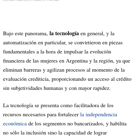
la tecnología
Bajo este panorama,
en general, y la
automatización en particular, se convirtieron en piezas
fundamentales a la hora de impulsar la evolución
financiera de las mujeres en Argentina y la región, ya que
eliminan barreras y agilizan procesos al momento de la
evaluación crediticia, proporcionando un acceso al crédito
sin subjetividades humanas y con mayor rapidez.
La tecnología se presenta como facilitadora de los
recursos necesarios para fortalecer
la independencia
económica
de los segmentos no bancarizados, y habilita
no sólo la inclusión sino la capacidad de lograr