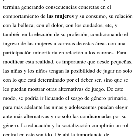
termina generando consecuencias concretas en el
las mujeres
comportamiento de
y su consumo, su relación
con la belleza, con el dolor, con los cuidados, etc, y
también en la elección de su profesión, condicionando el
ingreso de las mujeres a carreras de estas áreas con una
participación minoritaria en relación a los varones. Para
modificar esta realidad, es importante que desde pequeñas,
las niñas y los niños tengan la posibilidad de jugar no solo
con lo que está determinado por el deber ser, sino que se
les puedan mostrar otras alternativas de juego. De este
modo, se podría ir licuando el sesgo de género primario,
para más adelante las niñas y adolescentes puedan elegir
ante más alternativas y no solo las condicionadas por su
género. La educación y la socialización cumplirán un rol
central en este sentido. De ahí la importancia de