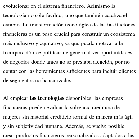
evolucionar en el sistema financiero. Asimismo la
tecnología no sólo facilita, sino que también cataliza el
cambio. La transformación tecnológica de las instituciones
financieras es un paso crucial para construir un ecosistema
más inclusivo y equitativo, ya que puede motivar a la
incorporación de políticas de género al ver oportunidades
de negocios donde antes no se prestaba atención, por no
contar con las herramientas suficientes para incluir clientes
de segmentos no bancarizados.
las tecnologías
Al emplear
disponibles, las empresas
financieras pueden evaluar la solvencia crediticia de
mujeres sin historial crediticio formal de manera más ágil
y sin subjetividad humana. Además, se vuelve posible
crear productos financieros personalizados adaptados a las