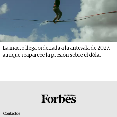
La macro llega ordenada a la antesala de 2027,
aunque reaparece la presión sobre el dólar
Contactos