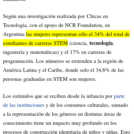
Según una investigación realizada por
Chicas en
Tecnologia, con el apoyo de NCR Foundation, en
Argentina
las mujeres representan sólo el 34% del total de
tecnología
estudiantes de carreras STEM
(ciencia,
,
ingeniería y matemáticas) y el 17% en carreras de
programación. Los números se extienden a la región de
América Latina y el Caribe, donde solo el 34,6% de las
personas graduadas en STEM son mujeres.
Los estímulos que se reciben desde la infancia por
parte
de las instituciones
y de los consumos culturales, sumado
a la representación de los géneros en distintas áreas de
conocimiento tiene un impacto muy profundo en los
procesos de construcción identitaria de niños y niñas. Esto