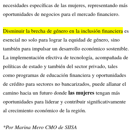
necesidades específicas de las mujeres, representando más
oportunidades de negocios para el mercado financiero.
Disminuir la brecha de género en la inclusión financiera
es
esencial no solo para lograr la equidad de género, sino
también para impulsar un desarrollo económico sostenible.
La implementación efectiva de tecnología, acompañada de
políticas de estado y también del sector privado, tales
como programas de educación financiera y oportunidades
de crédito para sectores no bancarizados, puede allanar el
las mujeres
camino hacia un futuro donde
tengan más
oportunidades para liderar y contribuir significativamente
al crecimiento económico de la región.
*Por Marina Mero CMO de SIISA