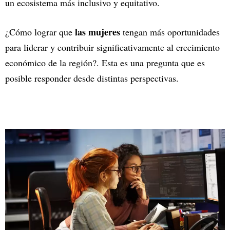
un ecosistema más inclusivo y equitativo.
las mujeres
¿Cómo lograr que
tengan más oportunidades
para liderar y contribuir significativamente al crecimiento
económico de la región?. Esta es una pregunta que es
posible responder desde distintas perspectivas.