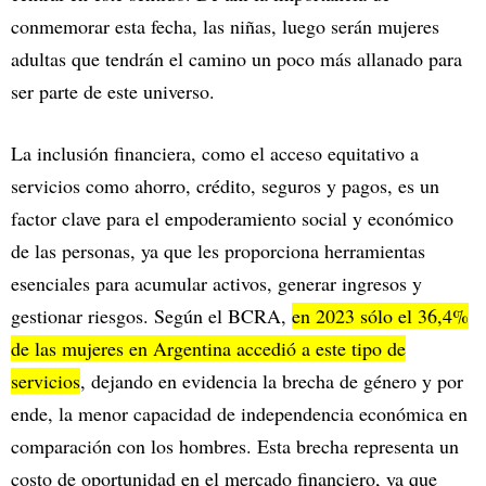
conmemorar esta fecha, las niñas, luego serán mujeres
adultas que tendrán el camino un poco más allanado para
ser parte de este universo.
La inclusión financiera, como el acceso equitativo a
servicios como ahorro, crédito, seguros y pagos, es un
factor clave para el empoderamiento social y económico
de las personas, ya que les proporciona herramientas
esenciales para acumular activos, generar ingresos y
gestionar riesgos. Según el BCRA,
en 2023 sólo el 36,4%
de las mujeres en Argentina accedió a este tipo de
servicios
, dejando en evidencia la brecha de género y por
ende, la menor capacidad de independencia económica en
comparación con los hombres. Esta brecha representa un
costo de oportunidad en el mercado financiero, ya que