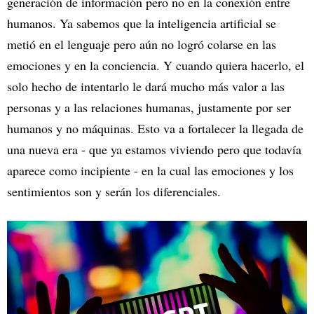
generación de información pero no en la conexión entre
humanos. Ya sabemos que la inteligencia artificial se
metió en el lenguaje pero aún no logró colarse en las
emociones y en la conciencia. Y cuando quiera hacerlo, el
solo hecho de intentarlo le dará mucho más valor a las
personas y a las relaciones humanas, justamente por ser
humanos y no máquinas. Esto va a fortalecer la llegada de
una nueva era - que ya estamos viviendo pero que todavía
aparece como incipiente - en la cual las emociones y los
sentimientos son y serán los diferenciales.