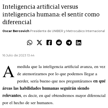
Inteligencia artificial versus
inteligencia humana: el sentir como
diferencial
Oscar Bercovich
Presidente de UNIBER y Metrocubico Internacional
16 Julio de 2023 13.44
A
medida que la inteligencia artificial avanza, en vez
de atemorizarnos por lo que podemos llegar a
en qué
perder, sería bueno que nos preguntáramos
áreas las habilidades humanas seguirán siendo
relevantes
, es decir, en qué obtendremos mayor diferencial
por el hecho de ser humanos.