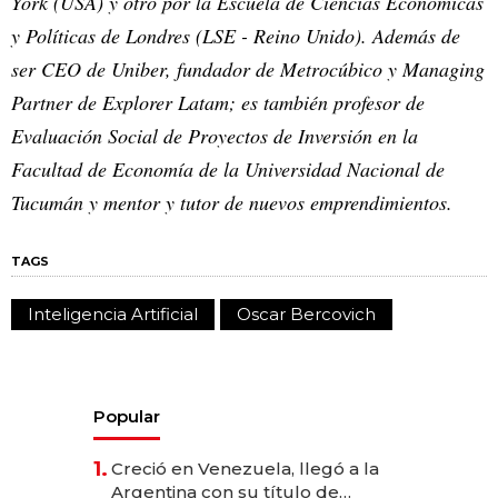
York (USA) y otro por la Escuela de Ciencias Económicas
y Políticas de Londres (LSE - Reino Unido). Además de
ser CEO de Uniber, fundador de Metrocúbico y Managing
Partner de Explorer Latam; es también profesor de
Evaluación Social de Proyectos de Inversión en la
Facultad de Economía de la Universidad Nacional de
Tucumán y mentor y tutor de nuevos emprendimientos.
TAGS
Inteligencia Artificial
Oscar Bercovich
Popular
1.
Creció en Venezuela, llegó a la
Argentina con su título de