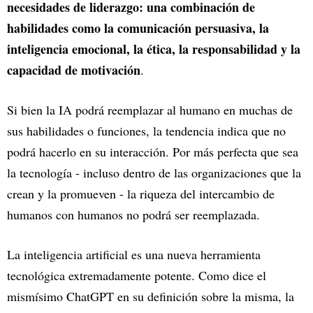
necesidades de liderazgo: una combinación de
habilidades como la comunicación persuasiva, la
inteligencia emocional, la ética, la responsabilidad y la
capacidad de motivación
.
Si bien la IA podrá reemplazar al humano en muchas de
sus habilidades o funciones, la tendencia indica que no
podrá hacerlo en su interacción. Por más perfecta que sea
la tecnología - incluso dentro de las organizaciones que la
crean y la promueven - la riqueza del intercambio de
humanos con humanos no podrá ser reemplazada.
La inteligencia artificial es una nueva herramienta
tecnológica extremadamente potente. Como dice el
mismísimo ChatGPT en su definición sobre la misma, la