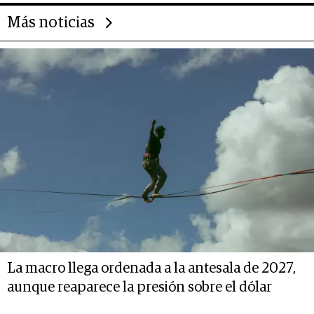
Más noticias
La macro llega ordenada a la antesala de 2027,
aunque reaparece la presión sobre el dólar