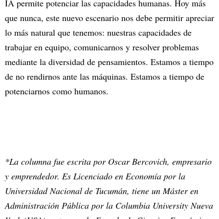
IA permite potenciar las capacidades humanas. Hoy más
que nunca, este nuevo escenario nos debe permitir apreciar
lo más natural que tenemos: nuestras capacidades de
trabajar en equipo, comunicarnos y resolver problemas
mediante la diversidad de pensamientos. Estamos a tiempo
de no rendirnos ante las máquinas. Estamos a tiempo de
potenciarnos como humanos.
*La columna fue escrita por Oscar Bercovich, empresario
y emprendedor. Es Licenciado en Economía por la
Universidad Nacional de Tucumán, tiene un Máster en
Administración Pública por la Columbia University Nueva