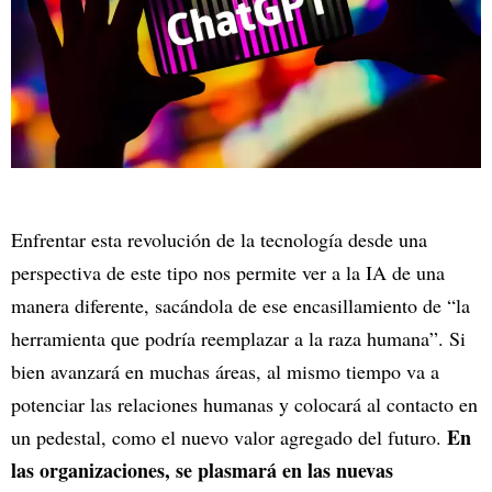
Enfrentar esta revolución de la tecnología desde una
perspectiva de este tipo nos permite ver a la IA de una
manera diferente, sacándola de ese encasillamiento de “la
herramienta que podría reemplazar a la raza humana”. Si
bien avanzará en muchas áreas, al mismo tiempo va a
potenciar las relaciones humanas y colocará al contacto en
En
un pedestal, como el nuevo valor agregado del futuro.
las organizaciones, se plasmará en las nuevas