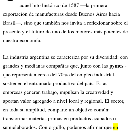
aquel hito histórico de 1587 —la primera
exportación de manufacturas desde Buenos Aires hacia
Brasil—, sino que también nos invita a reflexionar sobre el
presente y el futuro de uno de los motores más potentes de
nuestra economía.
La industria argentina se caracteriza por su diversidad: con
pymes
grandes y medianas compañías que, junto con las
-
que representan cerca del 70% del empleo industrial-
sostienen el entramado productivo del país. Estas
empresas generan trabajo, impulsan la creatividad y
aportan valor agregado a nivel local y regional. El sector,
en toda su amplitud, comparte un objetivo común:
transformar materias primas en productos acabados o
semielaborados. Con orgullo, podemos afirmar que
en