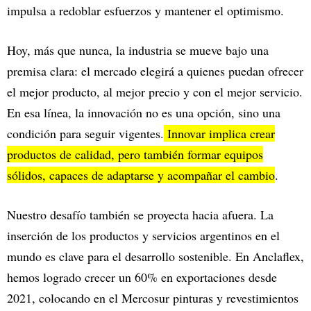
impulsa a redoblar esfuerzos y mantener el optimismo.
Hoy, más que nunca, la industria se mueve bajo una
premisa clara: el mercado elegirá a quienes puedan ofrecer
el mejor producto, al mejor precio y con el mejor servicio.
En esa línea, la innovación no es una opción, sino una
condición para seguir vigentes.
Innovar implica crear
productos de calidad, pero también formar equipos
sólidos, capaces de adaptarse y acompañar el cambio
.
Nuestro desafío también se proyecta hacia afuera. La
inserción de los productos y servicios argentinos en el
mundo es clave para el desarrollo sostenible. En Anclaflex,
hemos logrado crecer un 60% en exportaciones desde
2021, colocando en el Mercosur pinturas y revestimientos