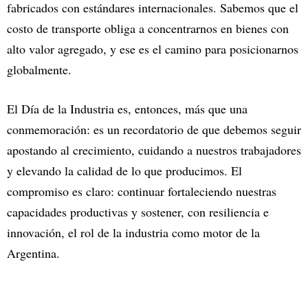
fabricados con estándares internacionales. Sabemos que el
costo de transporte obliga a concentrarnos en bienes con
alto valor agregado, y ese es el camino para posicionarnos
globalmente.
El Día de la Industria es, entonces, más que una
conmemoración: es un recordatorio de que debemos seguir
apostando al crecimiento, cuidando a nuestros trabajadores
y elevando la calidad de lo que producimos. El
compromiso es claro: continuar fortaleciendo nuestras
capacidades productivas y sostener, con resiliencia e
innovación, el rol de la industria como motor de la
Argentina.