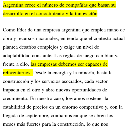
Argentina crece el número de compañías que basan su
desarrollo en el conocimiento y la innovación
.
Como líder de una empresa argentina que emplea mano de
obra y recursos nacionales, entiendo que el contexto actual
plantea desafíos complejos y exige un nivel de
adaptabilidad constante. Las reglas de juego cambian y,
frente a ello,
las empresas debemos ser capaces de
reinventarnos.
Desde la energía y la minería, hasta la
construcción y los servicios asociados, cada sector
impacta en el otro y abre nuevas oportunidades de
crecimiento. En nuestro caso, logramos sostener la
estabilidad de precios en un entorno competitivo y, con la
llegada de septiembre, confiamos en que se abren los
meses más fuertes para la construcción, lo que nos