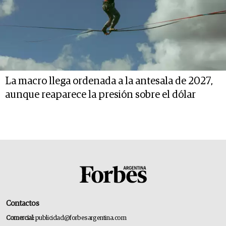
La macro llega ordenada a la antesala de 2027,
aunque reaparece la presión sobre el dólar
Contactos
Comercial:
publicidad@forbesargentina.com