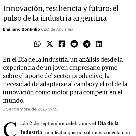
Innovación, resiliencia y futuro: el
pulso de la industria argentina
Emiliano Bonfiglio
CEO de Anclaflex
En el Día de la Industria, un análisis desde la
experiencia de un joven empresario pyme
sobre el aporte del sector productivo, la
necesidad de adaptarse al cambio y el rol de la
innovación como motor para competir en el
mundo.
2 Septiembre de 2025 07.59
C
Día de la
ada 2 de septiembre celebramos el
Industria
, una fecha que no solo nos conecta con